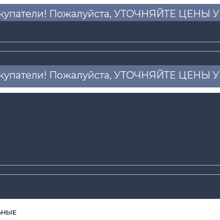
купатели! Пожалуйста, УТОЧНЯЙТЕ ЦЕНЫ
купатели! Пожалуйста, УТОЧНЯЙТЕ ЦЕНЫ
ЬНЫЕ