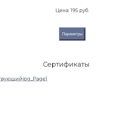
Цена:
195 руб.
Параметры
Сертификаты