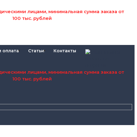
дическими лицами, минимальная сумма заказа от
100 тыс. рублей
и оплата
Статьи
Контакты
дическими лицами, минимальная сумма заказа от
100 тыс. рублей