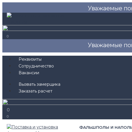
Уважаемые по
0
Уважаемые по
Реквизиты
Сотрудничество
Вакансии
Вызвать замерщика
Заказать расчет
0
0
ФАЛЬШПОЛЫ И НАПОЛ