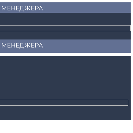
 У МЕНЕДЖЕРА!
 У МЕНЕДЖЕРА!