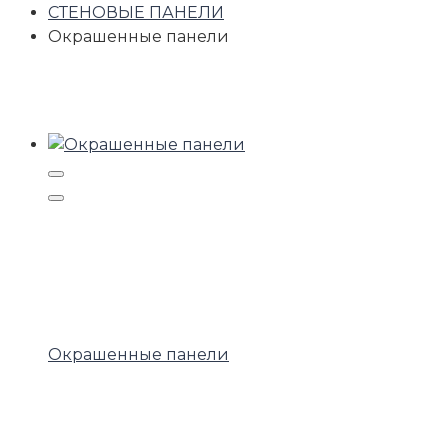
СТЕНОВЫЕ ПАНЕЛИ
Окрашенные панели
Окрашенные панели