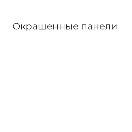
Окрашенные панели