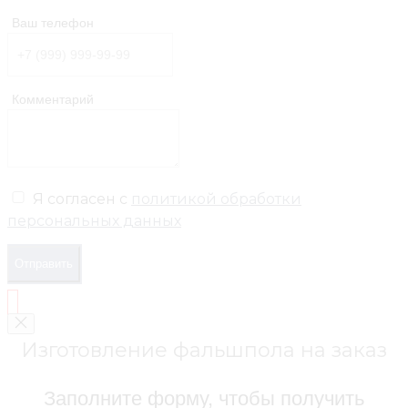
Ваш телефон
Комментарий
Я согласен с
политикой обработки
персональных данных
Отправить
Изготовление фальшпола на заказ
Заполните форму, чтобы получить