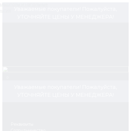
Уважаемые покупатели! Пожалуйста,
УТОЧНЯЙТЕ ЦЕНЫ У МЕНЕДЖЕРА!
0
Уважаемые покупатели! Пожалуйста,
УТОЧНЯЙТЕ ЦЕНЫ У МЕНЕДЖЕРА!
Реквизиты
Сотрудничество