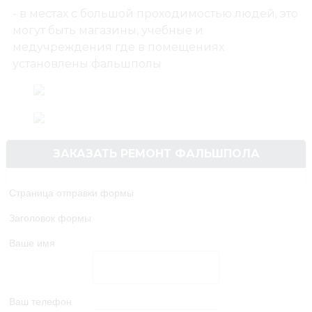
- в местах с большой проходимостью людей, это
Ремонт фальшпола
могут быть магазины, учебные и
медучреждения где в помещениях
установлены фальшполы
ЗАКАЗАТЬ РЕМОНТ ФАЛЬШПОЛА
Страница отправки формы
Заголовок формы
Ваше имя
Ваш телефон