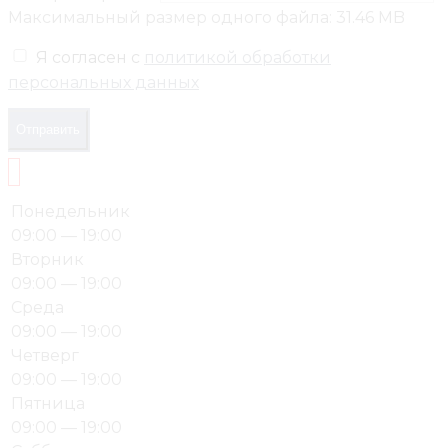
Максимальный размер одного файла: 31.46 MB
Я согласен с
политикой обработки
персональных данных
Отправить
Понедельник
09:00 — 19:00
Вторник
09:00 — 19:00
Среда
09:00 — 19:00
Четверг
09:00 — 19:00
Пятница
09:00 — 19:00