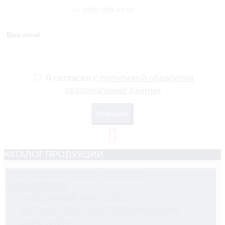
Ваш email
Я согласен с
политикой обработки
персональных данных
Отправить
КАТАЛОГ ПРОДУКЦИИ
ПРОМЫШЛЕННЫЙ ФАЛЬШПОЛ
ФАЛЬШПОЛЫ
РАЗЪЕМНЫЙ ФАЛЬШПОЛ
ФАЛЬШПОЛЫ С АНТИСТАТИЧЕСКИМ
ПОКРЫТИЕМ