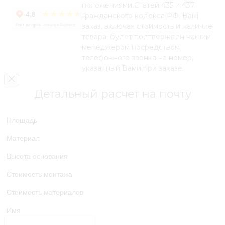
положениями Статей 435 и 437
Гражданского кодекса РФ. Ваш
заказ, включая стоимость и наличие
товара, будет подтвержден нашим
менеджером посредством
телефонного звонка на номер,
указанный Вами при заказе.
Детальный расчет на почту
Площадь
Материал
Высота основания
Стоимость монтажа
Стоимость материалов
Имя