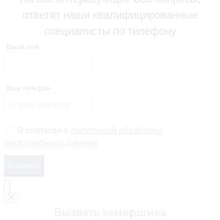
ответят наши квалифицированные
специалисты по телефону
Ваше имя
Ваш телефон
Я согласен с
политикой обработки
персональных данных
Отправить
Вызвать замерщика