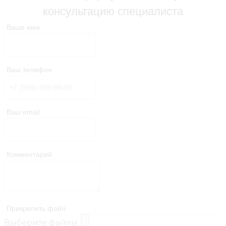
консультацию специалиста
Ваше имя
Ваш телефон
Ваш email
Комментарий
Прикрепить файл
Выберите файлы..