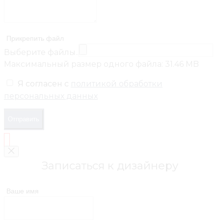
Прикрепить файл
Выберите файлы..
Максимальный размер одного файла: 31.46 MB
Я согласен с
политикой обработки
персональных данных
Отправить
Записаться к дизайнеру
Ваше имя