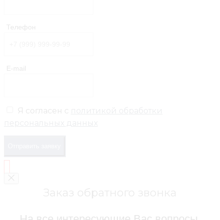
Телефон
E-mail
Я согласен с
политикой обработки
персональных данных
Отправить заявку
Заказ обратного звонка
На все интересующие Вас вопросы,