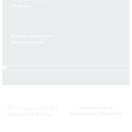
Вакансии
Вызвать замерщика
Заказать расчет
0
0
ФАЛЬШПОЛЫ И
НАПОЛЬНЫЕ ПОКРЫТИЯ