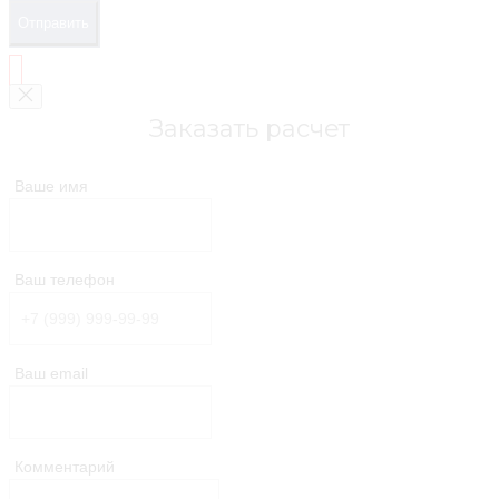
Отправить
Заказать расчет
Ваше имя
Ваш телефон
Ваш email
Комментарий