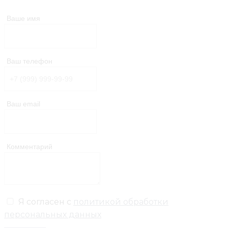
Ваше имя
Ваш телефон
Ваш email
Комментарий
Я согласен с
политикой обработки
персональных данных