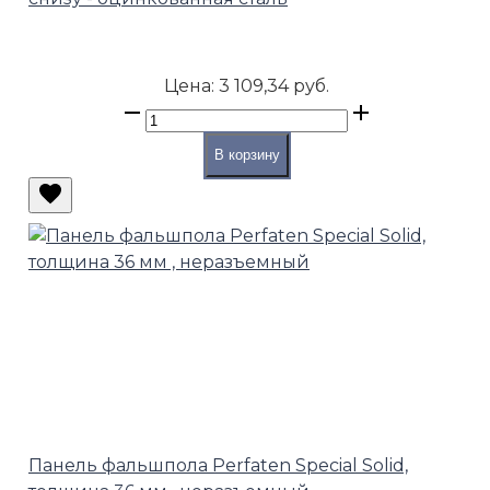
Цена:
3 109,34 руб.
В корзину
Панель фальшпола Perfaten Special Solid,