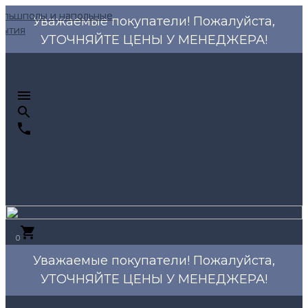
Уважаемые покупатели! Пожалуйста,
УТОЧНЯЙТЕ ЦЕНЫ У МЕНЕДЖЕРА!
0
Уважаемые покупатели! Пожалуйста,
УТОЧНЯЙТЕ ЦЕНЫ У МЕНЕДЖЕРА!