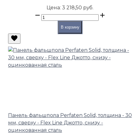
Цена:
3 218,50 руб.
В корзину
Панель фальшпола Perfaten Solid, толщина - 30
мм, сверху - Flex Line Джотто, снизу -
оцинкованная сталь