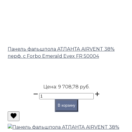
Панель фальшпола АТЛАНТА AIRVENT 38%
перф. с Forbo Emerald Evex FR 50004
Цена:
9 708,78 руб.
В корзину