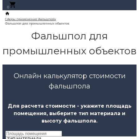
0
Фальшпол для
промышленных объектов
Онлайн калькулятор стоимости
фальшпола
Для расчета стоимости - укажите площадь
помещения, выберите тип материала и
высоту фальшпола.