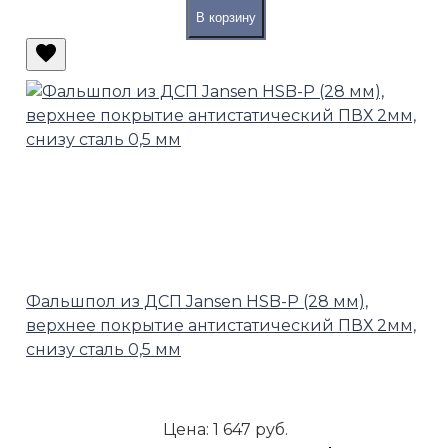
В корзину
Фальшпол из ДСП Jansen HSB-P (28 мм),
верхнее покрытие антистатический ПВХ 2мм,
снизу сталь 0,5 мм
Цена:
1 647 руб.