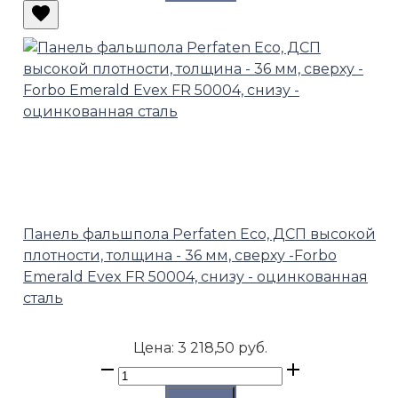
Панель фальшпола Perfaten Eco, ДСП высокой
плотности, толщина - 36 мм, сверху -Forbo
Emerald Evex FR 50004, снизу - оцинкованная
сталь
Цена:
3 218,50 руб.