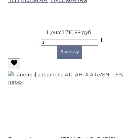
толщина 36 мм , неразъемный
Цена:
1 710,99 руб.
В корзину