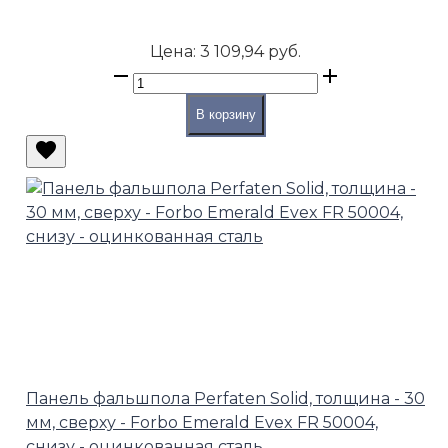
Цена:
3 109,94 руб.
В корзину
Панель фальшпола Perfaten Solid, толщина - 30
мм, сверху - Forbo Emerald Evex FR 50004,
снизу - оцинкованная сталь