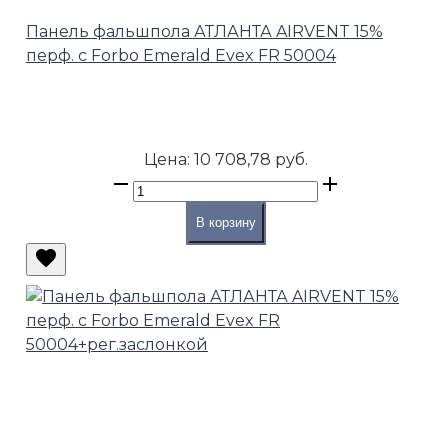
Панель фальшпола АТЛАНТА AIRVENT 15%
перф. с Forbo Emerald Evex FR 50004
Цена:
10 708,78 руб.
В корзину