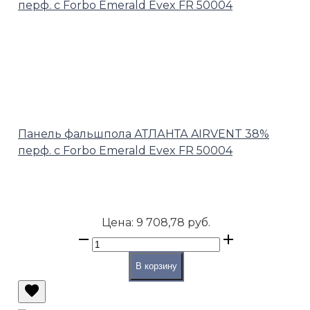
Панель фальшпола АТЛАНТА AIRVENT 38%
перф. с Forbo Emerald Evex FR 50004
Цена:
9 708,78 руб.
В корзину