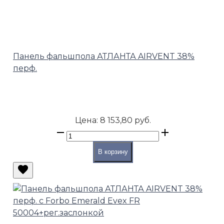
Панель фальшпола АТЛАНТА AIRVENT 38%
перф.
Цена:
8 153,80 руб.
В корзину