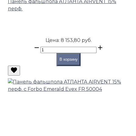
Панель фальшпола АТЛАНТА AIRVENT 15%
перф.
Цена:
8 153,80 руб.
В корзину