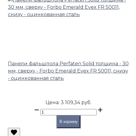
Панели фальшпола Perfaten Solid толщина - 30
мм, сверху - Forbo Emerald Evex FR 50011, снизу
- оцинкованная сталь
Цена:
3 109,34 руб.
В корзину