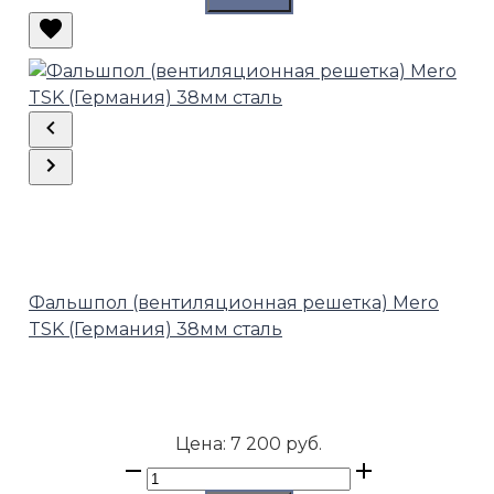
Фальшпол (вентиляционная решетка) Mero
TSK (Германия) 38мм сталь
Цена:
7 200 руб.