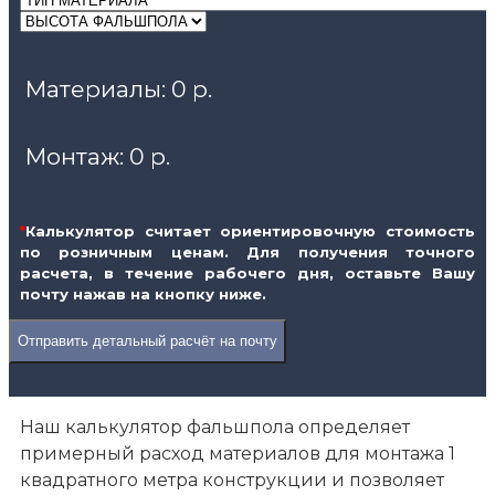
Материалы:
0 р.
Монтаж:
0 р.
*
Калькулятор считает ориентировочную стоимость
по розничным ценам. Для получения точного
расчета, в течение рабочего дня, оставьте Вашу
почту нажав на кнопку ниже.
Отправить детальный расчёт на почту
Наш калькулятор фальшпола определяет
примерный расход материалов для монтажа 1
квадратного метра конструкции и позволяет