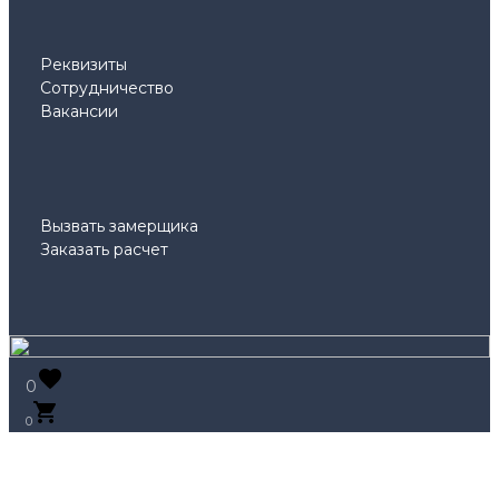
Реквизиты
Сотрудничество
Вакансии
Вызвать замерщика
Заказать расчет
0
0