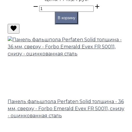
В корзину
Панель фальшпола Perfaten Solid толщина - 36
мм, сверху - Forbo Emerald Evex FR 50011, снизу
- оцинкованная сталь