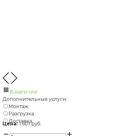
В наличии
Дополнительные услуги:
Монтаж
Разгрузка
Доставка
Цена:
1 601 руб.