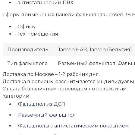
- антистатический ПВХ
Сферы применения панели фальшпола Jansen 38 HАB
- Офисы
- Тех. помещения
Производитель
Jansen HAB, Jansen (Бельгия)
Тип фальшпола
Разъемный фальшпол, Фальш
Доставка по Москве – 1-2 рабочих дня.
Доставка в регионы рассчитывается индивидуальн
Оплата безналичным переводом по реквизитам.
Категории:
Фальшпол из ДСП
Разъемный фальшпол
Фальшполы с антистатическим покрытием