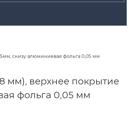
5мм, снизу алюминиевая фольга 0,05 мм
 мм), верхнее покрытие
вая фольга 0,05 мм