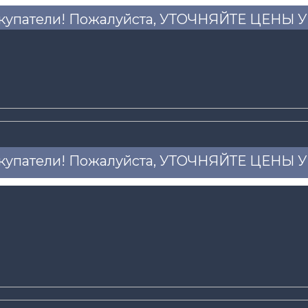
купатели! Пожалуйста, УТОЧНЯЙТЕ ЦЕНЫ
купатели! Пожалуйста, УТОЧНЯЙТЕ ЦЕНЫ