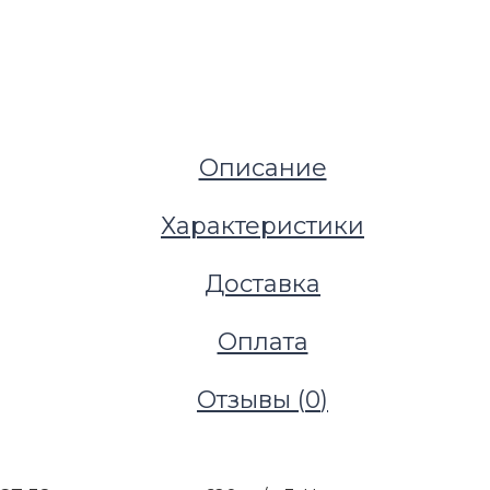
Описание
Характеристики
Доставка
Оплата
Отзывы (
0
)