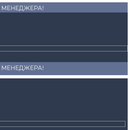
 У МЕНЕДЖЕРА!
 У МЕНЕДЖЕРА!