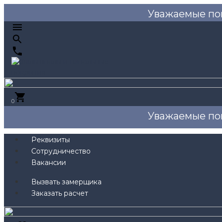
Уважаемые по
0
Уважаемые по
Реквизиты
Сотрудничество
Вакансии
Вызвать замерщика
Заказать расчет