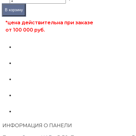
В корзину
*цена действительна при заказе
от 100 000 руб.
ИНФОРМАЦИЯ О ПАНЕЛИ