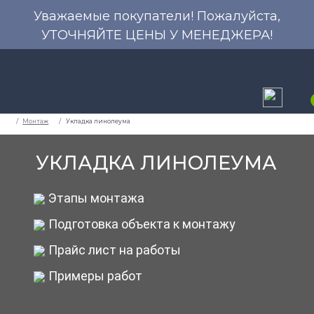
Уважаемые покупатели! Пожалуйста,
УТОЧНЯЙТЕ ЦЕНЫ У МЕНЕДЖЕРА!
УКЛАДКА ЛИНОЛЕУМА
Этапы монтажа
Монтаж
Укладка линолеума
Подготовка объекта к монтажу
Прайс лист на работы
Примеры работ