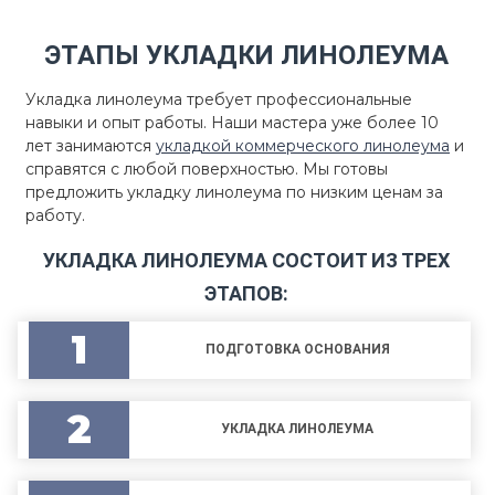
ЭТАПЫ УКЛАДКИ ЛИНОЛЕУМА
Укладка линолеума требует профессиональные
навыки и опыт работы. Наши мастера уже более 10
лет занимаются
укладкой коммерческого линолеума
и
справятся с любой поверхностью. Мы готовы
предложить укладку линолеума по низким ценам за
работу.
УКЛАДКА ЛИНОЛЕУМА СОСТОИТ ИЗ ТРЕХ
ЭТАПОВ:
1
ПОДГОТОВКА ОСНОВАНИЯ
2
УКЛАДКА ЛИНОЛЕУМА