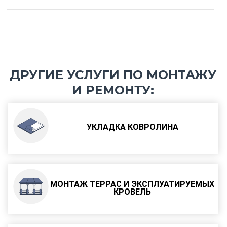
ДРУГИЕ УСЛУГИ ПО МОНТАЖУ
И РЕМОНТУ:
УКЛАДКА КОВРОЛИНА
МОНТАЖ ТЕРРАС И ЭКСПЛУАТИРУЕМЫХ
КРОВЕЛЬ