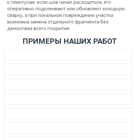
к плинтусам: если шов начал расходиться, его
оперативно подклеивают или обновляют холодную
сварку, а при локальном повреждении участка
возможна замена отдельного фрагмента без
демонтажа всего покрытия.
ПРИМЕРЫ НАШИХ РАБОТ