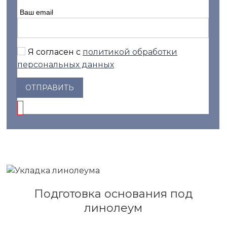
Ваш email
Я согласен с
политикой обработки
персональных данных
ОТПРАВИТЬ
Подготовка основания под
линолеум