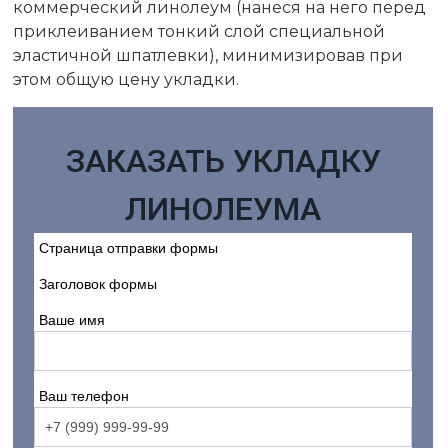
коммерческий линолеум (нанеся на него перед
приклеиванием тонкий слой специальной
эластичной шпатлевки), минимизировав при
этом общую цену укладки.
ЗАКАЗАТЬ УКЛАДКУ
ЛИНОЛЕУМА
Страница отправки формы
Заголовок формы
Ваше имя
Ваш телефон