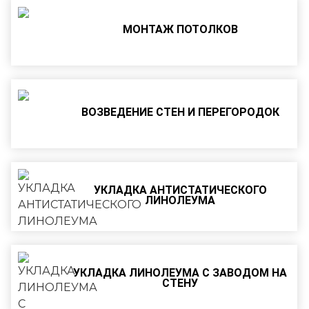
МОНТАЖ ПОТОЛКОВ
ВОЗВЕДЕНИЕ СТЕН И ПЕРЕГОРОДОК
УКЛАДКА АНТИСТАТИЧЕСКОГО
ЛИНОЛЕУМА
УКЛАДКА ЛИНОЛЕУМА С ЗАВОДОМ НА
СТЕНУ