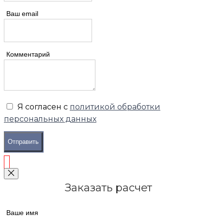
Ваш email
Комментарий
Я согласен с
политикой обработки
персональных данных
Отправить
Заказать расчет
Ваше имя