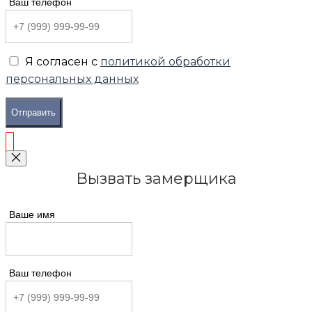
Ваш телефон
Я согласен с
политикой обработки
персональных данных
Отправить
Вызвать замерщика
Ваше имя
Ваш телефон