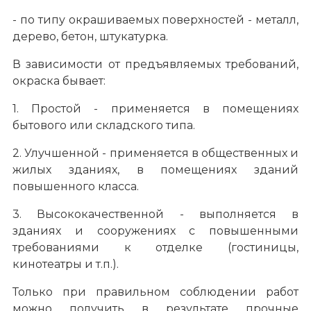
- по типу окрашиваемых поверхностей - металл,
дерево, бетон, штукатурка.
В зависимости от предъявляемых требований,
окраска бывает:
1. Простой - применяется в помещениях
бытового или складского типа.
2. Улучшенной - применяется в общественных и
жилых зданиях, в помещениях зданий
повышенного класса.
3. Высококачественной - выполняется в
зданиях и сооружениях с повышенными
требованиями к отделке (гостиницы,
кинотеатры и т.п.).
Только при правильном соблюдении работ
можно получить в результате прочные