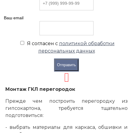
Ваш email
Я согласен с
политикой обработки
персональных данных
Отправить
Монтаж ГКЛ перегородок
Монтаж
Прежде чем построить перегородку из
Стеновые панели и перегородки
гипсокартона, требуется тщательно
подготовиться:
- выбрать материалы для каркаса, обшивки и