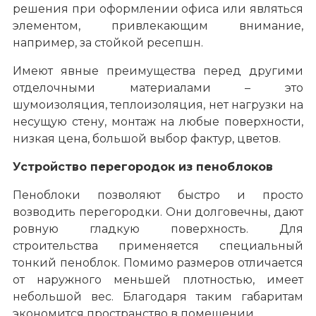
решения при оформлении офиса или являться
элементом, привлекающим внимание,
например, за стойкой ресепшн.
Имеют явные преимущества перед другими
отделочными материалами – это
шумоизоляция, теплоизоляция, нет нагрузки на
несущую стену, монтаж на любые поверхности,
низкая цена, большой выбор фактур, цветов.
Устройство перегородок из пеноблоков
Пеноблоки позволяют быстро и просто
возводить перегородки. Они долговечны, дают
ровную гладкую поверхность. Для
строительства применяется специальный
тонкий пеноблок. Помимо размеров отличается
от наружного меньшей плотностью, имеет
небольшой вес. Благодаря таким габаритам
экономится пространство в помещении.