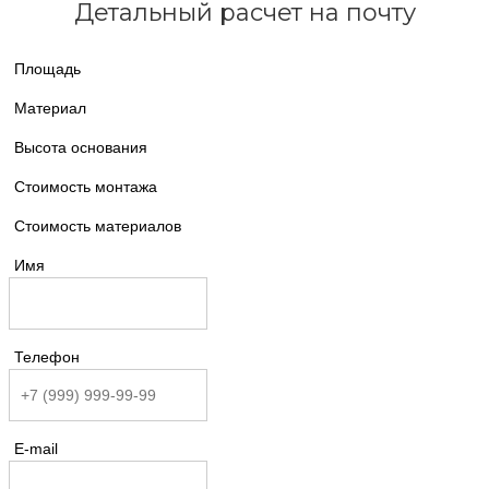
Детальный расчет на почту
Площадь
Материал
Высота основания
Стоимость монтажа
Стоимость материалов
Имя
Телефон
E-mail