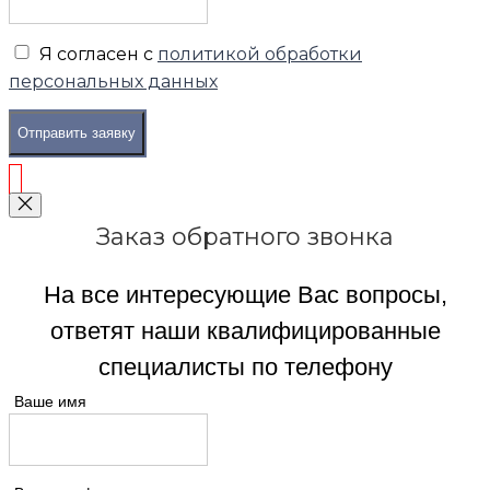
Я согласен с
политикой обработки
персональных данных
Отправить заявку
Заказ обратного звонка
На все интересующие Вас вопросы,
ответят наши квалифицированные
специалисты по телефону
Ваше имя