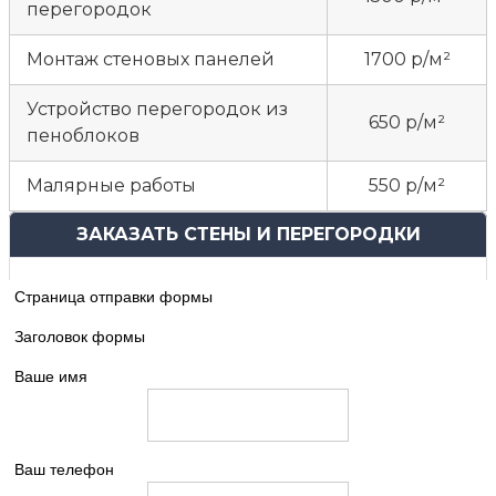
перегородок
Монтаж стеновых панелей
1700 р/м²
Устройство перегородок из
650 р/м²
пеноблоков
Малярные работы
550 р/м²
ЗАКАЗАТЬ СТЕНЫ И ПЕРЕГОРОДКИ
Страница отправки формы
Заголовок формы
Ваше имя
Ваш телефон