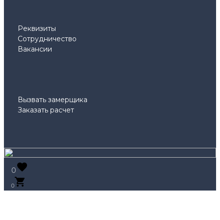
Реквизиты
Сотрудничество
Вакансии
Вызвать замерщика
Заказать расчет
0
0