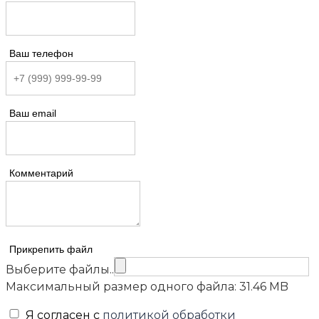
Ваш телефон
Ваш email
Комментарий
Прикрепить файл
Выберите файлы..
Максимальный размер одного файла: 31.46 MB
Я согласен с
политикой обработки