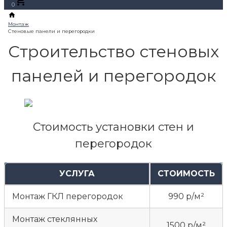
0
Строительство стеновых
панелей и перегородок
Стоимость установки стен и
перегородок
УСЛУГА
СТОИМОСТЬ
Монтаж ГКЛ перегородок
990 р/м²
Монтаж стеклянных
1500 р/м²