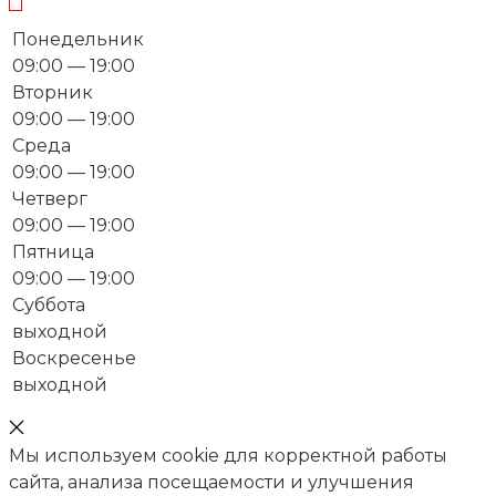
Понедельник
09:00 — 19:00
Вторник
09:00 — 19:00
Среда
09:00 — 19:00
Четверг
09:00 — 19:00
Пятница
09:00 — 19:00
Суббота
выходной
Воскресенье
выходной
Мы используем cookie для корректной работы
сайта, анализа посещаемости и улучшения