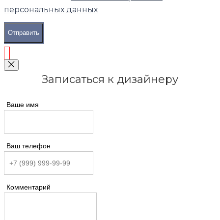
персональных данных
Отправить
Записаться к дизайнеру
Ваше имя
Ваш телефон
Комментарий