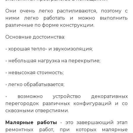
Они очень легко распиливаются, поэтому с
ними легко работать и можно выполнить
различные по форме конструкции.
Основные достоинства:
- хорошая тепло- и звукоизоляция;
- небольшая нагрузка на перекрытие;
- невысокая стоимость;
- легко обрабатывается;
- возможно устройство декоративных
перегородок различных конфигураций и со
сквозными отверстиями.
Малярные работы
- это завершающий этап
ремонтных работ, при которых малярные