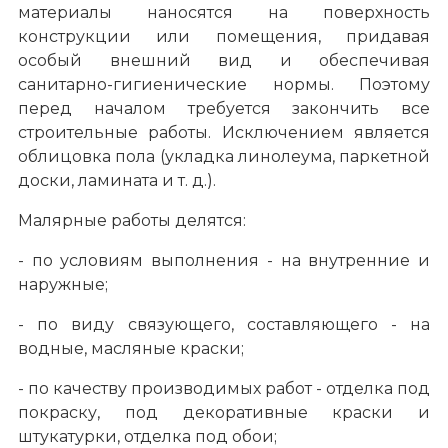
материалы наносятся на поверхность
конструкции или помещения, придавая
особый внешний вид и обеспечивая
санитарно-гигиенические нормы. Поэтому
перед началом требуется закончить все
строительные работы. Исключением является
облицовка пола (укладка линолеума, паркетной
доски, ламината и т. д.).
Малярные работы делятся:
- по условиям выполнения - на внутренние и
наружные;
- по виду связующего, составляющего - на
водные, масляные краски;
- по качеству производимых работ - отделка под
покраску, под декоративные краски и
штукатурки, отделка под обои;