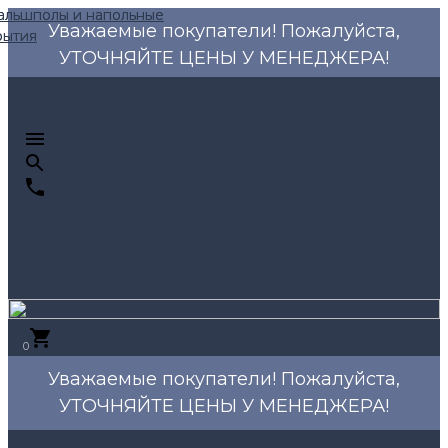
Уважаемые покупатели! Пожалуйста,
УТОЧНЯЙТЕ ЦЕНЫ У МЕНЕДЖЕРА!
0
Уважаемые покупатели! Пожалуйста,
УТОЧНЯЙТЕ ЦЕНЫ У МЕНЕДЖЕРА!