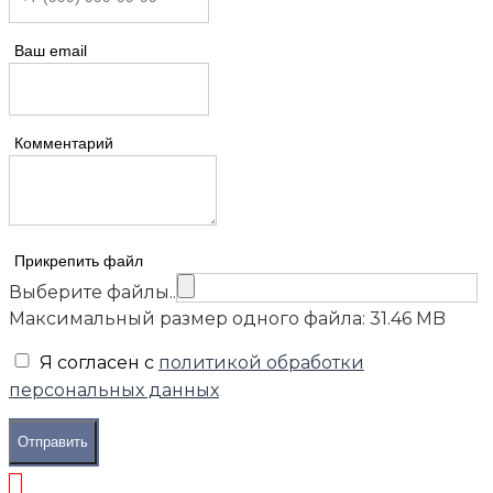
Ваш email
Комментарий
Прикрепить файл
Выберите файлы..
Максимальный размер одного файла: 31.46 MB
Я согласен с
политикой обработки
персональных данных
Отправить