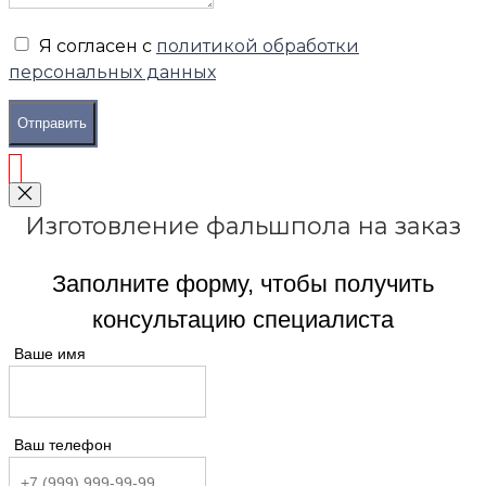
Я согласен с
политикой обработки
персональных данных
Отправить
Изготовление фальшпола на заказ
Заполните форму, чтобы получить
консультацию специалиста
Ваше имя
Ваш телефон