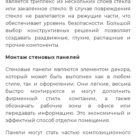
является триплекс из нескольких слоёв стекла
или закалённое стекло. В случае повреждения
стекло не разлетается на режущие части, что
обеспечивает уровень безопасности. Большой
выбор конструктивных решений позволяет
создавать раздвижные, глухие, распашные и
прочие компоненты.
Монтаж стеновых панелей
Стеновые панели являются элементом декора,
который может быть выполнен как в любом
стиле, так и оформлении. Они лёгкие, весьма
быстро монтируются и могут дополнить
фирменный стиль компании, а также
обозначать рабочие зоны в офисе или
передавать информацию. Это экономичный и
эффектный способ отделки помещения.
Панели могут стать частью композиционного