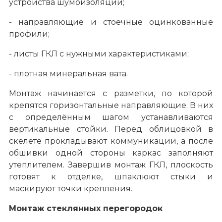
устройства шумоизоляции;
- направляющие и стоечные оцинкованные
профили;
- листы ГКЛ с нужными характеристиками;
- плотная минеральная вата.
Монтаж начинается с разметки, по которой
крепятся горизонтальные направляющие. В них
с определённым шагом устанавливаются
вертикальные стойки. Перед облицовкой в
скелете прокладывают коммуникации, а после
обшивки одной стороны каркас заполняют
утеплителем. Завершив монтаж ГКЛ, плоскость
готовят к отделке, шпаклюют стыки и
маскируют точки крепления.
Монтаж стеклянных перегородок