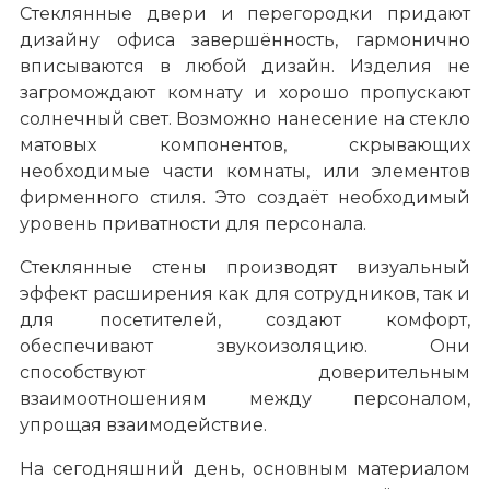
Стеклянные двери и перегородки придают
дизайну офиса завершённость, гармонично
вписываются в любой дизайн. Изделия не
загромождают комнату и хорошо пропускают
солнечный свет. Возможно нанесение на стекло
матовых компонентов, скрывающих
необходимые части комнаты, или элементов
фирменного стиля. Это создаёт необходимый
уровень приватности для персонала.
Стеклянные стены производят визуальный
эффект расширения как для сотрудников, так и
для посетителей, создают комфорт,
обеспечивают звукоизоляцию. Они
способствуют доверительным
взаимоотношениям между персоналом,
упрощая взаимодействие.
На сегодняшний день, основным материалом