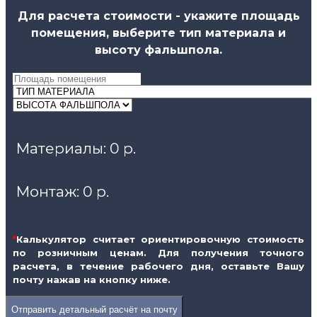
Для расчета стоимости - укажите площадь
помещения, выберите тип материала и
высоту фальшпола.
Материалы:
0 р.
Монтаж:
0 р.
*
Калькулятор считает ориентировочную стоимость
по розничным ценам. Для получения точного
расчета, в течение рабочего дня, оставьте Вашу
почту нажав на кнопку ниже.
Отправить детальный расчёт на почту