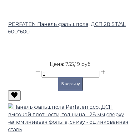
PERFATEN Панель фальшпола, ДСП 28 ST/AL
600*600
Цена:
755,19 руб.
В корзину