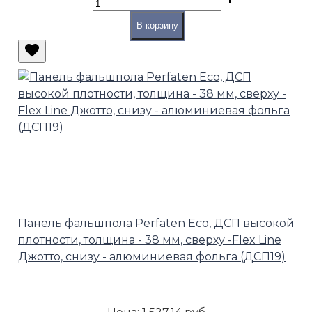
В корзину
Панель фальшпола Perfaten Eco, ДСП высокой
плотности, толщина - 38 мм, сверху -Flex Line
Джотто, снизу - алюминиевая фольга (ДСП19)