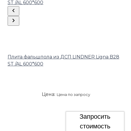
Плита фальшпола из ДСП LINDNER Ligna B28
ST /AL 600*600
Цена:
Цена по запросу
Запросить
стоимость