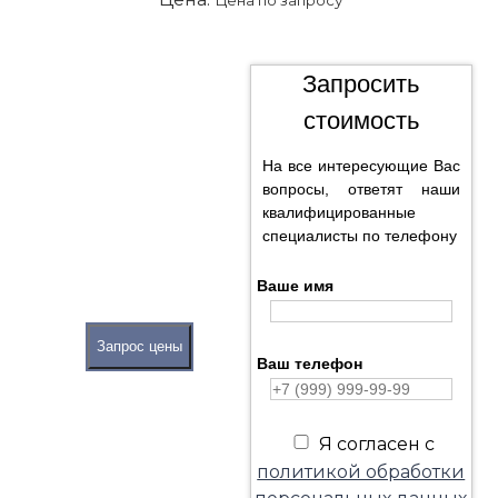
Запросить
стоимость
На все интересующие Вас
вопросы, ответят наши
квалифицированные
специалисты по телефону
Ваше имя
Запрос цены
Ваш телефон
Я согласен с
политикой обработки