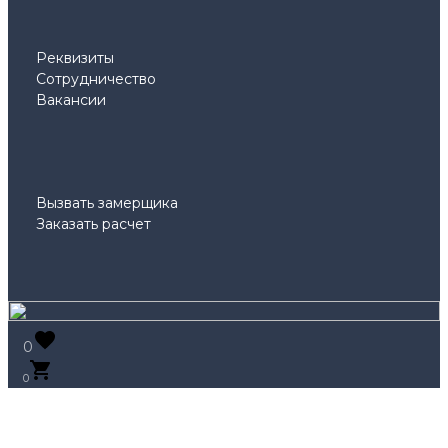
Реквизиты
Сотрудничество
Вакансии
Вызвать замерщика
Заказать расчет
0
0