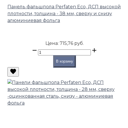
Панель фальшпола Perfaten Eco, ДСП высокой
плотности, толщина - 38 мм, сверху и снизу
алюминиевая фольга
Цена:
715,76 руб.
В корзину