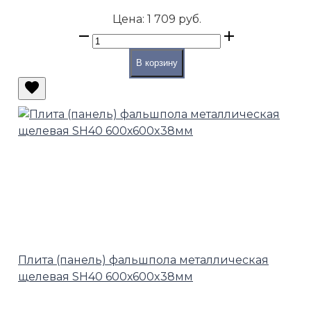
Цена:
1 709 руб.
В корзину
Плита (панель) фальшпола металлическая
щелевая SH40 600х600x38мм