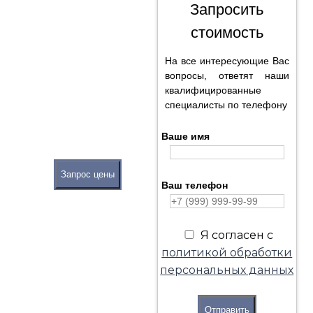
Запросить
стоимость
На все интересующие Вас
вопросы, ответят наши
квалифицированные
специалисты по телефону
Ваше имя
Запрос цены
Ваш телефон
Я согласен с
политикой обработки
персональных данных
Отправить