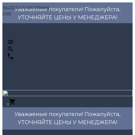
Уважаемые покупатели! Пожалуйста,
УТОЧНЯЙТЕ ЦЕНЫ У МЕНЕДЖЕРА!
0
Уважаемые покупатели! Пожалуйста,
УТОЧНЯЙТЕ ЦЕНЫ У МЕНЕДЖЕРА!