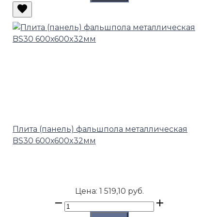
Плита (панель) фальшпола металлическая
BS30 600х600x32мм
Цена:
1 519,10 руб.