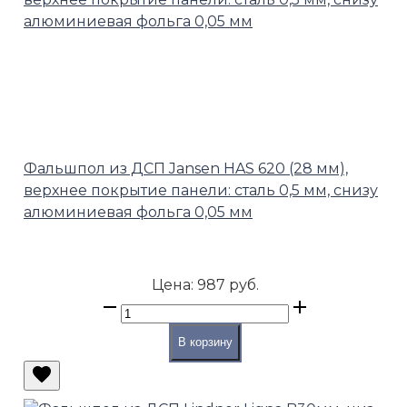
Фальшпол из ДСП Jansen HAS 620 (28 мм),
верхнее покрытие панели: сталь 0,5 мм, снизу
алюминиевая фольга 0,05 мм
Цена:
987 руб.
В корзину