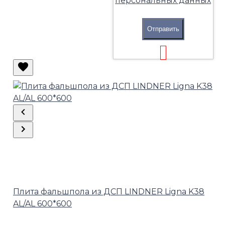
персональных данных
Отправить
Плита фальшпола из ДСП LINDNER Ligna K38
AL/AL 600*600