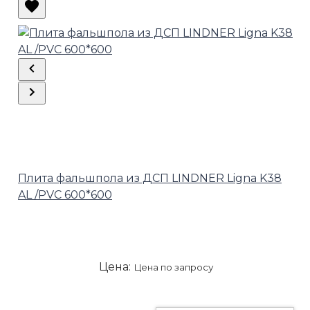
Плита фальшпола из ДСП LINDNER Ligna K38
AL /PVC 600*600
Цена:
Цена по запросу