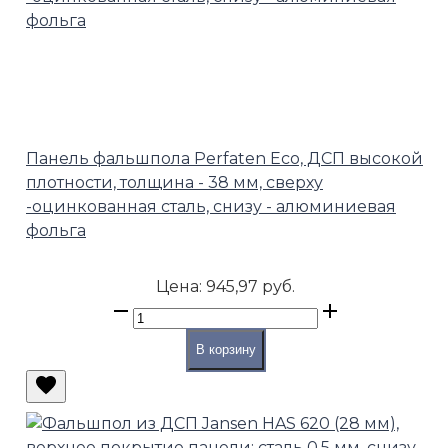
Панель фальшпола Perfaten Eco, ДСП высокой
плотности, толщина - 38 мм, сверху
-оцинкованная сталь, снизу - алюминиевая
фольга
Цена:
945,97 руб.
В корзину