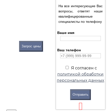
На все интересующие Вас
вопросы, ответят наши
квалифицированные
специалисты по телефону
Ваше имя
Запрос цены
Ваш телефон
Я согласен с
политикой обработки
персональных данных
Отправить