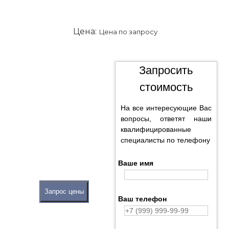
Цена:
Цена по запросу
Запросить
стоимость
На все интересующие Вас
вопросы, ответят наши
квалифицированные
специалисты по телефону
Ваше имя
Запрос цены
Ваш телефон