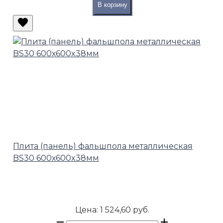
В корзину
Плита (панель) фальшпола металлическая
BS30 600х600x38мм
Цена:
1 524,60 руб.