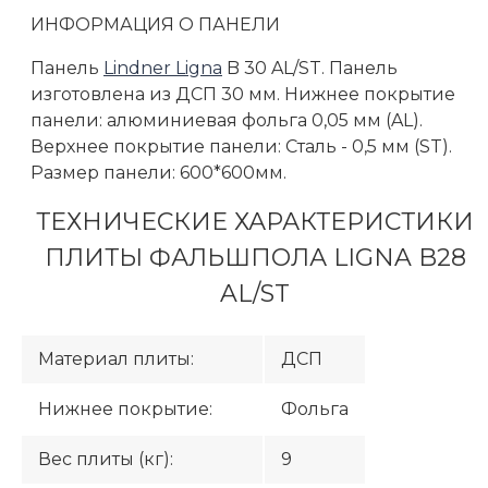
ИНФОРМАЦИЯ О ПАНЕЛИ
Панель
Lindner Ligna
B 30 AL/ST. Панель
изготовлена из ДСП 30 мм. Нижнее покрытие
панели: алюминиевая фольга 0,05 мм (AL).
Верхнее покрытие панели: Сталь - 0,5 мм (ST).
Размер панели: 600*600мм.
ТЕХНИЧЕСКИЕ ХАРАКТЕРИСТИКИ
ПЛИТЫ ФАЛЬШПОЛА LIGNA B28
AL/ST
Материал плиты:
ДСП
Нижнее покрытие:
Фольга
Вес плиты (кг):
9