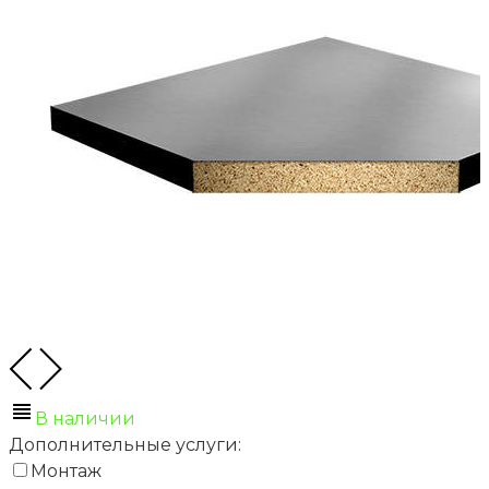
В наличии
Дополнительные услуги:
Монтаж