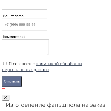
Ваш телефон
Комментарий
Я согласен с
политикой обработки
персональных данных
Отправить
Изготовление фальшпола на заказ