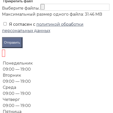
Прикрепить файл
Выберите файлы..
Максимальный размер одного файла: 31.46 MB
Я согласен с
политикой обработки
персональных данных
Отправить
Понедельник
09:00 — 19:00
Вторник
09:00 — 19:00
Среда
09:00 — 19:00
Четверг
09:00 — 19:00
Пятница