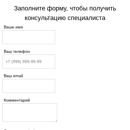
Заполните форму, чтобы получить
консультацию специалиста
Ваше имя
Ваш телефон
Ваш email
Комментарий