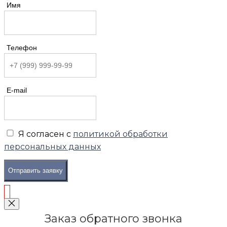
Имя
Телефон
E-mail
Я согласен с
политикой обработки
персональных данных
Отправить заявку
Заказ обратного звонка