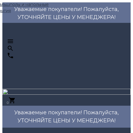
Уважаемые покупатели! Пожалуйста,
УТОЧНЯЙТЕ ЦЕНЫ У МЕНЕДЖЕРА!
0
Уважаемые покупатели! Пожалуйста,
УТОЧНЯЙТЕ ЦЕНЫ У МЕНЕДЖЕРА!