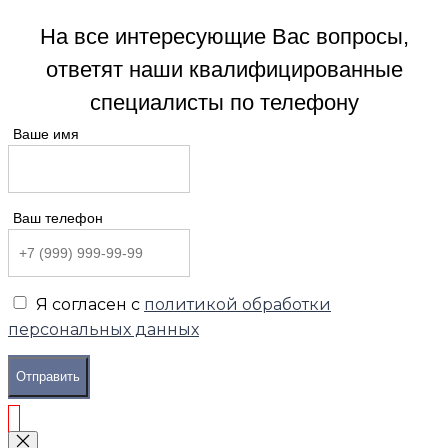
На все интересующие Вас вопросы,
ответят наши квалифицированные
специалисты по телефону
Ваше имя
Ваш телефон
Я согласен с
политикой обработки
персональных данных
Отправить