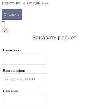
персональных данных
Отправить
Заказать расчет
Ваше имя
Ваш телефон
Ваш email