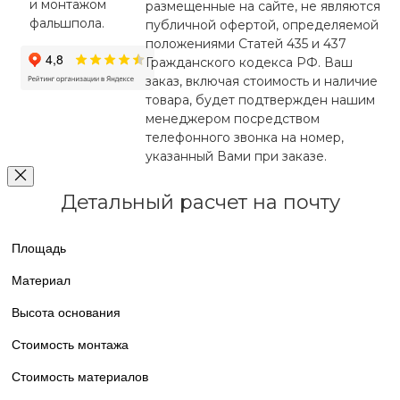
и монтажом
размещенные на сайте, не являются
фальшпола.
публичной офертой, определяемой
положениями Статей 435 и 437
Гражданского кодекса РФ. Ваш
заказ, включая стоимость и наличие
товара, будет подтвержден нашим
менеджером посредством
телефонного звонка на номер,
указанный Вами при заказе.
Детальный расчет на почту
Площадь
Материал
Высота основания
Стоимость монтажа
Стоимость материалов