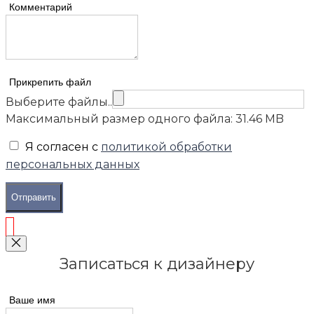
Комментарий
Прикрепить файл
Выберите файлы..
Максимальный размер одного файла: 31.46 MB
Я согласен с
политикой обработки
персональных данных
Отправить
Записаться к дизайнеру
Ваше имя