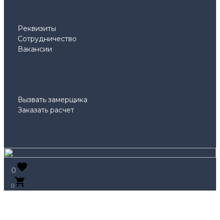
Реквизиты
Сотрудничество
Вакансии
Вызвать замерщика
Заказать расчет
0
0