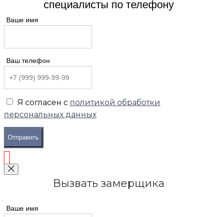
специалисты по телефону
Ваше имя
Ваш телефон
Я согласен с
политикой обработки
персональных данных
Отправить
Вызвать замерщика
Ваше имя