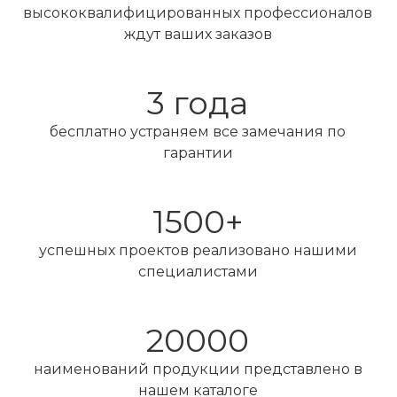
высококвалифицированных профессионалов
ждут ваших заказов
3 года
бесплатно устраняем все замечания по
гарантии
1500+
успешных проектов реализовано нашими
специалистами
20000
наименований продукции представлено в
нашем каталоге