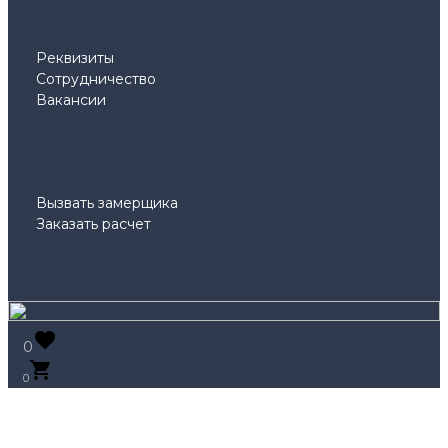
Реквизиты
Сотрудничество
Вакансии
Вызвать замерщика
Заказать расчет
0
0