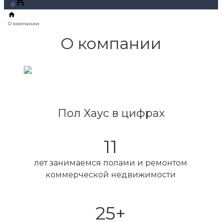
0
О компании
Пол Хаус в цифрах
11
лет занимаемся полами и ремонтом
коммерческой недвижимости
25+