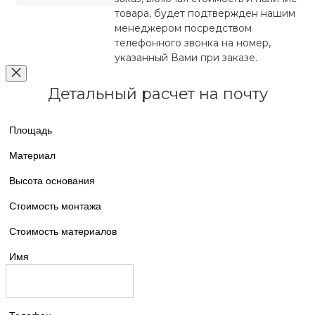
товара, будет подтвержден нашим
менеджером посредством
телефонного звонка на номер,
указанный Вами при заказе.
Детальный расчет на почту
Площадь
Материал
Высота основания
Стоимость монтажа
Стоимость материалов
Имя