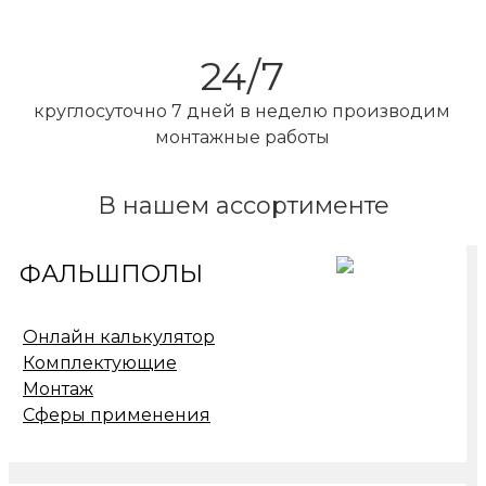
24/7
круглосуточно 7 дней в неделю производим
монтажные работы
В нашем ассортименте
ФАЛЬШПОЛЫ
Онлайн калькулятор
О компании
Комплектующие
Монтаж
Сферы применения