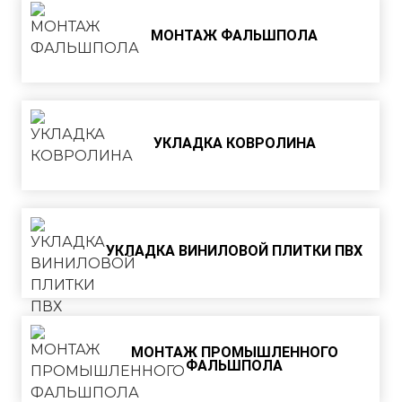
МОНТАЖ ФАЛЬШПОЛА
УКЛАДКА КОВРОЛИНА
УКЛАДКА ВИНИЛОВОЙ ПЛИТКИ ПВХ
МОНТАЖ ПРОМЫШЛЕННОГО
ФАЛЬШПОЛА