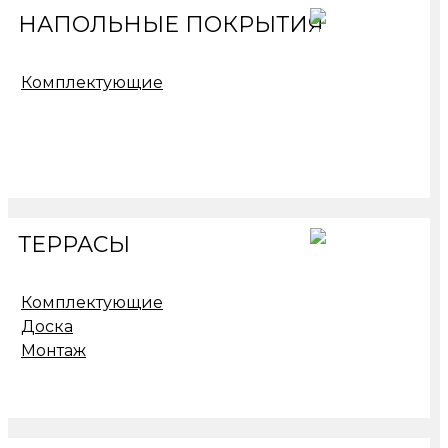
НАПОЛЬНЫЕ ПОКРЫТИЯ
Комплектующие
ТЕРРАСЫ
Комплектующие
Доска
Монтаж