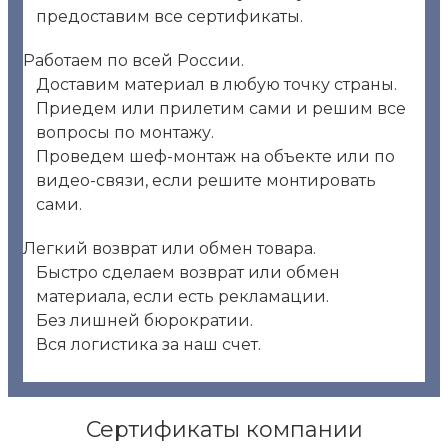
предоставим все сертификаты.
Работаем по всей России.
Доставим материал в любую точку страны.
Приедем или прилетим сами и решим все
вопросы по монтажу.
Проведем шеф-монтаж на объекте или по
видео-связи, если решите монтировать
сами.
Легкий возврат или обмен товара.
Быстро сделаем возврат или обмен
материала, если есть рекламации.
Без лишней бюрократии.
Вся логистика за наш счет.
Сертификаты компании