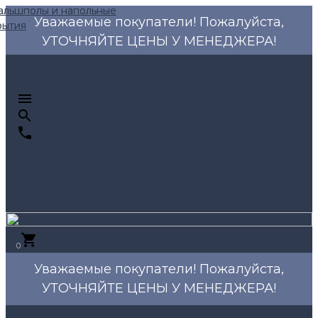
Уважаемые покупатели! Пожалуйста,
УТОЧНЯЙТЕ ЦЕНЫ У МЕНЕДЖЕРА!
0
Уважаемые покупатели! Пожалуйста,
УТОЧНЯЙТЕ ЦЕНЫ У МЕНЕДЖЕРА!