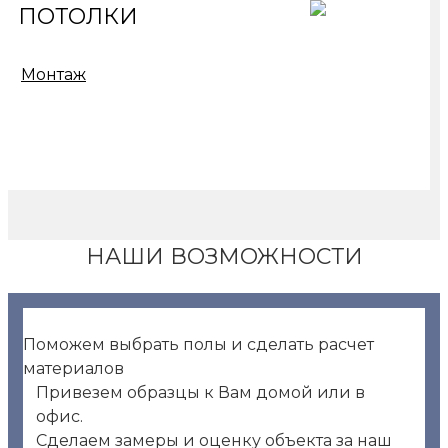
ПОТОЛКИ
Монтаж
НАШИ ВОЗМОЖНОСТИ
Поможем выбрать полы и сделать расчет
материалов
Привезем образцы к Вам домой или в
офис.
Сделаем замеры и оценку объекта за наш