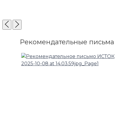
Рекомендательные письма