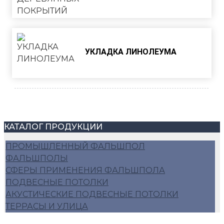
УКЛАДКА ЛИНОЛЕУМА
КАТАЛОГ ПРОДУКЦИИ
ПРОМЫШЛЕННЫЙ ФАЛЬШПОЛ
ФАЛЬШПОЛЫ
СФЕРЫ ПРИМЕНЕНИЯ ФАЛЬШПОЛА
ПОДВЕСНЫЕ ПОТОЛКИ
АКУСТИЧЕСКИЕ ПОДВЕСНЫЕ ПОТОЛКИ
ТЕРРАСЫ И УЛИЦА