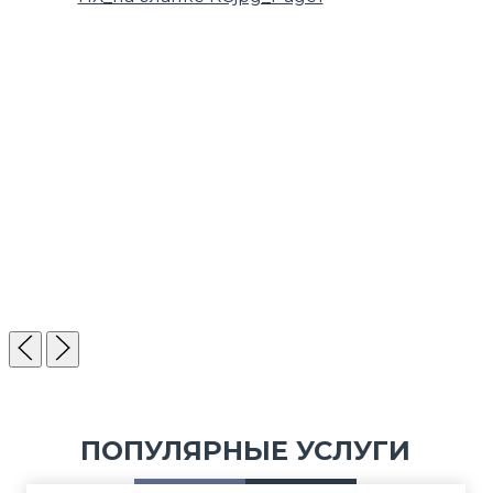
ПОПУЛЯРНЫЕ УСЛУГИ