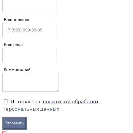
Ваш телефон
Ваш email
Комментарий
Я согласен с
политикой обработки
персональных данных
Отправить