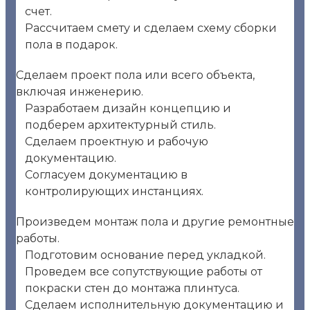
счет.
Рассчитаем смету и сделаем схему сборки
пола в подарок.
Сделаем проект пола или всего объекта,
включая инженерию.
Разработаем дизайн концепцию и
подберем архитектурный стиль.
Сделаем проектную и рабочую
документацию.
Согласуем документацию в
контролирующих инстанциях.
Произведем монтаж пола и другие ремонтные
работы.
Подготовим основание перед укладкой.
Проведем все сопутствующие работы от
покраски стен до монтажа плинтуса.
Сделаем исполнительную документацию и