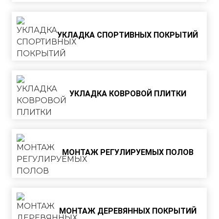
УКЛАДКА СПОРТИВНЫХ ПОКРЫТИЙ
УКЛАДКА КОВРОВОЙ ПЛИТКИ
МОНТАЖ РЕГУЛИРУЕМЫХ ПОЛОВ
МОНТАЖ ДЕРЕВЯННЫХ ПОКРЫТИЙ