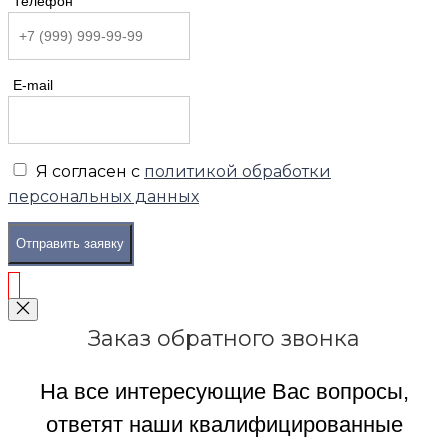
Телефон
E-mail
Я согласен с
политикой обработки
персональных данных
Отправить заявку
Заказ обратного звонка
На все интересующие Вас вопросы,
ответят наши квалифицированные