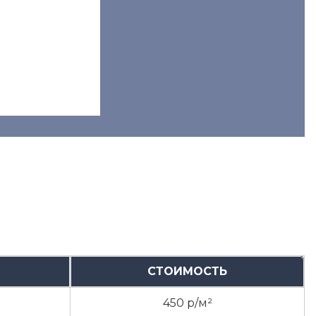
СТОИМОСТЬ
450 р/м²