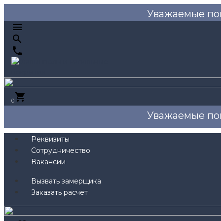
Уважаемые по
0
Уважаемые по
Реквизиты
Сотрудничество
Вакансии
Вызвать замерщика
Заказать расчет