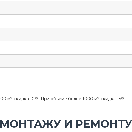
00 м2 скидка 10%. При объёме более 1000 м2 скидка 15%.
 МОНТАЖУ И РЕМОНТУ