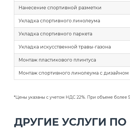
Нанесение спортивной разметки
Укладка спортивного линолеума
Укладка спортивного паркета
Укладка искусственной травы-газона
Монтаж пластикового плинтуса
Монтаж спортивного линолеума с дизайном
*Цены указаны с учетом НДС 22%. При объеме более 5
ДРУГИЕ УСЛУГИ ПО