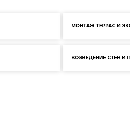
МОНТАЖ ТЕРРАС И Э
ВОЗВЕДЕНИЕ СТЕН И 