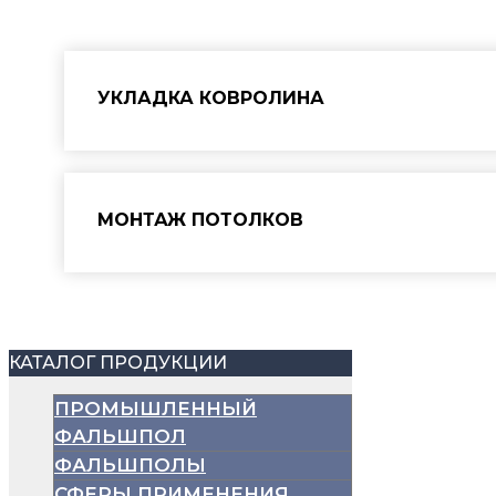
УКЛАДКА КОВРОЛИНА
МОНТАЖ ПОТОЛКОВ
КАТАЛОГ ПРОДУКЦИИ
ПРОМЫШЛЕННЫЙ
ФАЛЬШПОЛ
ФАЛЬШПОЛЫ
СФЕРЫ ПРИМЕНЕНИЯ