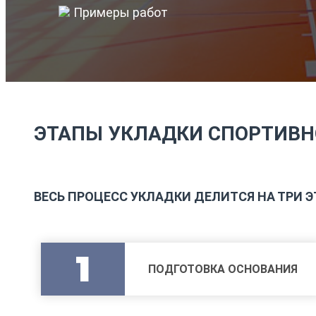
Примеры работ
ЭТАПЫ УКЛАДКИ СПОРТИВН
ВЕСЬ ПРОЦЕСС УКЛАДКИ ДЕЛИТСЯ НА ТРИ Э
1
ПОДГОТОВКА ОСНОВАНИЯ