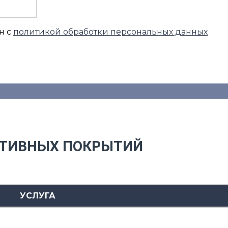
н с
политикой обработки персональных данных
РТИВНЫХ ПОКРЫТИЙ
УСЛУГА