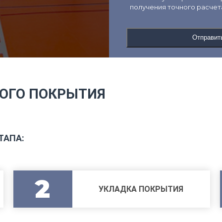
получения точного расчета
Отправит
ОГО ПОКРЫТИЯ
ТАПА:
2
УКЛАДКА ПОКРЫТИЯ