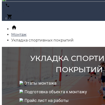
+7 (495) 795-89-46
0
Монтаж
Укладка спортивных покрытий
УКЛАДКА СПОРТ
ПОКРЫТИЙ
Этапы монтажа
Подготовка объекта к монтажу
Прайс лист на работы