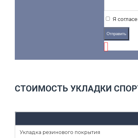
Я согласе
Отправить
СТОИМОСТЬ УКЛАДКИ СПО
Укладка резинового покрытия