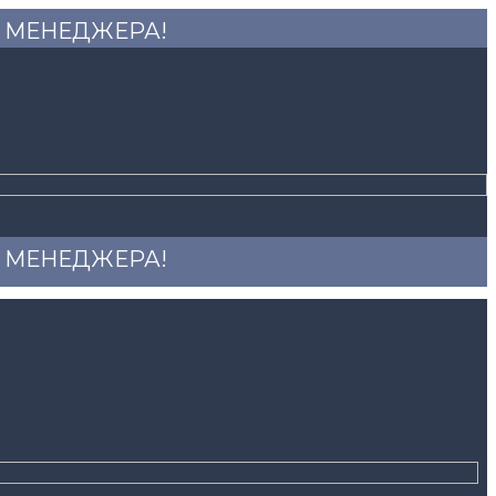
 У МЕНЕДЖЕРА!
 У МЕНЕДЖЕРА!