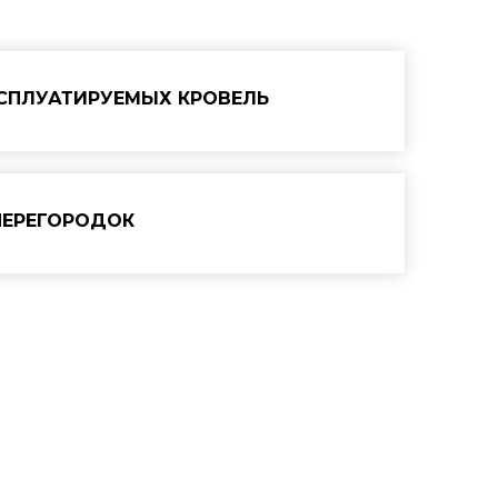
КСПЛУАТИРУЕМЫХ КРОВЕЛЬ
ПЕРЕГОРОДОК