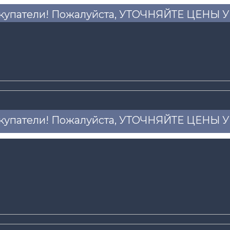
купатели! Пожалуйста, УТОЧНЯЙТЕ ЦЕНЫ
купатели! Пожалуйста, УТОЧНЯЙТЕ ЦЕНЫ