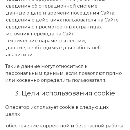
сведения об операционной системе;
Политика использования файлов cookie
данные о дате и времени посещения Сайта;
сведения о действиях пользователя на Сайте;
сведения о просмотренных страницах;
источник перехода на Сайт;
технические параметры сессии;
данные, необходимые для работы веб-
аналитики.
Такие данные могут относиться к
персональным данным, если позволяют прямо
или косвенно определить пользователя.
3. Цели использования cookie
Оператор использует cookie в следующих
целях:
обеспечение корректной и безопасной работы