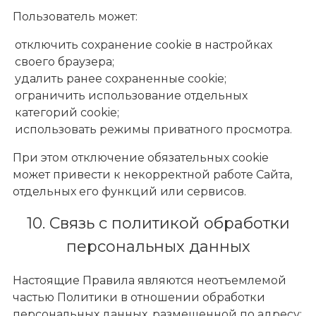
Пользователь может:
отключить сохранение cookie в настройках
своего браузера;
удалить ранее сохраненные cookie;
ограничить использование отдельных
категорий cookie;
использовать режимы приватного просмотра.
При этом отключение обязательных cookie
может привести к некорректной работе Сайта,
отдельных его функций или сервисов.
10. Связь с политикой обработки
персональных данных
Настоящие Правила являются неотъемлемой
частью Политики в отношении обработки
персональных данных, размещенной по адресу: