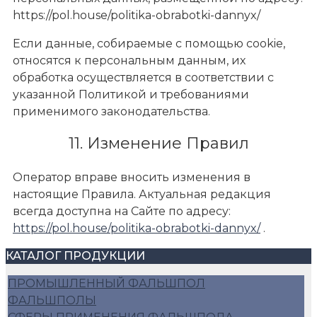
https://pol.house/politika-obrabotki-dannyx/
Если данные, собираемые с помощью cookie,
относятся к персональным данным, их
обработка осуществляется в соответствии с
указанной Политикой и требованиями
применимого законодательства.
11. Изменение Правил
Оператор вправе вносить изменения в
настоящие Правила. Актуальная редакция
всегда доступна на Сайте по адресу:
https://pol.house/politika-obrabotki-dannyx/
.
КАТАЛОГ ПРОДУКЦИИ
ПРОМЫШЛЕННЫЙ ФАЛЬШПОЛ
ФАЛЬШПОЛЫ