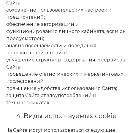
Сайта;
сохранение пользовательских настроек и
предпочтений;
обеспечение авторизации и
функционирования личного кабинета, если он
предусмотрен;
анализ посещаемости и поведения
пользователей на Сайте;
улучшение структуры, содержания и сервисов
Сайта;
проведение статистических и маркетинговых
исследований;
повышение удобства использования Сайта;
защита Сайта от злоупотреблений и
технических атак.
4. Виды используемых cookie
На Сайте могут использоваться следующие