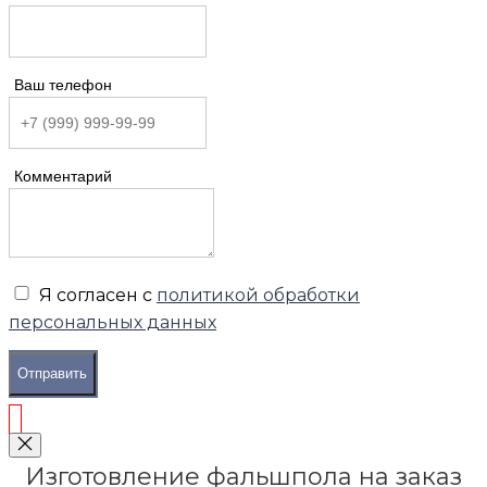
Ваш телефон
Комментарий
Я согласен с
политикой обработки
персональных данных
Отправить
Изготовление фальшпола на заказ