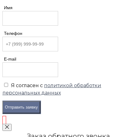
Имя
Телефон
E-mail
Я согласен с
политикой обработки
персональных данных
Отправить заявку
Заказ обратного звонка