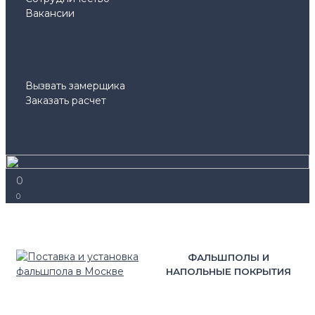
Вакансии
Вызвать замерщика
Заказать расчет
0
0
ФАЛЬШПОЛЫ И
НАПОЛЬНЫЕ ПОКРЫТИЯ