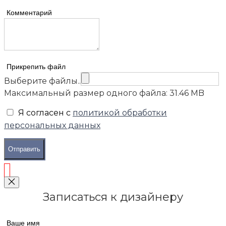
Комментарий
Прикрепить файл
Выберите файлы..
Максимальный размер одного файла: 31.46 MB
Я согласен с
политикой обработки
персональных данных
Отправить
Записаться к дизайнеру
Ваше имя