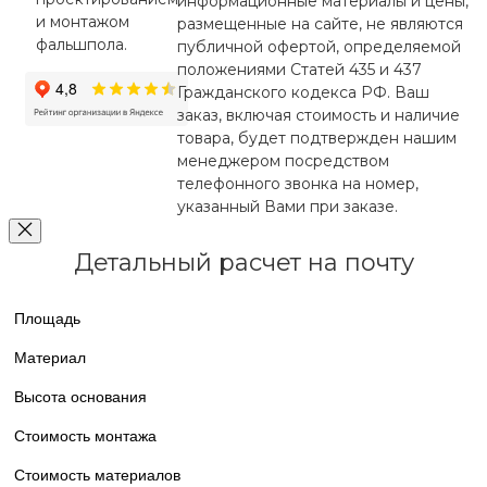
информационные материалы и цены,
и монтажом
размещенные на сайте, не являются
фальшпола.
публичной офертой, определяемой
положениями Статей 435 и 437
Гражданского кодекса РФ. Ваш
заказ, включая стоимость и наличие
товара, будет подтвержден нашим
менеджером посредством
телефонного звонка на номер,
указанный Вами при заказе.
Детальный расчет на почту
Площадь
Материал
Высота основания
Стоимость монтажа
Стоимость материалов