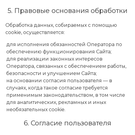
5. Правовые основания обработки
Обработка данных, собираемых с помощью
cookie, осуществляется:
для исполнения обязанностей Оператора по
обеспечению функционирования Сайта;
для реализации законных интересов
Оператора, связанных с обеспечением работы,
безопасности и улучшением Сайта;
на основании согласия пользователя — в
случаях, когда такое согласие требуется
применимым законодательством, в том числе
для аналитических, рекламных и иных
необязательных cookie.
6. Согласие пользователя