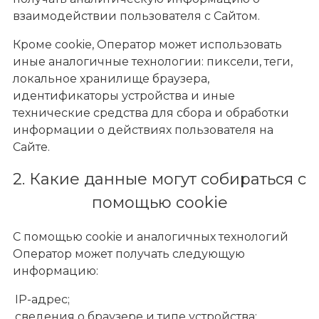
взаимодействии пользователя с Сайтом.
Кроме cookie, Оператор может использовать
иные аналогичные технологии: пиксели, теги,
локальное хранилище браузера,
идентификаторы устройства и иные
технические средства для сбора и обработки
информации о действиях пользователя на
Сайте.
2. Какие данные могут собираться с
помощью cookie
С помощью cookie и аналогичных технологий
Оператор может получать следующую
информацию:
IP-адрес;
сведения о браузере и типе устройства;