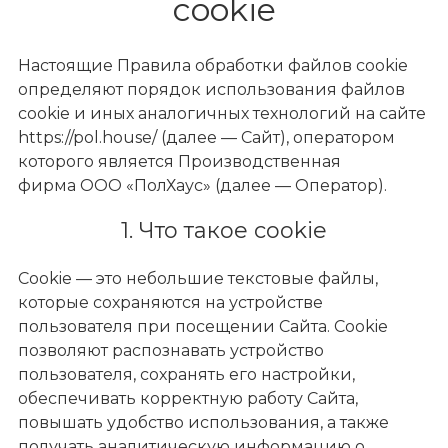
cookie
Настоящие Правила обработки файлов cookie
определяют порядок использования файлов
cookie и иных аналогичных технологий на сайте
https://pol.house/ (далее — Сайт), оператором
которого является Производственная
фирма ООО «ПолХаус» (далее — Оператор).
1. Что такое cookie
Cookie — это небольшие текстовые файлы,
которые сохраняются на устройстве
пользователя при посещении Сайта. Cookie
позволяют распознавать устройство
пользователя, сохранять его настройки,
обеспечивать корректную работу Сайта,
повышать удобство использования, а также
получать аналитическую информацию о