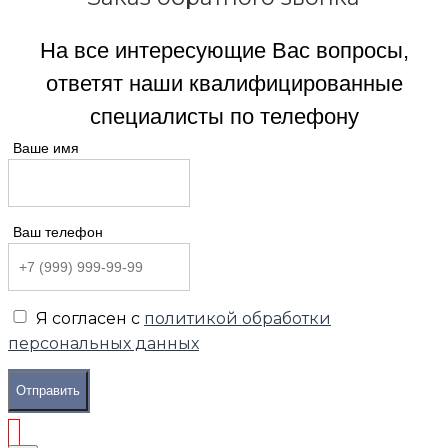
На все интересующие Вас вопросы,
ответят наши квалифицированные
специалисты по телефону
Ваше имя
Ваш телефон
Я согласен с
политикой обработки
персональных данных
Отправить