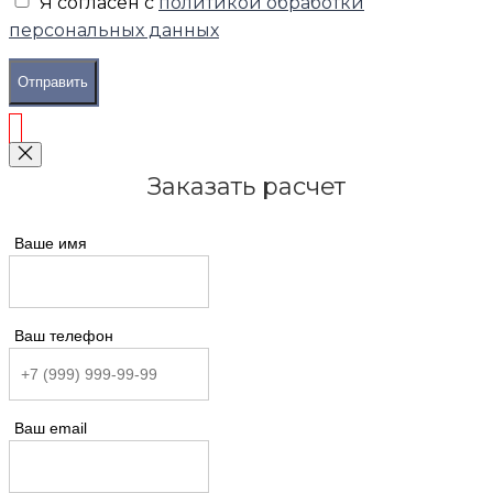
Я согласен с
политикой обработки
персональных данных
Отправить
Заказать расчет
Ваше имя
Ваш телефон
Ваш email