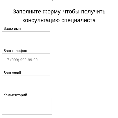
Заполните форму, чтобы получить
консультацию специалиста
Ваше имя
Ваш телефон
Ваш email
Комментарий