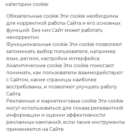
категории cookie:
Обязательные cookie Эти cookie необходимы
для корректной работы Сайта и его основных
функций. Без них Сайт может работать
некорректно.
Функциональные cookie Эти cookie позволяют
запоминать выбор пользователя, например
язык, регион, настройки интерфейса.
Аналитические cookie Эти cookie помогают
понимать, как пользователи взаимодействуют
с Сайтом, какие страницы наиболее
востребованы, и позволяют улучшать работу
Сайта.
Рекламные и маркетинговые cookie Эти cookie
могут использоваться для показа релевантной
информации и оценки эффективности
рекламных кампаний, если такие инструменты
применяются на Сайте.