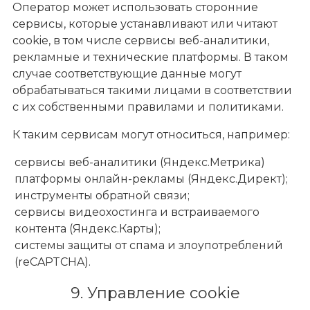
Оператор может использовать сторонние
сервисы, которые устанавливают или читают
cookie, в том числе сервисы веб-аналитики,
рекламные и технические платформы. В таком
случае соответствующие данные могут
обрабатываться такими лицами в соответствии
с их собственными правилами и политиками.
К таким сервисам могут относиться, например:
сервисы веб-аналитики (Яндекс.Метрика)
платформы онлайн-рекламы (Яндекс.Директ);
инструменты обратной связи;
сервисы видеохостинга и встраиваемого
контента (Яндекс.Карты);
системы защиты от спама и злоупотреблений
(reCAPTCHA).
9. Управление cookie