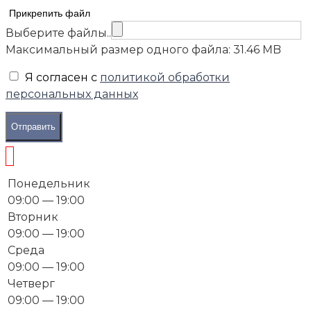
Прикрепить файл
Выберите файлы..
Максимальный размер одного файла: 31.46 MB
Я согласен с
политикой обработки
персональных данных
Отправить
Понедельник
09:00 — 19:00
Вторник
09:00 — 19:00
Среда
09:00 — 19:00
Четверг
09:00 — 19:00