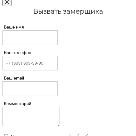
Вызвать замерщика
Ваше имя
Ваш телефон
Ваш email
Комментарий