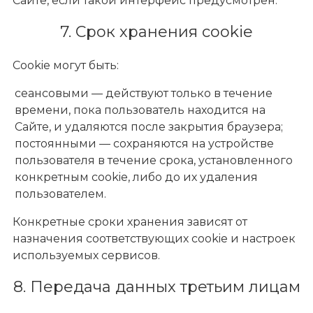
Сайте, если такой интерфейс предусмотрен.
7. Срок хранения cookie
Cookie могут быть:
сеансовыми — действуют только в течение
времени, пока пользователь находится на
Сайте, и удаляются после закрытия браузера;
постоянными — сохраняются на устройстве
пользователя в течение срока, установленного
конкретным cookie, либо до их удаления
пользователем.
Конкретные сроки хранения зависят от
назначения соответствующих cookie и настроек
используемых сервисов.
8. Передача данных третьим лицам