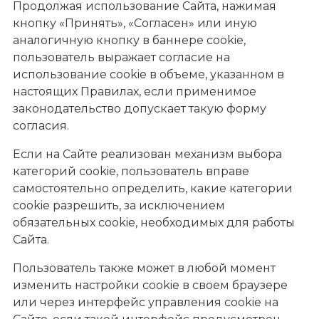
Продолжая использование Сайта, нажимая
кнопку «Принять», «Согласен» или иную
аналогичную кнопку в баннере cookie,
пользователь выражает согласие на
использование cookie в объеме, указанном в
настоящих Правилах, если применимое
законодательство допускает такую форму
согласия.
Если на Сайте реализован механизм выбора
категорий cookie, пользователь вправе
самостоятельно определить, какие категории
cookie разрешить, за исключением
обязательных cookie, необходимых для работы
Сайта.
Пользователь также может в любой момент
изменить настройки cookie в своем браузере
или через интерфейс управления cookie на