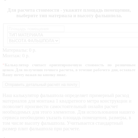
Для расчета стоимости - укажите площадь помещения,
выберите тип материала и высоту фальшпола.
Материалы:
0 р.
Монтаж:
0 р.
*
Калькулятор считает ориентировочную стоимость по розничным
ценам. Для получения точного расчета, в течение рабочего дня, оставьте
Вашу почту нажав на кнопку ниже.
Отправить детальный расчёт на почту
Наш калькулятор фальшпола определяет примерный расход
материалов для монтажа 1 квадратного метра конструкции и
позволяет произвести самостоятельный онлайн расчет
необходимых для этого элементов. Для использования нашего
сервиса необходимо указать площадь помещения, размеры, в
том числе высоту фальшпола. Учитывается стандартный
размер плит фальшпола при расчете.