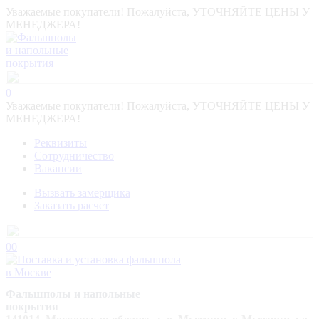
Уважаемые покупатели! Пожалуйста, УТОЧНЯЙТЕ ЦЕНЫ У
МЕНЕДЖЕРА!
0
Уважаемые покупатели! Пожалуйста, УТОЧНЯЙТЕ ЦЕНЫ У
МЕНЕДЖЕРА!
Реквизиты
Сотрудничество
Вакансии
Вызвать замерщика
Заказать расчет
0
0
Фальшполы и напольные
покрытия