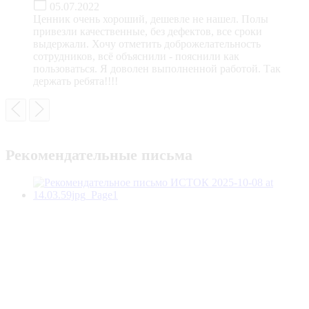
05.07.2022
Ценник очень хороший, дешевле не нашел. Полы
привезли качественные, без дефектов, все сроки
выдержали. Хочу отметить доброжелательность
сотрудников, всё объяснили - пояснили как
пользоваться. Я доволен выполненной работой. Так
держать ребята!!!!
Рекомендательные письма