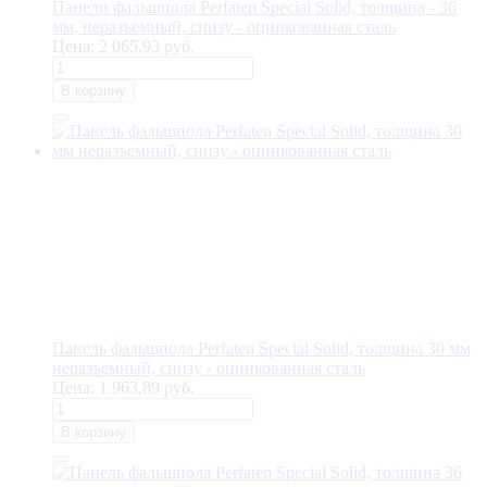
Панели фальшпола Perfaten Special Solid, толщина - 36
мм, неразъемный, снизу - оцинкованная сталь
Цена:
2 065,93 руб.
В корзину
Панель фальшпола Perfaten Special Solid, толщина 30 мм
неразъемный, снизу - оцинкованная сталь
Цена:
1 963,89 руб.
В корзину