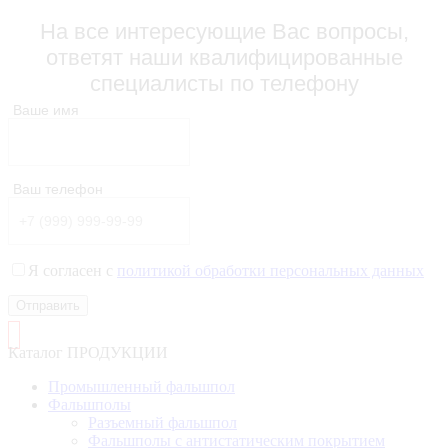
На все интересующие Вас вопросы,
ответят наши квалифицированные
специалисты по телефону
Ваше имя
Ваш телефон
Я согласен с
политикой обработки персональных данных
Отправить
Каталог ПРОДУКЦИИ
Промышленный фальшпол
Фальшполы
Разъемный фальшпол
Фальшполы с антистатическим покрытием