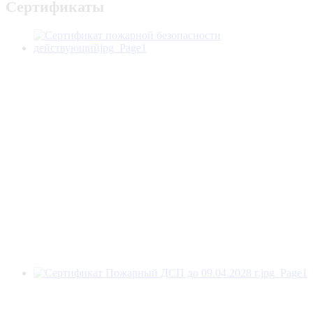
Сертификаты