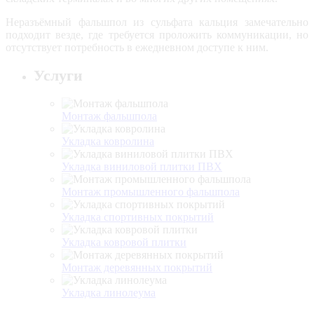
Неразъёмный фальшпол из сульфата кальция замечательно
подходит везде, где требуется проложить коммуникации, но
отсутствует потребность в ежедневном доступе к ним.
Услуги
Монтаж фальшпола
Укладка ковролина
Укладка виниловой плитки ПВХ
Монтаж промышленного фальшпола
Укладка спортивных покрытий
Укладка ковровой плитки
Монтаж деревянных покрытий
Укладка линолеума