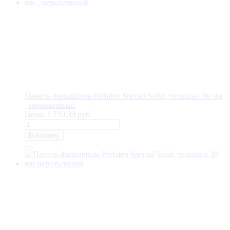
Панель фальшпола Perfaten Special Solid, толщина 36 мм
, неразъемный
Цена:
1 710,99 руб.
В корзину