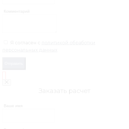
Комментарий
Я согласен с
политикой обработки
персональных данных
Отправить
Заказать расчет
Ваше имя