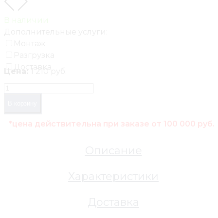
В наличии
Дополнительные услуги:
Монтаж
Разгрузка
Доставка
Цена:
1 210 руб.
В корзину
*цена действительна при заказе от 100 000 руб.
Описание
Характеристики
Доставка