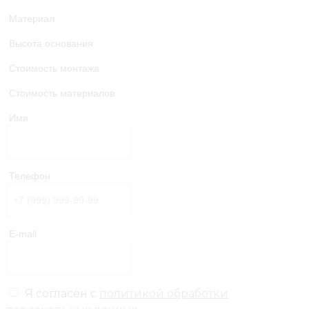
Материал
Высота основания
Стоимость монтажа
Стоимость материалов
Имя
Телефон
E-mail
Я согласен с
политикой обработки