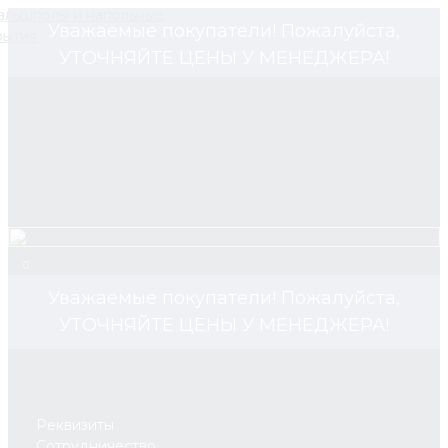
Уважаемые покупатели! Пожалуйста,
УТОЧНЯЙТЕ ЦЕНЫ У МЕНЕДЖЕРА!
0
Уважаемые покупатели! Пожалуйста,
УТОЧНЯЙТЕ ЦЕНЫ У МЕНЕДЖЕРА!
Реквизиты
Сотрудничество