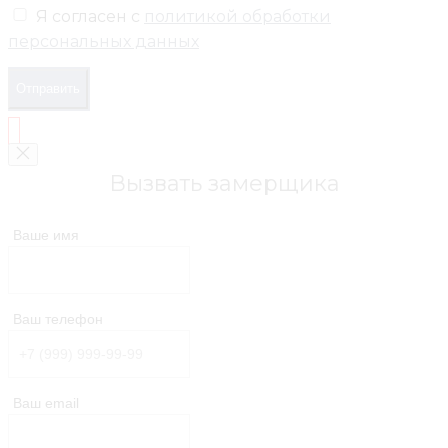
Я согласен с
политикой обработки
персональных данных
Отправить
Вызвать замерщика
Ваше имя
Ваш телефон
Ваш email