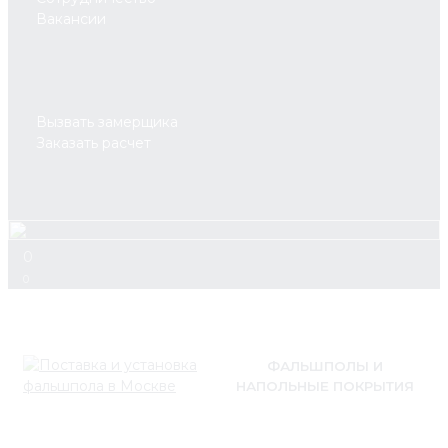
Вакансии
Вызвать замерщика
Заказать расчет
0
0
ФАЛЬШПОЛЫ И
НАПОЛЬНЫЕ ПОКРЫТИЯ