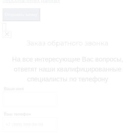
персональных данных
Отправить заявку
Заказ обратного звонка
На все интересующие Вас вопросы,
ответят наши квалифицированные
специалисты по телефону
Ваше имя
Ваш телефон