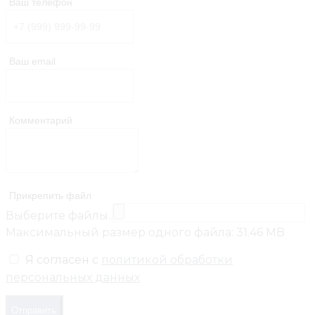
Ваш телефон
Ваш email
Комментарий
Прикрепить файл
Выберите файлы..
Максимальный размер одного файла: 31.46 MB
Я согласен с
политикой обработки
персональных данных
Отправить