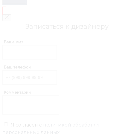
Записаться к дизайнеру
Ваше имя
Ваш телефон
Комментарий
Я согласен с
политикой обработки
персональных данных