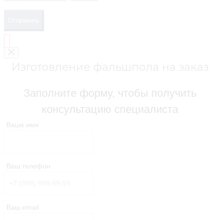
Отправить
Изготовление фальшпола на заказ
Заполните форму, чтобы получить
консультацию специалиста
Ваше имя
Ваш телефон
Ваш email