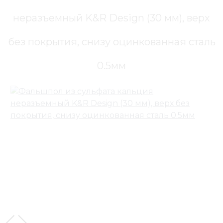
неразъемный K&R Design (30 мм), верх
без покрытия, снизу оцинкованная сталь
0.5мм