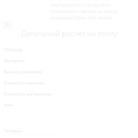
менеджером посредством
телефонного звонка на номер,
указанный Вами при заказе.
Детальный расчет на почту
Площадь
Материал
Высота основания
Стоимость монтажа
Стоимость материалов
Имя
Телефон