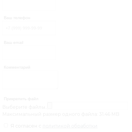
Ваш телефон
Ваш email
Комментарий
Прикрепить файл
Выберите файлы..
Максимальный размер одного файла: 31.46 MB
Я согласен с
политикой обработки