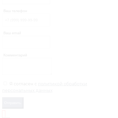
Ваш телефон
Ваш email
Комментарий
Я согласен с
политикой обработки
персональных данных
Отправить