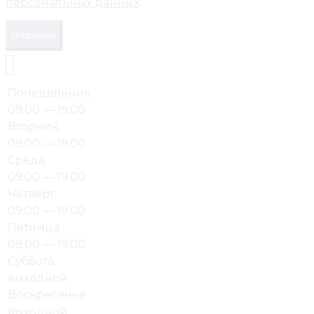
персональных данных
Отправить
Понедельник
09:00 — 19:00
Вторник
09:00 — 19:00
Среда
09:00 — 19:00
Четверг
09:00 — 19:00
Пятница
09:00 — 19:00
Суббота
выходной
Воскресенье
выходной