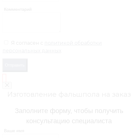
Комментарий
Я согласен с
политикой обработки
персональных данных
Отправить
Изготовление фальшпола на заказ
Заполните форму, чтобы получить
консультацию специалиста
Ваше имя