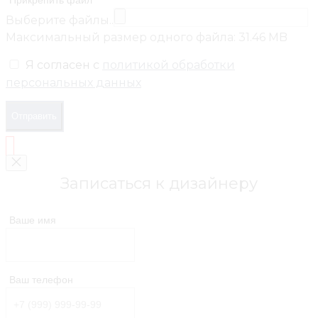
Выберите файлы..
Максимальный размер одного файла: 31.46 MB
Я согласен с
политикой обработки
персональных данных
Отправить
Записаться к дизайнеру
Ваше имя
Ваш телефон