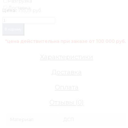
Разгрузка
Доставка
Цена:
755,19 руб.
В корзину
*цена действительна при заказе от 100 000 руб.
Характеристики
Доставка
Оплата
Отзывы (
0
)
Материал
ДСП