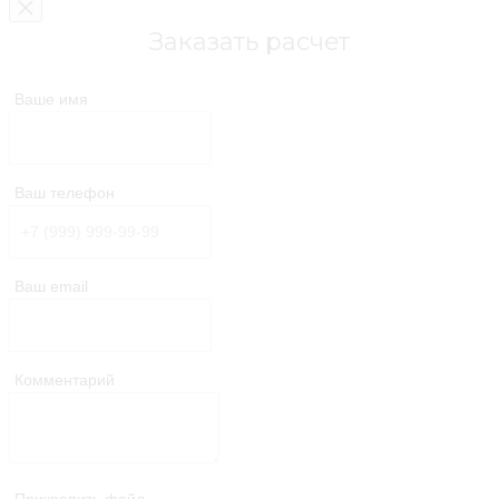
Заказать расчет
Ваше имя
Ваш телефон
Ваш email
Комментарий
Прикрепить файл