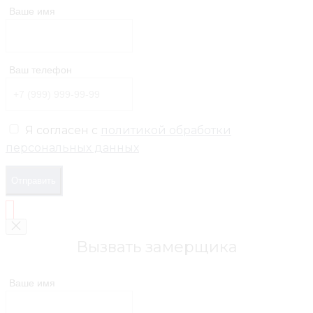
Ваше имя
Ваш телефон
Я согласен с
политикой обработки
персональных данных
Отправить
Вызвать замерщика
Ваше имя