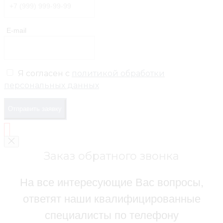
E-mail
Я согласен с
политикой обработки
персональных данных
Отправить заявку
Заказ обратного звонка
На все интересующие Вас вопросы,
ответят наши квалифицированные
специалисты по телефону