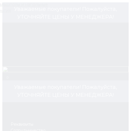
Уважаемые покупатели! Пожалуйста,
УТОЧНЯЙТЕ ЦЕНЫ У МЕНЕДЖЕРА!
0
Уважаемые покупатели! Пожалуйста,
УТОЧНЯЙТЕ ЦЕНЫ У МЕНЕДЖЕРА!
Реквизиты
Сотрудничество