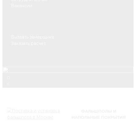
Вакансии
Вызвать замерщика
Заказать расчет
0
0
ФАЛЬШПОЛЫ И
НАПОЛЬНЫЕ ПОКРЫТИЯ