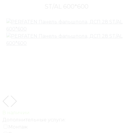
ST/AL 600*600
В наличии
Дополнительные услуги:
Монтаж