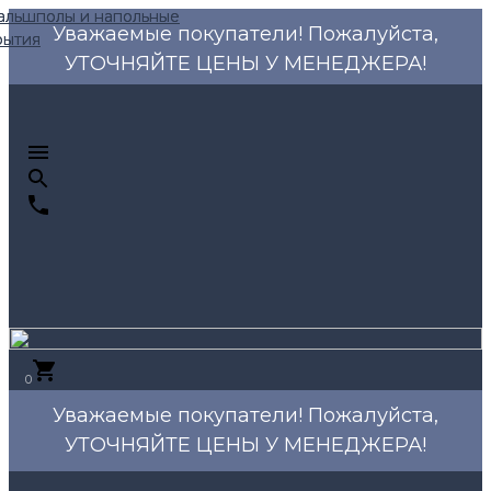
Уважаемые покупатели! Пожалуйста,
УТОЧНЯЙТЕ ЦЕНЫ У МЕНЕДЖЕРА!
0
Уважаемые покупатели! Пожалуйста,
УТОЧНЯЙТЕ ЦЕНЫ У МЕНЕДЖЕРА!