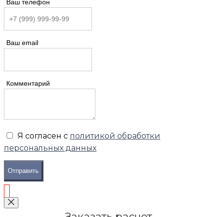
Ваш телефон
Ваш email
Комментарий
Я согласен с
политикой обработки
персональных данных
Отправить
Заказать расчет