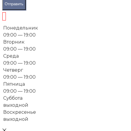
Отправить
Понедельник
09:00 — 19:00
Вторник
09:00 — 19:00
Среда
09:00 — 19:00
Четверг
09:00 — 19:00
Пятница
09:00 — 19:00
Суббота
выходной
Воскресенье
выходной