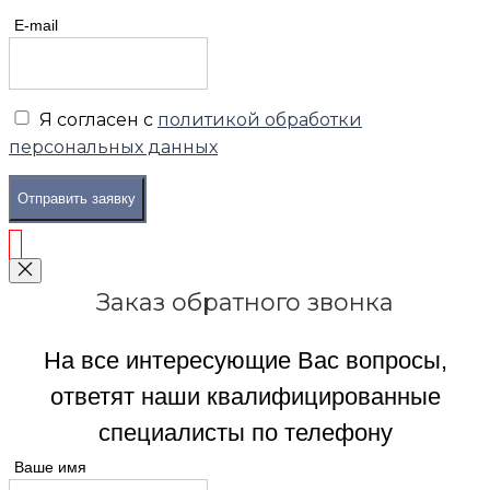
E-mail
Я согласен с
политикой обработки
персональных данных
Отправить заявку
Заказ обратного звонка
На все интересующие Вас вопросы,
ответят наши квалифицированные
специалисты по телефону
Ваше имя