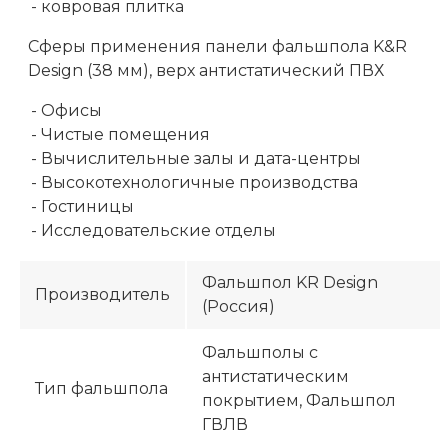
- ковровая плитка
Сферы применения панели фальшпола K&R
Design (38 мм), верх антистатический ПВХ
- Офисы
- Чистые помещения
- Вычислительные залы и дата-центры
- Высокотехнологичные производства
- Гостиницы
- Исследовательские отделы
Фальшпол KR Design
Производитель
(Россия)
Фальшполы с
антистатическим
Тип фальшпола
покрытием, Фальшпол
ГВЛВ