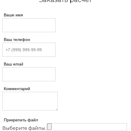
Ваше имя
Ваш телефон
Ваш email
Комментарий
Прикрепить файл
Выберите файлы..