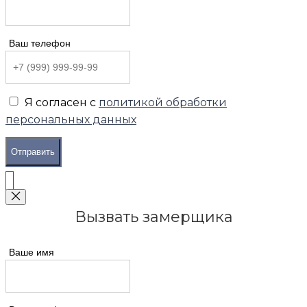
Ваш телефон
Я согласен с
политикой обработки
персональных данных
Отправить
Вызвать замерщика
Ваше имя