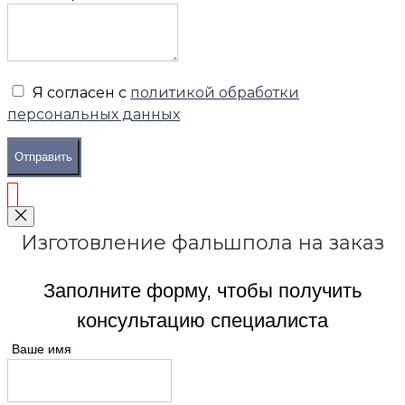
Я согласен с
политикой обработки
персональных данных
Отправить
Изготовление фальшпола на заказ
Заполните форму, чтобы получить
консультацию специалиста
Ваше имя