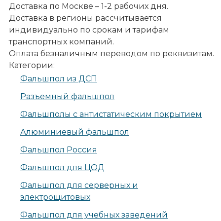
Доставка по Москве – 1-2 рабочих дня.
Доставка в регионы рассчитывается
индивидуально по срокам и тарифам
транспортных компаний.
Оплата безналичным переводом по реквизитам.
Категории:
Фальшпол из ДСП
Разъемный фальшпол
Фальшполы с антистатическим покрытием
Алюминиевый фальшпол
Фальшпол Россия
Фальшпол для ЦОД
Фальшпол для серверных и
электрощитовых
Фальшпол для учебных заведений