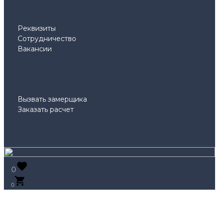
Реквизиты
Сотрудничество
Вакансии
Вызвать замерщика
Заказать расчет
0
0