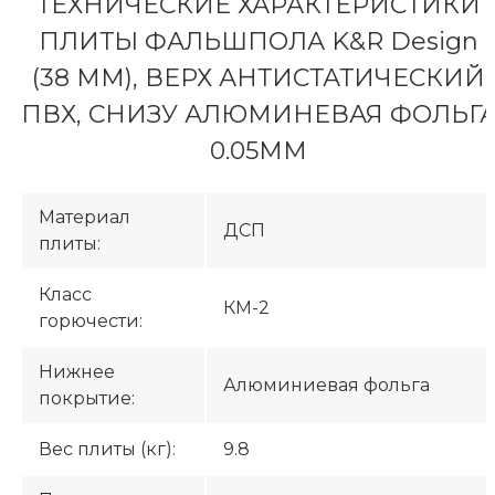
ТЕХНИЧЕСКИЕ ХАРАКТЕРИСТИКИ
ПЛИТЫ ФАЛЬШПОЛА K&R Design
(38 ММ), ВЕРХ АНТИСТАТИЧЕСКИЙ
ПВХ, СНИЗУ АЛЮМИНЕВАЯ ФОЛЬГ
0.05ММ
Материал
ДСП
плиты:
Класс
КМ-2
горючести:
Нижнее
Алюминиевая фольга
покрытие:
Вес плиты (кг):
9.8