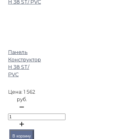
Панель
Конструктор
H 38 ST/
PVC
Цена:
1 562
руб.
В корзину