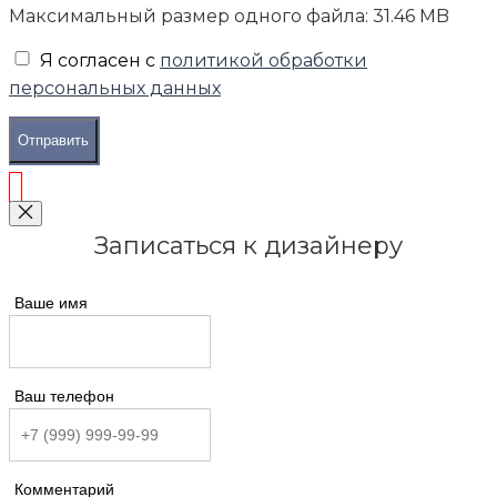
Максимальный размер одного файла: 31.46 MB
Я согласен с
политикой обработки
персональных данных
Отправить
Записаться к дизайнеру
Ваше имя
Ваш телефон
Комментарий