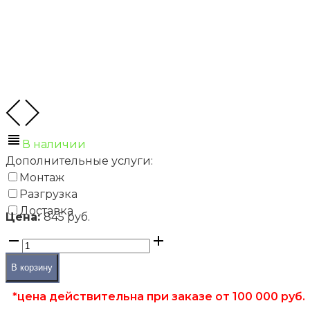
В наличии
Дополнительные услуги:
Монтаж
Разгрузка
Доставка
Цена:
845 руб.
В корзину
*цена действительна при заказе от 100 000 руб.