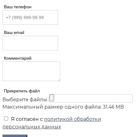
Ваш телефон
Ваш email
Комментарий
Прикрепить файл
Выберите файлы..
Максимальный размер одного файла: 31.46 MB
Я согласен с
политикой обработки
персональных данных