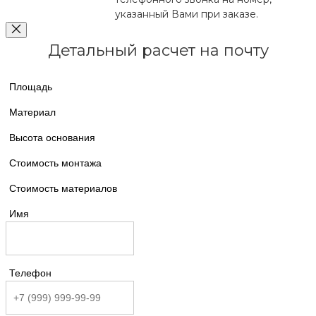
указанный Вами при заказе.
Детальный расчет на почту
Площадь
Материал
Высота основания
Стоимость монтажа
Стоимость материалов
Имя
Телефон