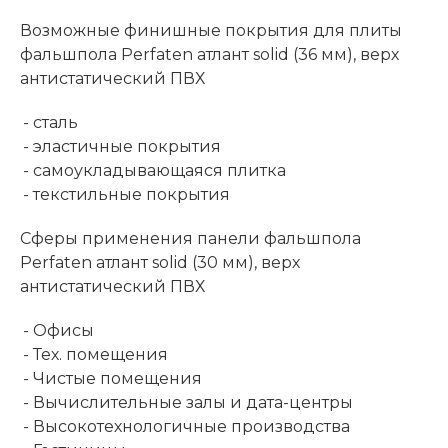
Возможные финишные покрытия для плиты
фальшпола Perfaten атлант solid (36 мм), верх
антистатический ПВХ
- сталь
- эластичные покрытия
- самоукладывающаяся плитка
- текстильные покрытия
Сферы применения панели фальшпола
Perfaten атлант solid (30 мм), верх
антистатический ПВХ
- Офисы
- Тех. помещения
- Чистые помещения
- Вычислительные залы и дата-центры
- Высокотехнологичные производства