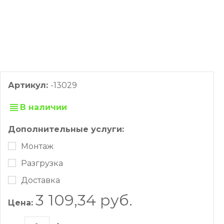
Артикул:
-13029
В наличии
Дополнительные услуги:
Монтаж
Разгрузка
Доставка
3 109,34 руб.
Цена: