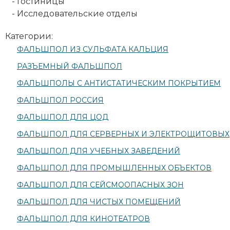
- Гостиницы
- Исследовательские отделы
Категории:
ФАЛЬШПОЛ ИЗ СУЛЬФАТА КАЛЬЦИЯ
РАЗЪЕМНЫЙ ФАЛЬШПОЛ
ФАЛЬШПОЛЫ С АНТИСТАТИЧЕСКИМ ПОКРЫТИЕМ
ФАЛЬШПОЛ РОССИЯ
ФАЛЬШПОЛ ДЛЯ ЦОД
ФАЛЬШПОЛ ДЛЯ СЕРВЕРНЫХ И ЭЛЕКТРОЩИТОВЫХ
ФАЛЬШПОЛ ДЛЯ УЧЕБНЫХ ЗАВЕДЕНИЙ
ФАЛЬШПОЛ ДЛЯ ПРОМЫШЛЕННЫХ ОБЪЕКТОВ
ФАЛЬШПОЛ ДЛЯ СЕЙСМООПАСНЫХ ЗОН
ФАЛЬШПОЛ ДЛЯ ЧИСТЫХ ПОМЕЩЕНИЙ
ФАЛЬШПОЛ ДЛЯ КИНОТЕАТРОВ