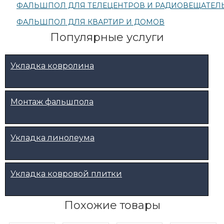
ФАЛЬШПОЛ ДЛЯ ТЕЛЕЦЕНТРОВ И РАДИОВЕЩАТЕЛ
ФАЛЬШПОЛ ДЛЯ КВАРТИР И ДОМОВ
Популярные услуги
Укладка ковролина
Монтаж фальшпола
Укладка линолеума
Укладка ковровой плитки
Похожие товары