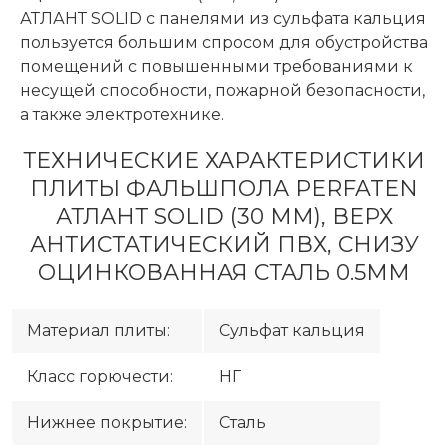
АТЛАНТ SOLID с панелями из сульфата кальция
пользуется большим спросом для обустройства
помещений с повышенными требованиями к
несущей способности, пожарной безопасности,
а также электротехнике.
ТЕХНИЧЕСКИЕ ХАРАКТЕРИСТИКИ
ПЛИТЫ ФАЛЬШПОЛА PERFATEN
АТЛАНТ SOLID (30 ММ), ВЕРХ
АНТИСТАТИЧЕСКИЙ ПВХ, СНИЗУ
ОЦИНКОВАННАЯ СТАЛЬ 0.5ММ
Материал плиты:
Сульфат кальция
Класс горючести:
НГ
Нижнее покрытие:
Сталь