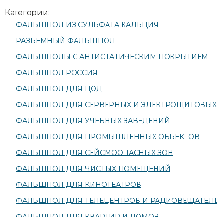
Категории:
ФАЛЬШПОЛ ИЗ СУЛЬФАТА КАЛЬЦИЯ
РАЗЪЕМНЫЙ ФАЛЬШПОЛ
ФАЛЬШПОЛЫ С АНТИСТАТИЧЕСКИМ ПОКРЫТИЕМ
ФАЛЬШПОЛ РОССИЯ
ФАЛЬШПОЛ ДЛЯ ЦОД
ФАЛЬШПОЛ ДЛЯ СЕРВЕРНЫХ И ЭЛЕКТРОЩИТОВЫХ
ФАЛЬШПОЛ ДЛЯ УЧЕБНЫХ ЗАВЕДЕНИЙ
ФАЛЬШПОЛ ДЛЯ ПРОМЫШЛЕННЫХ ОБЪЕКТОВ
ФАЛЬШПОЛ ДЛЯ СЕЙСМООПАСНЫХ ЗОН
ФАЛЬШПОЛ ДЛЯ ЧИСТЫХ ПОМЕЩЕНИЙ
ФАЛЬШПОЛ ДЛЯ КИНОТЕАТРОВ
ФАЛЬШПОЛ ДЛЯ ТЕЛЕЦЕНТРОВ И РАДИОВЕЩАТЕЛ
ФАЛЬШПОЛ ДЛЯ КВАРТИР И ДОМОВ