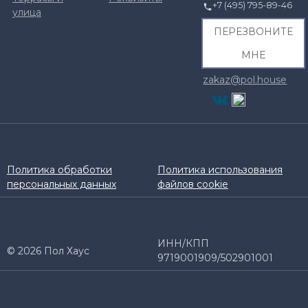
+7 (495) 795-89-46
улица
ПЕРЕЗВОНИТЕ
МНЕ
zakaz@pol.house
Политика обработки
Политика использования
персональных данных
файлов cookie
ИНН/КПП
© 2026 Пол Хаус
9719001909/502901001