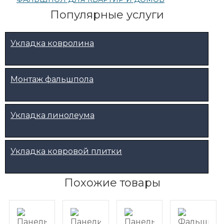
Популярные услуги
Укладка ковролина
Монтаж фальшпола
Укладка линолеума
Укладка ковровой плитки
Похожие товары