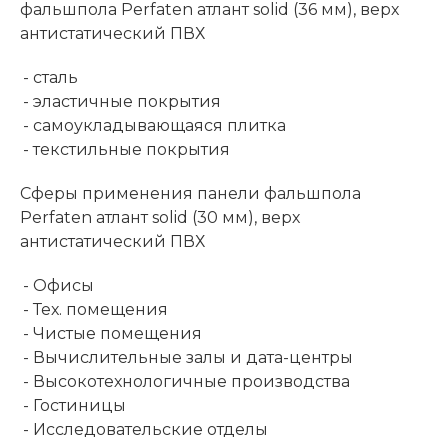
фальшпола Perfaten атлант solid (36 мм), верх
антистатический ПВХ
- сталь
- эластичные покрытия
- самоукладывающаяся плитка
- текстильные покрытия
Сферы применения панели фальшпола
Perfaten атлант solid (30 мм), верх
антистатический ПВХ
- Офисы
- Тех. помещения
- Чистые помещения
- Вычислительные залы и дата-центры
- Высокотехнологичные производства
- Гостиницы
- Исследовательские отделы