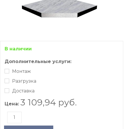
В наличии
Дополнительные услуги:
Монтаж
Разгрузка
Доставка
3 109,94 руб.
Цена: