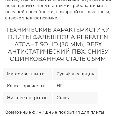
помещений с повышенными требованиями к
несущей способности, пожарной безопасности,
а также электротехнике.
ТЕХНИЧЕСКИЕ ХАРАКТЕРИСТИКИ
ПЛИТЫ ФАЛЬШПОЛА PERFATEN
АТЛАНТ SOLID (30 ММ), ВЕРХ
АНТИСТАТИЧЕСКИЙ ПВХ, СНИЗУ
ОЦИНКОВАННАЯ СТАЛЬ 0.5ММ
Материал плиты:
Сульфат кальция
Класс горючести:
НГ
Нижнее покрытие:
Сталь
Возможные финишные покрытия для плиты