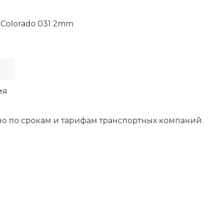
Colorado 031 2mm
ия
о по срокам и тарифам транспортных компаний.