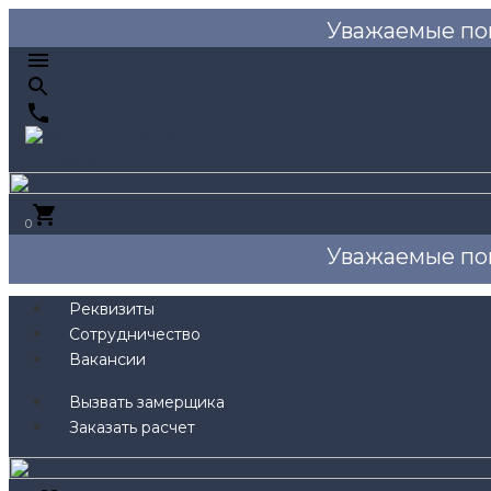
Уважаемые по
0
Уважаемые по
Реквизиты
Сотрудничество
Вакансии
Вызвать замерщика
Заказать расчет