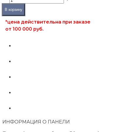
В корзину
*цена действительна при заказе
от 100 000 руб.
ИНФОРМАЦИЯ О ПАНЕЛИ