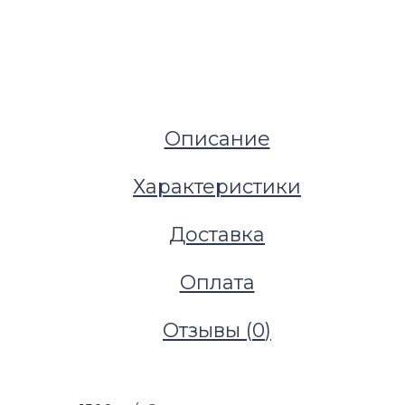
Описание
Характеристики
Доставка
Оплата
Отзывы (
0
)