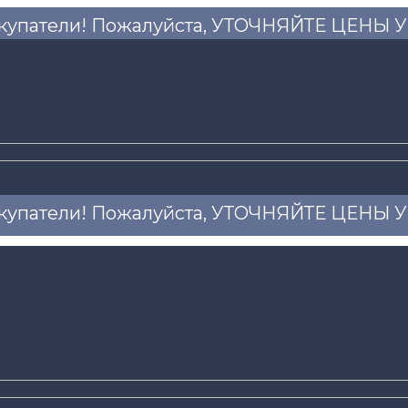
купатели! Пожалуйста, УТОЧНЯЙТЕ ЦЕНЫ
купатели! Пожалуйста, УТОЧНЯЙТЕ ЦЕНЫ