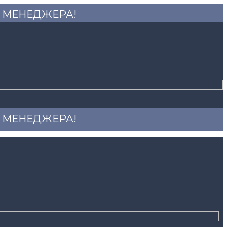
 У МЕНЕДЖЕРА!
 У МЕНЕДЖЕРА!