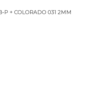
P + COLORADO 031 2MM