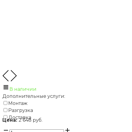
В наличии
Дополнительные услуги:
Монтаж
Разгрузка
Доставка
Цена:
2 648 руб.