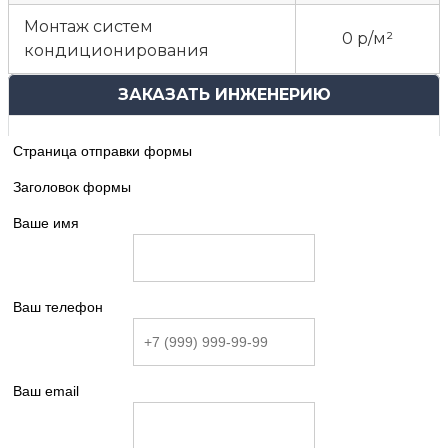
Монтаж систем
0 р/м²
кондиционирования
ЗАКАЗАТЬ ИНЖЕНЕРИЮ
Страница отправки формы
Заголовок формы
Ваше имя
Ваш телефон
Ваш email