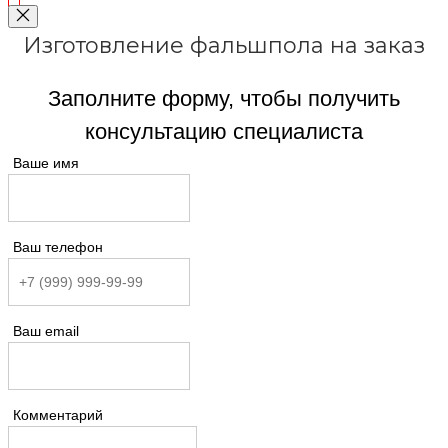
Изготовление фальшпола на заказ
Заполните форму, чтобы получить
консультацию специалиста
Ваше имя
Ваш телефон
Ваш email
Комментарий