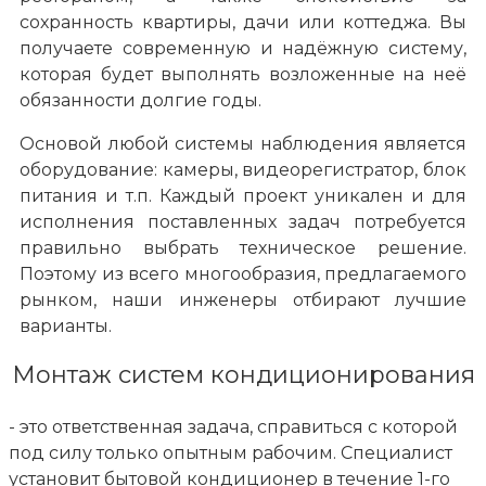
сохранность квартиры, дачи или коттеджа. Вы
получаете современную и надёжную систему,
которая будет выполнять возложенные на неё
обязанности долгие годы.
Основой любой системы наблюдения является
оборудование: камеры, видеорегистратор, блок
питания и т.п. Каждый проект уникален и для
исполнения поставленных задач потребуется
правильно выбрать техническое решение.
Поэтому из всего многообразия, предлагаемого
рынком, наши инженеры отбирают лучшие
варианты.
Монтаж систем кондиционирования
- это ответственная задача, справиться с которой
под силу только опытным рабочим. Специалист
установит бытовой кондиционер в течение 1-го