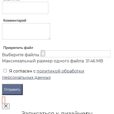
Комментарий
Прикрепить файл
Выберите файлы..
Максимальный размер одного файла: 31.46 MB
Я согласен с
политикой обработки
персональных данных
Отправить
Записаться к дизайнеру