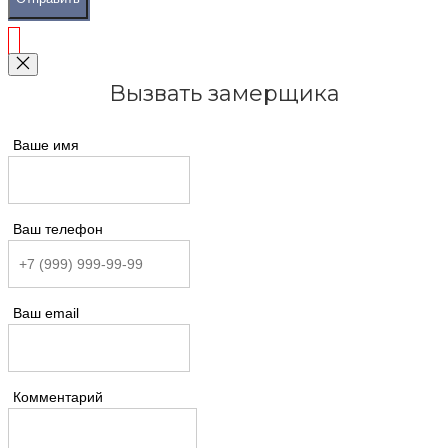
Вызвать замерщика
Ваше имя
Ваш телефон
Ваш email
Комментарий