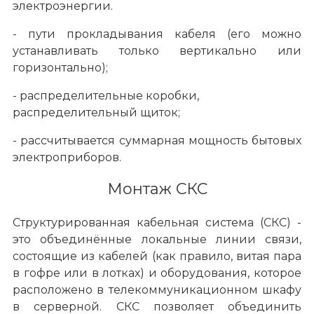
электроэнергии.
- пути прокладывания кабеля (его можно
устанавливать только вертикально или
горизонтально);
- распределительные коробки,
распределительный щиток;
- рассчитывается суммарная мощность бытовых
электроприборов.
Монтаж СКС
Структурированная кабельная система (СКС) -
это объединённые локальные линии связи,
состоящие из кабелей (как правило, витая пара
в гофре или в лотках) и оборудования, которое
расположено в телекоммуникационном шкафу
в серверной. СКС позволяет объединить