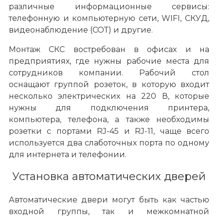
различные информационные сервисы:
телефонную и компьютерную сети, WIFI, СКУД,
видеонаблюдение (СОТ) и другие.
Монтаж СКС востребован в офисах и на
предприятиях, где нужны рабочие места для
сотрудников компании. Рабочий стол
оснащают группой розеток, в которую входит
несколько электрических на 220 В, которые
нужны для подключения принтера,
компьютера, телефона, а также необходимы
розетки с портами RJ-45 и RJ-11, чаще всего
используется два слаботочных порта по одному
для интернета и телефонии.
Установка автоматических дверей
Автоматические двери могут быть как частью
входной группы, так и межкомнатной