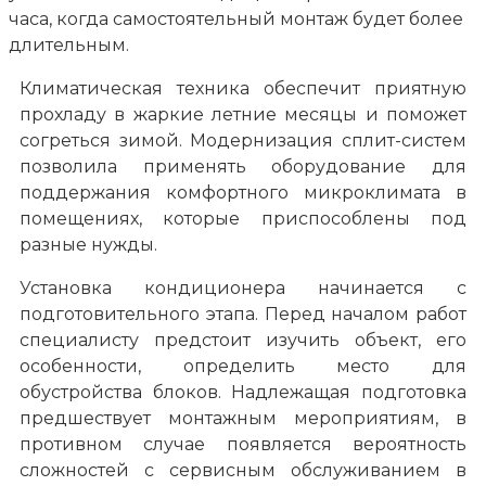
часа, когда самостоятельный монтаж будет более
длительным.
Климатическая техника обеспечит приятную
прохладу в жаркие летние месяцы и поможет
согреться зимой. Модернизация сплит-систем
позволила применять оборудование для
поддержания комфортного микроклимата в
помещениях, которые приспособлены под
разные нужды.
Установка кондиционера начинается с
подготовительного этапа. Перед началом работ
специалисту предстоит изучить объект, его
особенности, определить место для
обустройства блоков. Надлежащая подготовка
предшествует монтажным мероприятиям, в
противном случае появляется вероятность
сложностей с сервисным обслуживанием в