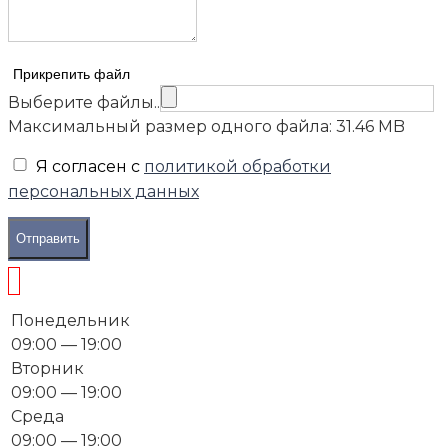
Прикрепить файл
Выберите файлы..
Максимальный размер одного файла: 31.46 MB
Я согласен с
политикой обработки
персональных данных
Отправить
Понедельник
09:00 — 19:00
Вторник
09:00 — 19:00
Среда
09:00 — 19:00