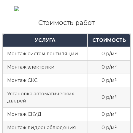
Стоимость работ
УСЛУГА
СТОИМОСТЬ
Монтаж систем вентиляции
0 р/м²
Монтаж электрики
0 р/м²
Монтаж СКС
0 р/м²
Установка автоматических
0 р/м²
дверей
Монтаж СКУД
0 р/м²
Монтаж видеонаблюдения
0 р/м²