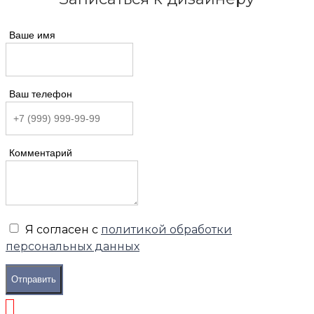
Ваше имя
Ваш телефон
Комментарий
Я согласен с
политикой обработки
персональных данных
Отправить