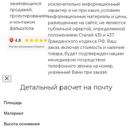
занимающихся
исключительно информационный
продажей,
характер и ни при каких условиях
проектированием
информационные материалы и цены,
и монтажом
размещенные на сайте, не являются
фальшпола.
публичной офертой, определяемой
положениями Статей 435 и 437
Гражданского кодекса РФ. Ваш
заказ, включая стоимость и наличие
товара, будет подтвержден нашим
менеджером посредством
телефонного звонка на номер,
указанный Вами при заказе.
Детальный расчет на почту
Площадь
Материал
Высота основания