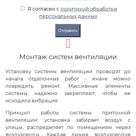
Я согласен с
политикой обработки
Монтаж
персональных данных
Монтаж инженерных систем
Отправить
Монтаж систем вентиляции
Установку системы вентиляции проводят до
начала отделочных работ - иначе можно
повредить ремонт. Массивные элементы
системы надёжно закрепляют, чтобы не
исходила вибрация.
Принцип работы системы приточной
вентиляции: установка забирает воздух с
улицы, распределяет по помещениям через
воздуховоды. Каждая линия воздуховодов