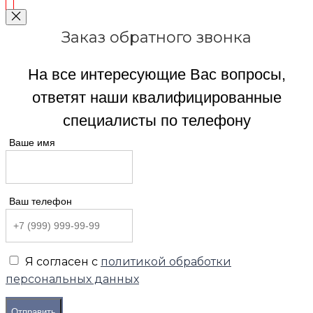
Заказ обратного звонка
На все интересующие Вас вопросы,
ответят наши квалифицированные
специалисты по телефону
Ваше имя
Ваш телефон
Я согласен с
политикой обработки
персональных данных
Отправить