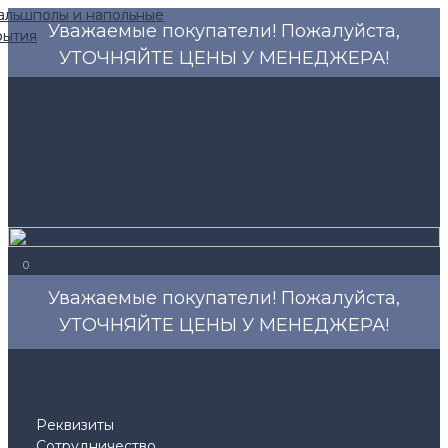
Уважаемые покупатели! Пожалуйста,
УТОЧНЯЙТЕ ЦЕНЫ У МЕНЕДЖЕРА!
0
Уважаемые покупатели! Пожалуйста,
УТОЧНЯЙТЕ ЦЕНЫ У МЕНЕДЖЕРА!
Реквизиты
Сотрудничество