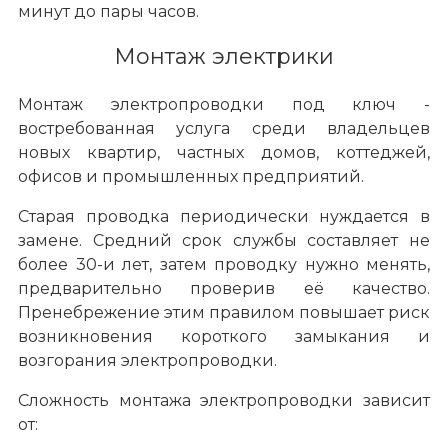
минут до пары часов.
Монтаж электрики
Монтаж электропроводки под ключ -
востребованная услуга среди владельцев
новых квартир, частных домов, коттеджей,
офисов и промышленных предприятий.
Старая проводка периодически нуждается в
замене. Средний срок службы составляет не
более 30-и лет, затем проводку нужно менять,
предварительно проверив её качество.
Пренебрежение этим правилом повышает риск
возникновения короткого замыкания и
возгорания электропроводки.
Сложность монтажа электропроводки зависит
от: