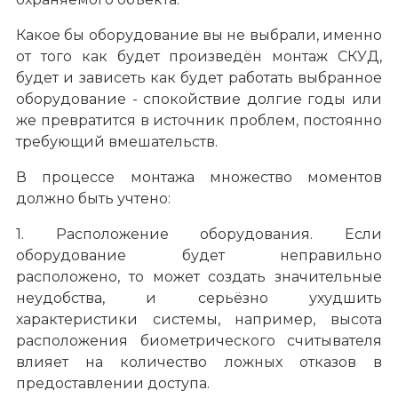
Какое бы оборудование вы не выбрали, именно
от того как будет произведён монтаж СКУД,
будет и зависеть как будет работать выбранное
оборудование - спокойствие долгие годы или
же превратится в источник проблем, постоянно
требующий вмешательств.
В процессе монтажа множество моментов
должно быть учтено:
1. Расположение оборудования. Если
оборудование будет неправильно
расположено, то может создать значительные
неудобства, и серьёзно ухудшить
характеристики системы, например, высота
расположения биометрического считывателя
влияет на количество ложных отказов в
предоставлении доступа.