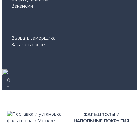
Вакансии
Вызвать замерщика
Заказать расчет
0
0
ФАЛЬШПОЛЫ И
НАПОЛЬНЫЕ ПОКРЫТИЯ