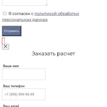
Я согласен с
политикой обработки
персональных данных
Отправить
Заказать расчет
Ваше имя
Ваш телефон
Ваш email