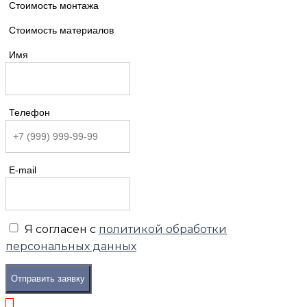
Стоимость монтажа
Стоимость материалов
Имя
Телефон
E-mail
Я согласен с
политикой обработки
персональных данных
Отправить заявку