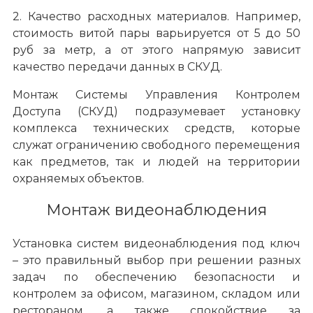
2. Качество расходных материалов. Например,
стоимость витой пары варьируется от 5 до 50
руб за метр, а от этого напрямую зависит
качество передачи данных в СКУД.
Монтаж Системы Управления Контролем
Доступа (СКУД) подразумевает установку
комплекса технических средств, которые
служат ограничению свободного перемещения
как предметов, так и людей на территории
охраняемых объектов.
Монтаж видеонаблюдения
Установка систем видеонаблюдения под ключ
– это правильный выбор при решении разных
задач по обеспечению безопасности и
контролем за офисом, магазином, складом или
рестораном, а также спокойствие за