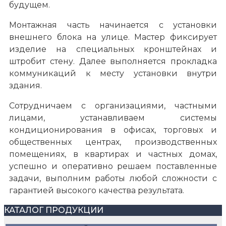
будущем.
Монтажная часть начинается с установки
внешнего блока на улице. Мастер фиксирует
изделие на специальных кронштейнах и
штробит стену. Далее выполняется прокладка
коммуникаций к месту установки внутри
здания.
Сотрудничаем с организациями, частными
лицами, устанавливаем системы
кондиционирования в офисах, торговых и
общественных центрах, производственных
помещениях, в квартирах и частных домах,
успешно и оперативно решаем поставленные
задачи, выполним работы любой сложности с
гарантией высокого качества результата.
КАТАЛОГ ПРОДУКЦИИ