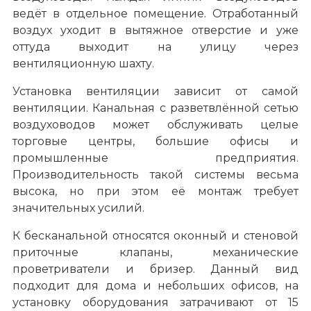
ведёт в отдельное помещение. Отработанный
воздух уходит в вытяжное отверстие и уже
оттуда выходит на улицу через
вентиляционную шахту.
Установка вентиляции зависит от самой
вентиляции. Канальная с разветвлённой сетью
воздуховодов может обслуживать целые
торговые центры, большие офисы и
промышленные предприятия.
Производительность такой системы весьма
высока, но при этом её монтаж требует
значительных усилий.
К бесканальной относятся оконный и стеновой
приточные клапаны, механические
проветриватели и бризер. Данный вид
подходит для дома и небольших офисов, на
установку оборудования затрачивают от 15