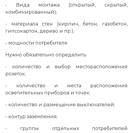
- Вида монтажа (открытый, скрытый,
комбинированный);
- материала стен (кирпич, бетон, газобетон,
гипсокартон, дерево и пр.);
- мощности потребителя.
Нужно обязательно определить:
- количество и выбор месторасположения
розеток;
- количество и места расположения
осветительных приборов и точек;
- количество и размещение выключателей;
- контур заземления;
- группы отдельных потребителей