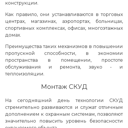
конструкции.
Как правило, они устанавливаются в торговых
центрах, магазинах, аэропортах, больницах,
спортивных комплексах, офисах, многоэтажных
домах.
Преимущества таких механизмов в повышении
пропускной способности, в экономии
пространства в помещении, простоте
обслуживания и ремонта, звуко - и
теплоизоляции.
Монтаж СКУД
На сегодняшний день технологии СКУД
стремительно развиваются и служат отличным
дополнением к охранным системам, позволяют
значительно повысить уровень безопасности
охраняемого объекта.