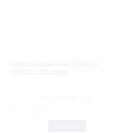
Панель фальшпола АТЛАНТА
AIRVENT 15% перф.
8 153,80 руб.
Цена:
В КОРЗИНУ