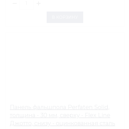
В КОРЗИНУ
Панель фальшпола Perfaten Solid,
толщина - 30 мм, сверху - Flex Line
Джотто, снизу - оцинкованная сталь