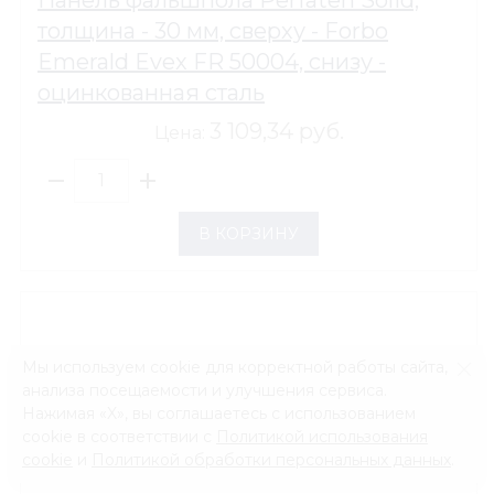
толщина - 30 мм, сверху - Forbo
Emerald Evex FR 50004, снизу -
оцинкованная сталь
3 109,34 руб.
Цена:
В КОРЗИНУ
Мы используем cookie для корректной работы сайта,
анализа посещаемости и улучшения сервиса.
Нажимая «X», вы соглашаетесь с использованием
cookie в соответствии с
Политикой использования
cookie
и
Политикой обработки персональных данных
.