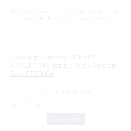
Панель фальшпола АТЛАНТА
AIRVENT 38% перф. с Forbo Emerald
Evex FR 50004
9 708,78 руб.
Цена:
В КОРЗИНУ