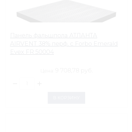
Панель фальшпола АТЛАНТА
AIRVENT 38% перф. с Forbo Emerald
Evex FR 50004
9 708,78 руб.
Цена:
В КОРЗИНУ