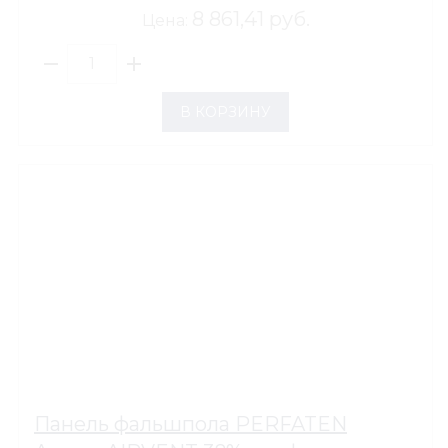
8 861,41 руб.
Цена:
В КОРЗИНУ
Панель фальшпола PERFATEN