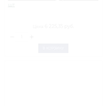
шт
6 225,35 руб.
Цена:
В КОРЗИНУ