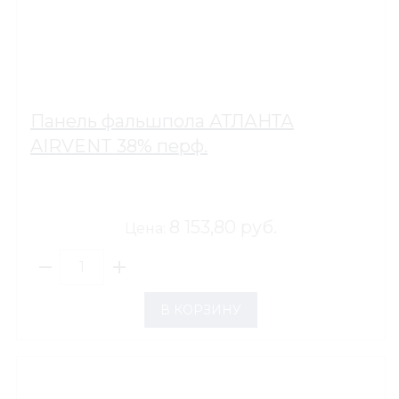
Панель фальшпола АТЛАНТА
AIRVENT 38% перф.
8 153,80 руб.
Цена:
В КОРЗИНУ