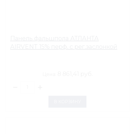
Панель фальшпола АТЛАНТА
AIRVENT 15% перф. с рег.заслонкой
8 861,41 руб.
Цена:
В КОРЗИНУ