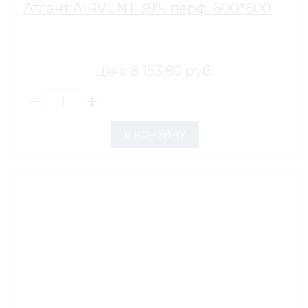
Атлант AIRVENT 38% перф. 600*600
8 153,80 руб.
Цена:
В КОРЗИНУ