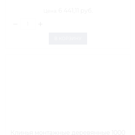
6 441,11 руб.
Цена:
В КОРЗИНУ
Клинья монтажные деревянные 1000