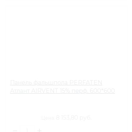
Панель фальшпола PERFATEN
Атлант AIRVENT 15% перф. 600*600
8 153,80 руб.
Цена: