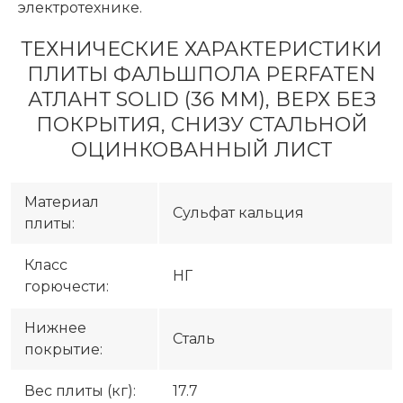
электротехнике.
ТЕХНИЧЕСКИЕ ХАРАКТЕРИСТИКИ
ПЛИТЫ ФАЛЬШПОЛА PERFATEN
АТЛАНТ SOLID (36 ММ), ВЕРХ БЕЗ
ПОКРЫТИЯ, СНИЗУ СТАЛЬНОЙ
ОЦИНКОВАННЫЙ ЛИСТ
Материал
Сульфат кальция
плиты:
Класс
НГ
горючести:
Нижнее
Сталь
покрытие:
Вес плиты (кг):
17.7