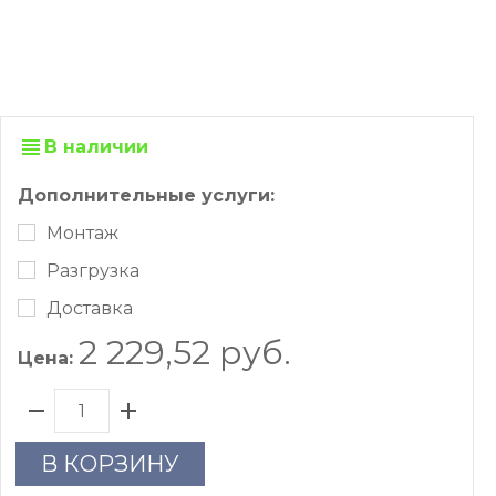
В наличии
Дополнительные услуги:
Монтаж
Разгрузка
Доставка
2 229,52 руб.
Цена:
В КОРЗИНУ