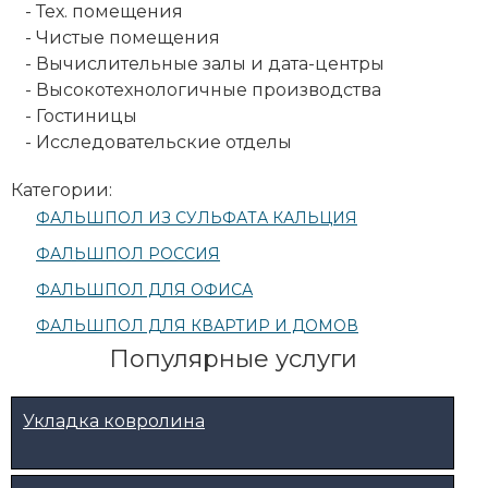
- Тех. помещения
- Чистые помещения
- Вычислительные залы и дата-центры
- Высокотехнологичные производства
- Гостиницы
- Исследовательские отделы
Категории:
ФАЛЬШПОЛ ИЗ СУЛЬФАТА КАЛЬЦИЯ
ФАЛЬШПОЛ РОССИЯ
ФАЛЬШПОЛ ДЛЯ ОФИСА
ФАЛЬШПОЛ ДЛЯ КВАРТИР И ДОМОВ
Популярные услуги
Укладка ковролина