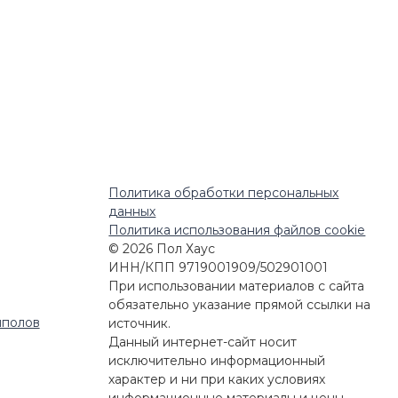
Политика обработки персональных
данных
Политика использования файлов cookie
© 2026 Пол Хаус
ИНН/КПП 9719001909/502901001
При использовании материалов с сайта
обязательно указание прямой ссылки на
шполов
источник.
Данный интернет-сайт носит
исключительно информационный
характер и ни при каких условиях