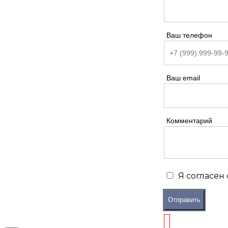
Ваш телефон
Ваш email
Комментарий
Я согласен
Отправить