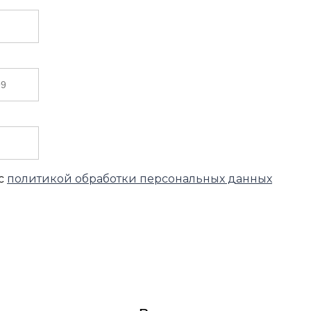
 с
политикой обработки персональных данных