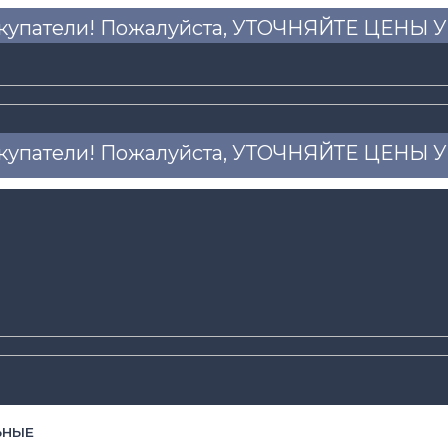
купатели! Пожалуйста, УТОЧНЯЙТЕ ЦЕНЫ
купатели! Пожалуйста, УТОЧНЯЙТЕ ЦЕНЫ
ЬНЫЕ