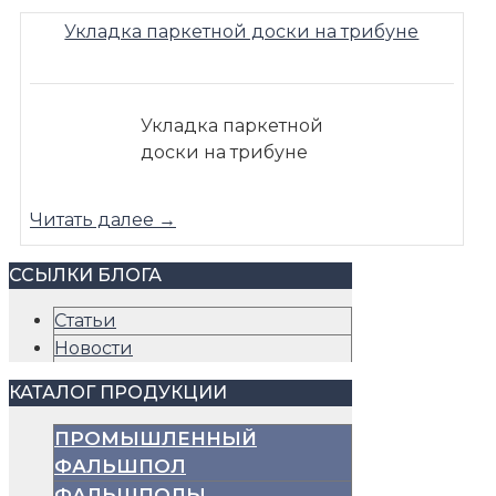
Укладка паркетной доски на трибуне
Укладка паркетной
доски на трибуне
Читать далее →
ССЫЛКИ БЛОГА
Статьи
Новости
КАТАЛОГ ПРОДУКЦИИ
ПРОМЫШЛЕННЫЙ
ФАЛЬШПОЛ
ФАЛЬШПОЛЫ