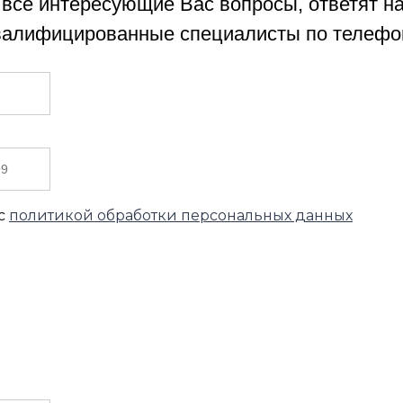
 все интересующие Вас вопросы, ответят н
валифицированные специалисты по телефо
 с
политикой обработки персональных данных