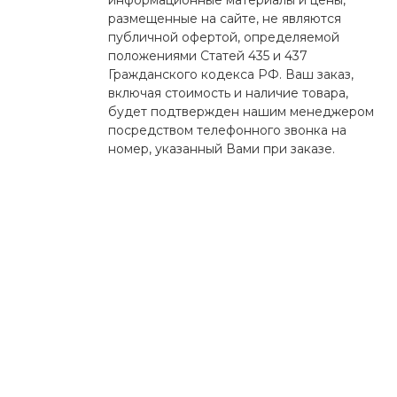
информационные материалы и цены,
размещенные на сайте, не являются
публичной офертой, определяемой
положениями Статей 435 и 437
Гражданского кодекса РФ. Ваш заказ,
включая стоимость и наличие товара,
будет подтвержден нашим менеджером
посредством телефонного звонка на
номер, указанный Вами при заказе.