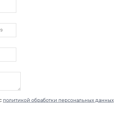
 с
политикой обработки персональных данных