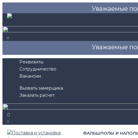
Уважаемые по
0
Уважаемые по
Реквизиты
Сотрудничество
Вакансии
Вызвать замерщика
Заказать расчет
0
0
ФАЛЬШПОЛЫ И НАПОЛ