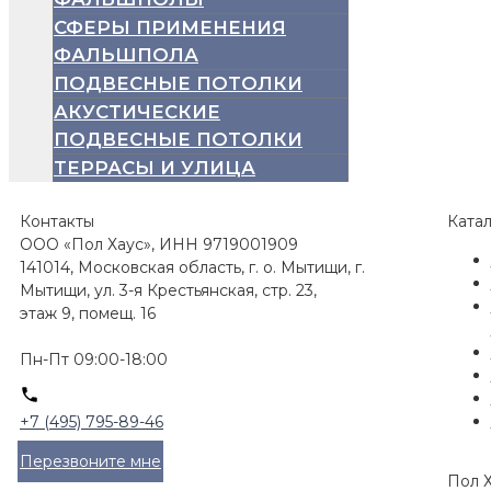
СФЕРЫ ПРИМЕНЕНИЯ
ФАЛЬШПОЛА
ПОДВЕСНЫЕ ПОТОЛКИ
АКУСТИЧЕСКИЕ
ПОДВЕСНЫЕ ПОТОЛКИ
ТЕРРАСЫ И УЛИЦА
Контакты
Катал
ООО «Пол Хаус», ИНН 9719001909
141014, Московская область, г. о. Мытищи, г.
Мытищи, ул. 3-я Крестьянская, стр. 23,
этаж 9, помещ. 16
Пн-Пт 09:00-18:00
+7 (495) 795-89-46
Перезвоните мне
Пол Х