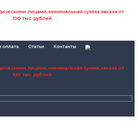
дическими лицами, минимальная сумма заказа от
100 тыс. рублей
и оплата
Статьи
Контакты
дическими лицами, минимальная сумма заказа от
100 тыс. рублей