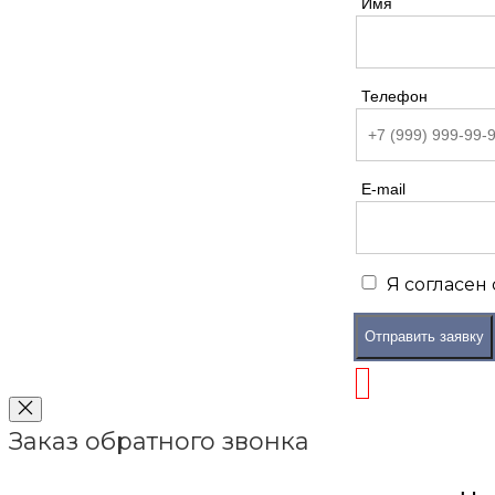
Имя
Телефон
E-mail
Я согласен
Отправить заявку
Заказ обратного звонка