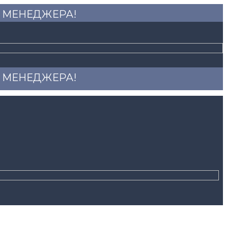
 У МЕНЕДЖЕРА!
 У МЕНЕДЖЕРА!