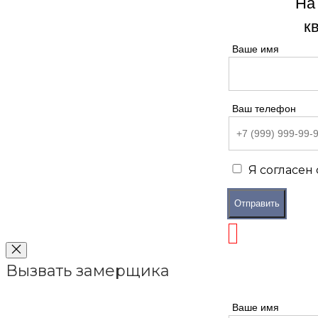
На
к
Ваше имя
Ваш телефон
Я согласен
Отправить
Вызвать замерщика
Ваше имя