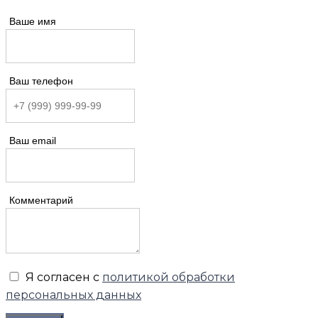
Ваше имя
Ваш телефон
Ваш email
Комментарий
Я согласен с
политикой обработки
персональных данных