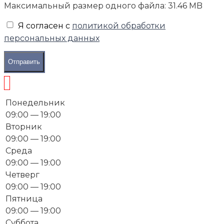
Максимальный размер одного файла: 31.46 MB
Я согласен с
политикой обработки
персональных данных
Отправить
Понедельник
09:00 — 19:00
Вторник
09:00 — 19:00
Среда
09:00 — 19:00
Четверг
09:00 — 19:00
Пятница
09:00 — 19:00
Суббота