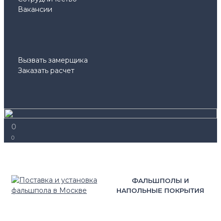
Вакансии
Вызвать замерщика
Заказать расчет
0
0
ФАЛЬШПОЛЫ И
НАПОЛЬНЫЕ ПОКРЫТИЯ