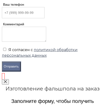
Ваш телефон
Комментарий
Я согласен с
политикой обработки
персональных данных
Отправить
Изготовление фальшпола на заказ
Заполните форму, чтобы получить