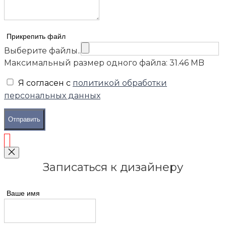
Прикрепить файл
Выберите файлы..
Максимальный размер одного файла: 31.46 MB
Я согласен с
политикой обработки
персональных данных
Отправить
Записаться к дизайнеру
Ваше имя