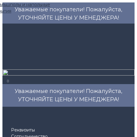
Уважаемые покупатели! Пожалуйста,
УТОЧНЯЙТЕ ЦЕНЫ У МЕНЕДЖЕРА!
0
Уважаемые покупатели! Пожалуйста,
УТОЧНЯЙТЕ ЦЕНЫ У МЕНЕДЖЕРА!
Реквизиты
Сотрудничество