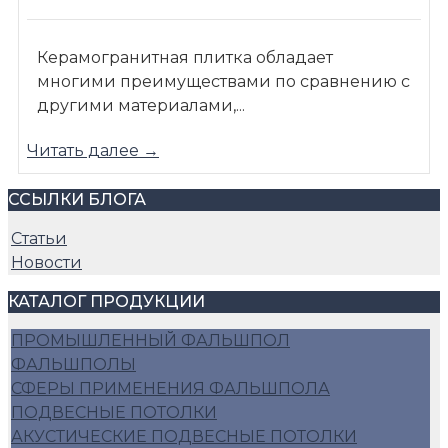
Керамогранитная плитка обладает
многими преимуществами по сравнению с
другими материалами,...
Читать далее →
ССЫЛКИ БЛОГА
Статьи
Новости
КАТАЛОГ ПРОДУКЦИИ
ПРОМЫШЛЕННЫЙ ФАЛЬШПОЛ
ФАЛЬШПОЛЫ
СФЕРЫ ПРИМЕНЕНИЯ ФАЛЬШПОЛА
ПОДВЕСНЫЕ ПОТОЛКИ
АКУСТИЧЕСКИЕ ПОДВЕСНЫЕ ПОТОЛКИ