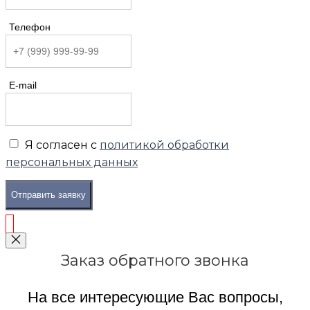
Телефон
E-mail
Я согласен с
политикой обработки
персональных данных
Отправить заявку
Заказ обратного звонка
На все интересующие Вас вопросы,