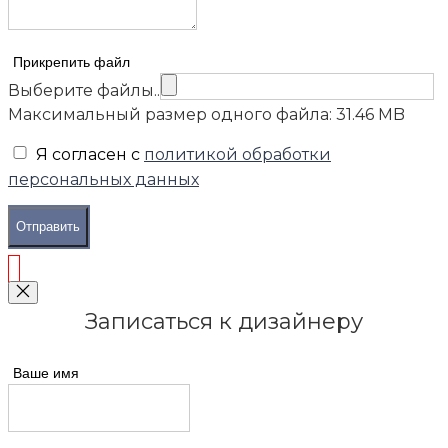
Прикрепить файл
Выберите файлы..
Максимальный размер одного файла: 31.46 MB
Я согласен с
политикой обработки
персональных данных
Отправить
Записаться к дизайнеру
Ваше имя