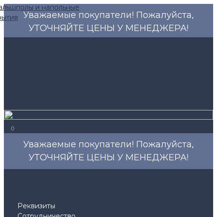
Уважаемые покупатели! Пожалуйста,
УТОЧНЯЙТЕ ЦЕНЫ У МЕНЕДЖЕРА!
0
Уважаемые покупатели! Пожалуйста,
УТОЧНЯЙТЕ ЦЕНЫ У МЕНЕДЖЕРА!
Реквизиты
Сотрудничество