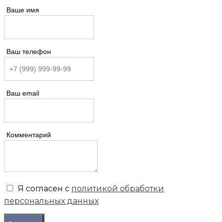
Ваше имя
Ваш телефон
Ваш email
Комментарий
Я согласен с
политикой обработки
персональных данных