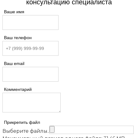
консультацию специалиста
Ваше имя
Ваш телефон
Ваш email
Комментарий
Прикрепить файл
Выберите файлы..