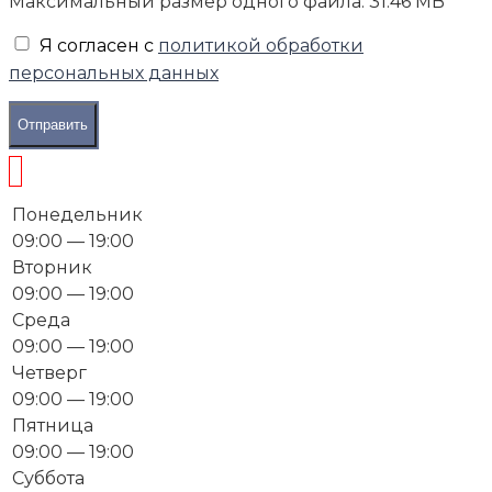
Максимальный размер одного файла: 31.46 MB
Я согласен с
политикой обработки
персональных данных
Отправить
Понедельник
09:00 — 19:00
Вторник
09:00 — 19:00
Среда
09:00 — 19:00
Четверг
09:00 — 19:00
Пятница
09:00 — 19:00
Суббота