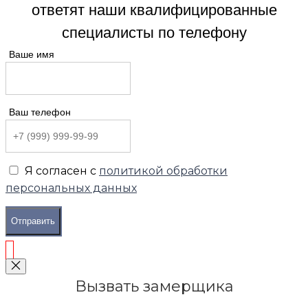
ответят наши квалифицированные
специалисты по телефону
Ваше имя
Ваш телефон
Я согласен с
политикой обработки
персональных данных
Отправить
Вызвать замерщика