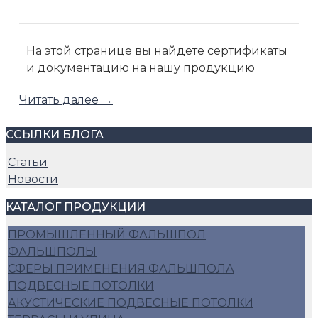
На этой странице вы найдете сертификаты
и документацию на нашу продукцию
Читать далее →
ССЫЛКИ БЛОГА
Статьи
Новости
КАТАЛОГ ПРОДУКЦИИ
ПРОМЫШЛЕННЫЙ ФАЛЬШПОЛ
ФАЛЬШПОЛЫ
СФЕРЫ ПРИМЕНЕНИЯ ФАЛЬШПОЛА
ПОДВЕСНЫЕ ПОТОЛКИ
АКУСТИЧЕСКИЕ ПОДВЕСНЫЕ ПОТОЛКИ