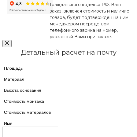
Гражданского кодекса РФ. Ваш
заказ, включая стоимость и наличие
товара, будет подтвержден нашим
менеджером посредством
телефонного звонка на номер,
указанный Вами при заказе.
Детальный расчет на почту
Площадь
Материал
Высота основания
Стоимость монтажа
Стоимость материалов
Имя