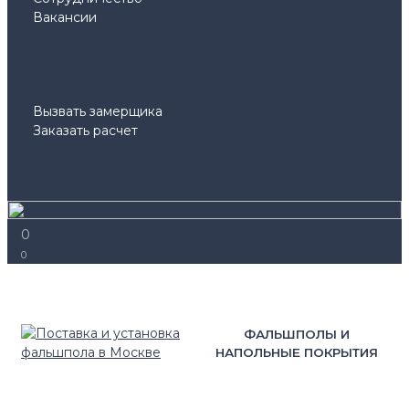
Вакансии
Вызвать замерщика
Заказать расчет
0
0
ФАЛЬШПОЛЫ И
НАПОЛЬНЫЕ ПОКРЫТИЯ