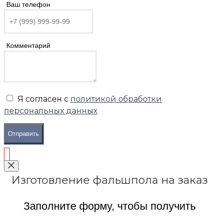
Ваш телефон
Комментарий
Я согласен с
политикой обработки
персональных данных
Отправить
Изготовление фальшпола на заказ
Заполните форму, чтобы получить