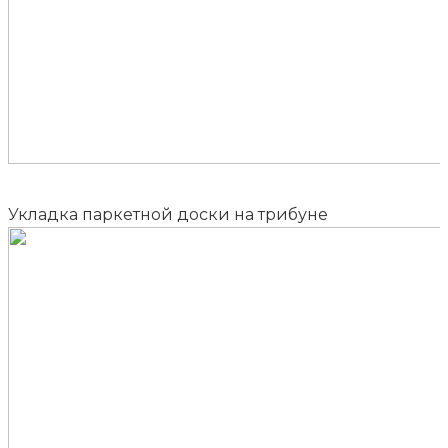
Укладка паркетной доски на трибуне