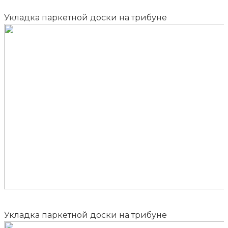
Укладка паркетной доски на трибуне
Укладка паркетной доски на трибуне