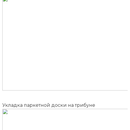
Укладка паркетной доски на трибуне