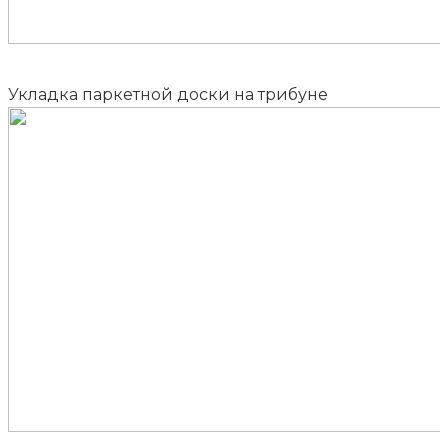
Укладка паркетной доски на трибуне