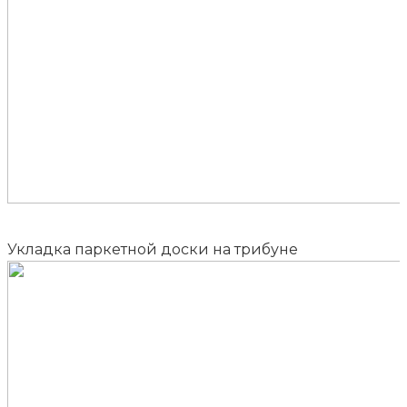
Укладка паркетной доски на трибуне