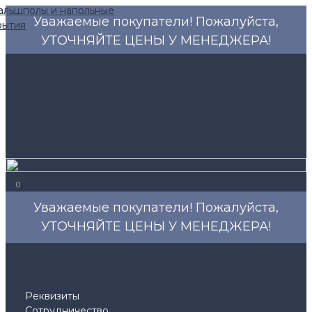
Уважаемые покупатели! Пожалуйста,
УТОЧНЯЙТЕ ЦЕНЫ У МЕНЕДЖЕРА!
0
Уважаемые покупатели! Пожалуйста,
УТОЧНЯЙТЕ ЦЕНЫ У МЕНЕДЖЕРА!
Реквизиты
Сотрудничество