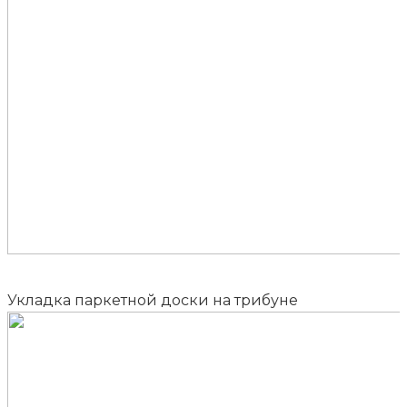
Укладка паркетной доски на трибуне