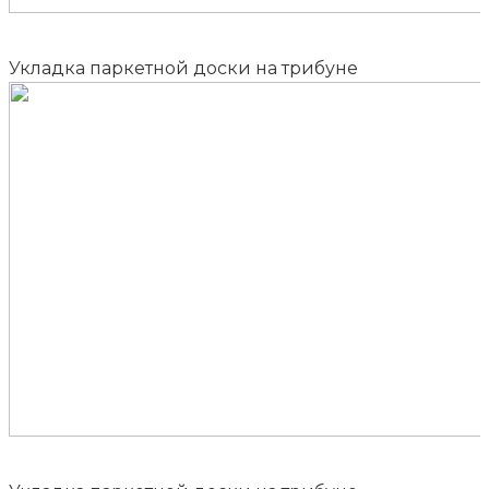
Укладка паркетной доски на трибуне