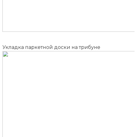
Укладка паркетной доски на трибуне