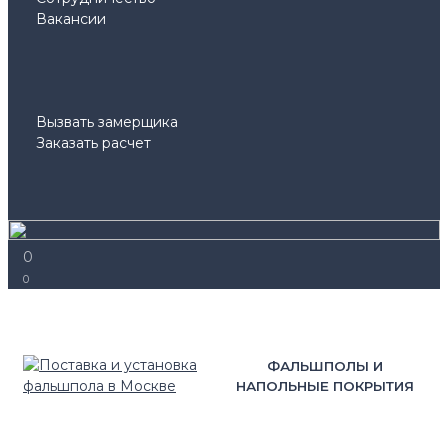
Вакансии
Вызвать замерщика
Заказать расчет
0
0
ФАЛЬШПОЛЫ И
НАПОЛЬНЫЕ ПОКРЫТИЯ