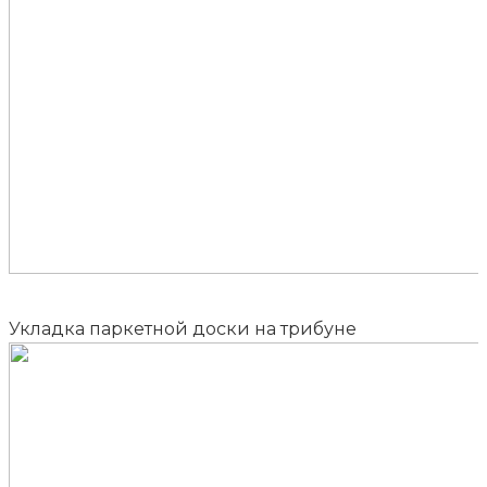
Укладка паркетной доски на трибуне