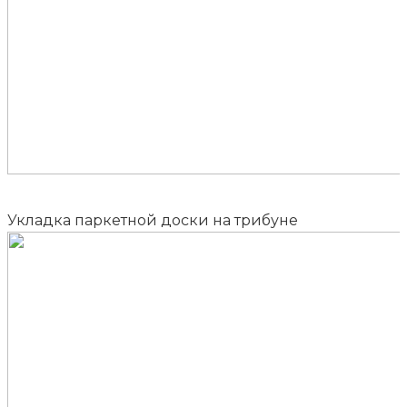
Укладка паркетной доски на трибуне