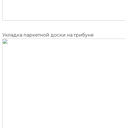
Укладка паркетной доски на трибуне