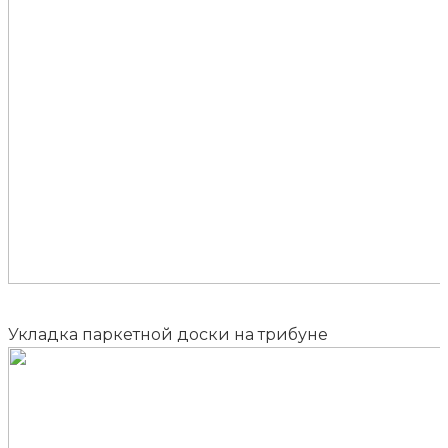
Укладка паркетной доски на трибуне