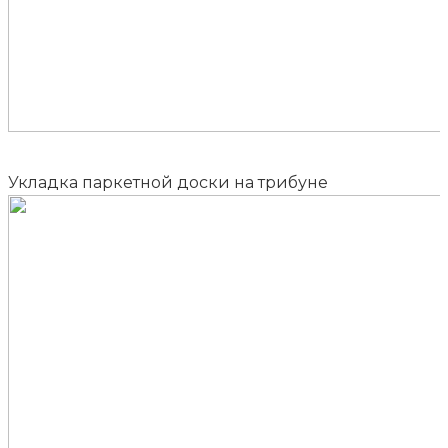
Укладка паркетной доски на трибуне