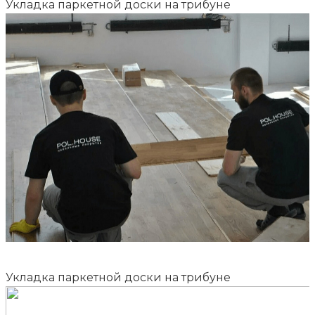
Укладка паркетной доски на трибуне
Укладка паркетной доски на трибуне