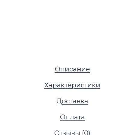
Описание
Характеристики
Доставка
Оплата
Отзывы (
0
)