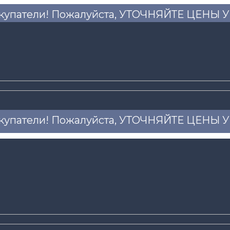
купатели! Пожалуйста, УТОЧНЯЙТЕ ЦЕНЫ
купатели! Пожалуйста, УТОЧНЯЙТЕ ЦЕНЫ