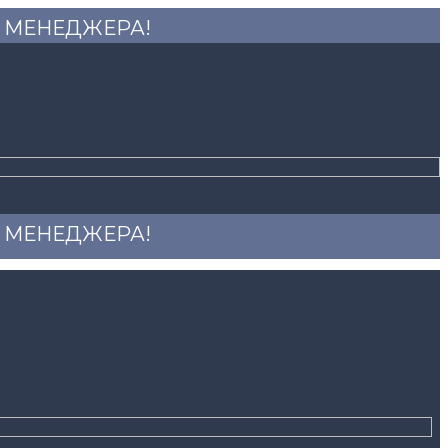
 У МЕНЕДЖЕРА!
 У МЕНЕДЖЕРА!