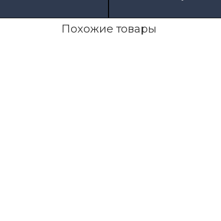
Похожие товары