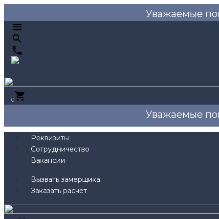
Уважаемые по
0
Уважаемые по
Реквизиты
Сотрудничество
Вакансии
Вызвать замерщика
Заказать расчет