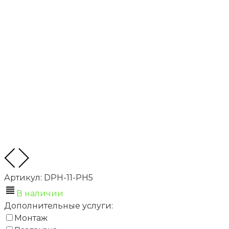
Артикул:
DPH-11-PH5
В наличии
Дополнительные услуги:
Монтаж