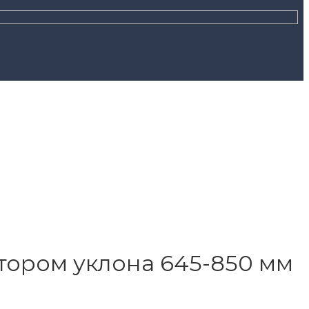
тором уклона 645-850 мм