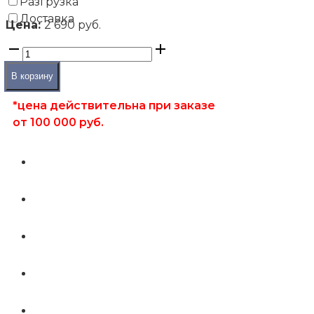
Разгрузка
Доставка
Цена:
2 690 руб.
В корзину
*цена действительна при заказе
от 100 000 руб.