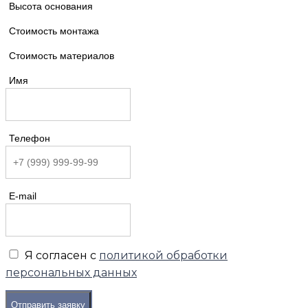
Высота основания
Стоимость монтажа
Стоимость материалов
Имя
Телефон
E-mail
Я согласен с
политикой обработки
персональных данных
Отправить заявку