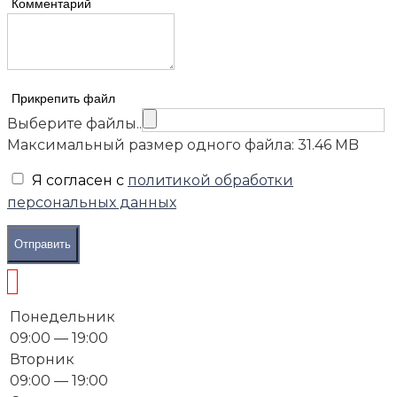
Комментарий
Прикрепить файл
Выберите файлы..
Максимальный размер одного файла: 31.46 MB
Я согласен с
политикой обработки
персональных данных
Отправить
Понедельник
09:00 — 19:00
Вторник
09:00 — 19:00