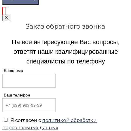
Заказ обратного звонка
На все интересующие Вас вопросы,
ответят наши квалифицированные
специалисты по телефону
Ваше имя
Ваш телефон
Я согласен с
политикой обработки
персональных данных