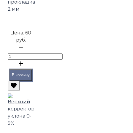
прокладка
2 мм
Цена:
60
руб.
В корзину