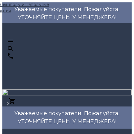
Уважаемые покупатели! Пожалуйста,
УТОЧНЯЙТЕ ЦЕНЫ У МЕНЕДЖЕРА!
0
Уважаемые покупатели! Пожалуйста,
УТОЧНЯЙТЕ ЦЕНЫ У МЕНЕДЖЕРА!