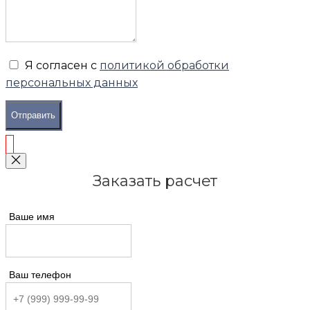
Я согласен с
политикой обработки
персональных данных
Отправить
Заказать расчет
Ваше имя
Ваш телефон