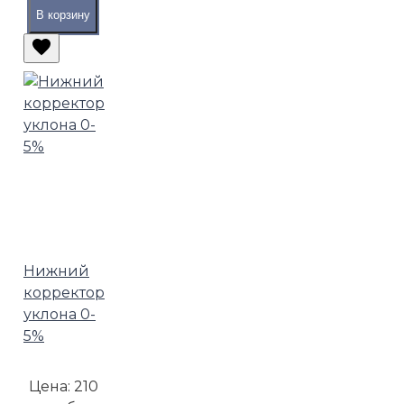
В корзину
Нижний
корректор
уклона 0-
5%
Цена:
210