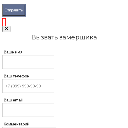
Отправить
Вызвать замерщика
Ваше имя
Ваш телефон
Ваш email
Комментарий