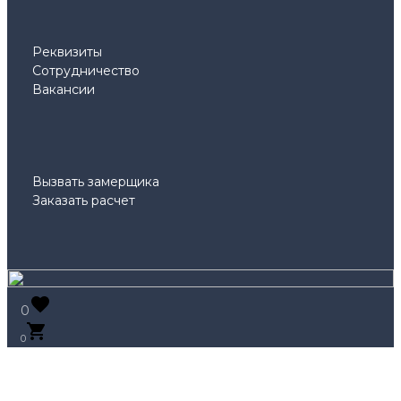
Реквизиты
Сотрудничество
Вакансии
Вызвать замерщика
Заказать расчет
0
0