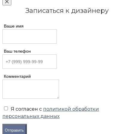
Записаться к дизайнеру
Ваше имя
Ваш телефон
Комментарий
Я согласен с
политикой обработки
персональных данных
Отправить