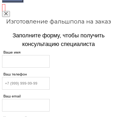
Изготовление фальшпола на заказ
Заполните форму, чтобы получить
консультацию специалиста
Ваше имя
Ваш телефон
Ваш email