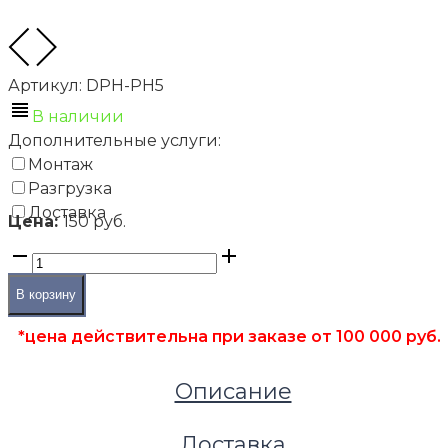
Артикул:
DPH-PH5
В наличии
Дополнительные услуги:
Монтаж
Разгрузка
Доставка
Цена:
150 руб.
В корзину
*цена действительна при заказе от 100 000 руб.
Описание
Доставка