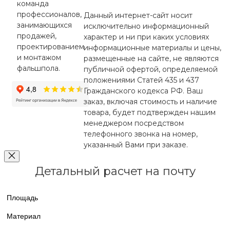
команда
профессионалов,
Данный интернет-сайт носит
занимающихся
исключительно информационный
продажей,
характер и ни при каких условиях
проектированием
информационные материалы и цены,
и монтажом
размещенные на сайте, не являются
фальшпола.
публичной офертой, определяемой
положениями Статей 435 и 437
Гражданского кодекса РФ. Ваш
заказ, включая стоимость и наличие
товара, будет подтвержден нашим
менеджером посредством
телефонного звонка на номер,
указанный Вами при заказе.
Детальный расчет на почту
Площадь
Материал