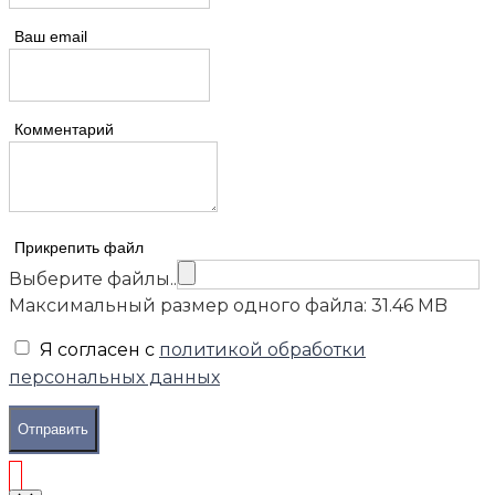
Ваш email
Комментарий
Прикрепить файл
Выберите файлы..
Максимальный размер одного файла: 31.46 MB
Я согласен с
политикой обработки
персональных данных
Отправить