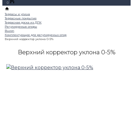
0
Верхний корректор уклона 0-5%