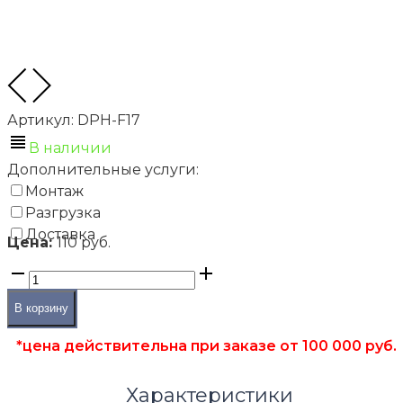
Артикул:
DPH-F17
В наличии
Дополнительные услуги:
Монтаж
Разгрузка
Доставка
Цена:
110 руб.
В корзину
*цена действительна при заказе от 100 000 руб.
Характеристики