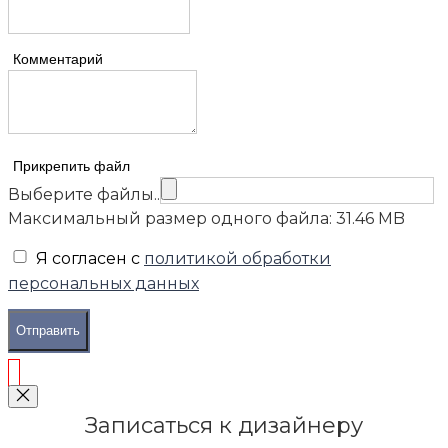
Комментарий
Прикрепить файл
Выберите файлы..
Максимальный размер одного файла: 31.46 MB
Я согласен с
политикой обработки
персональных данных
Отправить
Записаться к дизайнеру