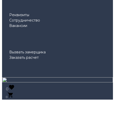
Реквизиты
Сотрудничество
Вакансии
Вызвать замерщика
Заказать расчет
0
0