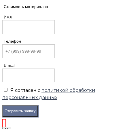
Стоимость материалов
Имя
Телефон
E-mail
Я согласен с
политикой обработки
персональных данных
Отправить заявку