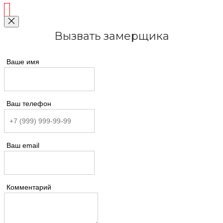
Вызвать замерщика
Ваше имя
Ваш телефон
Ваш email
Комментарий