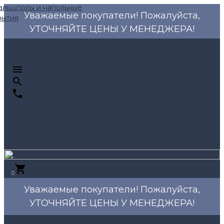
Уважаемые покупатели! Пожалуйста,
УТОЧНЯЙТЕ ЦЕНЫ У МЕНЕДЖЕРА!
0
Уважаемые покупатели! Пожалуйста,
УТОЧНЯЙТЕ ЦЕНЫ У МЕНЕДЖЕРА!