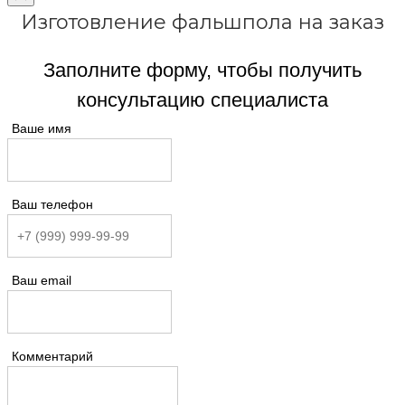
Изготовление фальшпола на заказ
Заполните форму, чтобы получить
консультацию специалиста
Ваше имя
Ваш телефон
Ваш email
Комментарий