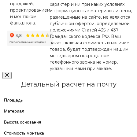
продажей,
характер и ни при каких условиях
проектированием
информационные материалы и цены,
и монтажом
размещенные на сайте, не являются
фальшпола.
публичной офертой, определяемой
положениями Статей 435 и 437
Гражданского кодекса РФ. Ваш
заказ, включая стоимость и наличие
товара, будет подтвержден нашим
менеджером посредством
телефонного звонка на номер,
указанный Вами при заказе.
Детальный расчет на почту
Площадь
Материал
Высота основания
Стоимость монтажа