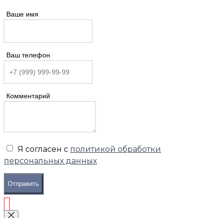
Ваше имя
Ваш телефон
Комментарий
Я согласен с
политикой обработки
персональных данных
Отправить