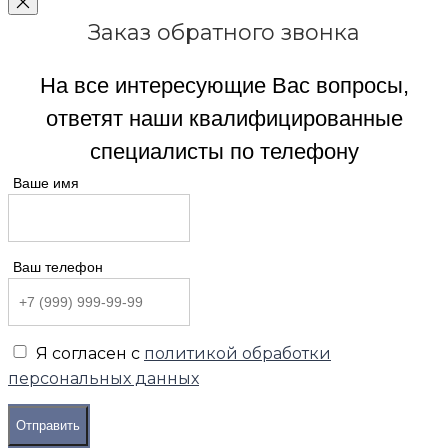
Заказ обратного звонка
На все интересующие Вас вопросы,
ответят наши квалифицированные
специалисты по телефону
Ваше имя
Ваш телефон
Я согласен с
политикой обработки
персональных данных
Отправить