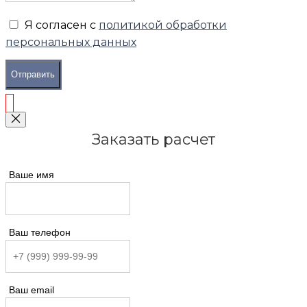
Я согласен с
политикой обработки
персональных данных
Отправить
Заказать расчет
Ваше имя
Ваш телефон
Ваш email