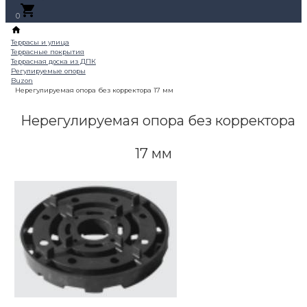
0
Нерегулируемая опора без корректора
17 мм