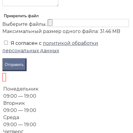
Прикрепить файл
Выберите файлы..
Максимальный размер одного файла: 31.46 MB
Я согласен с
политикой обработки
персональных данных
Отправить
Понедельник
09:00 — 19:00
Вторник
09:00 — 19:00
Среда
09:00 — 19:00
Четверг