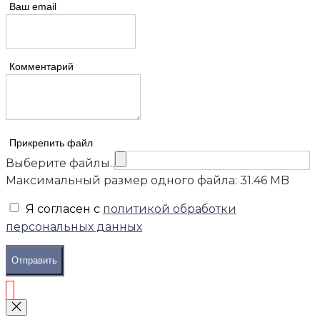
Ваш email
Комментарий
Прикрепить файл
Выберите файлы..
Максимальный размер одного файла: 31.46 MB
Я согласен с
политикой обработки
персональных данных
Отправить