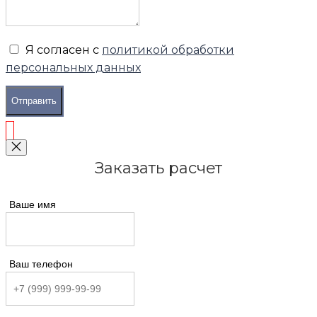
Я согласен с
политикой обработки
персональных данных
Отправить
Заказать расчет
Ваше имя
Ваш телефон