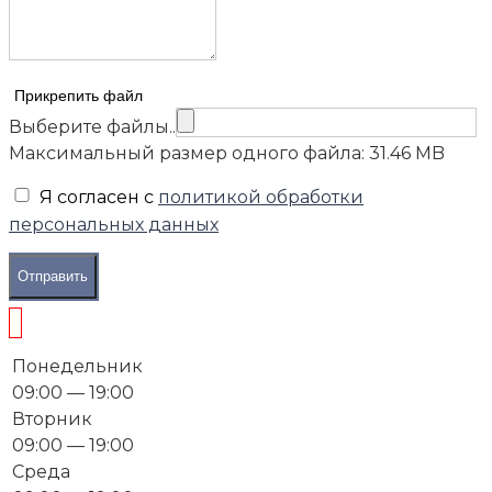
Прикрепить файл
Выберите файлы..
Максимальный размер одного файла: 31.46 MB
Я согласен с
политикой обработки
персональных данных
Отправить
Понедельник
09:00 — 19:00
Вторник
09:00 — 19:00
Среда