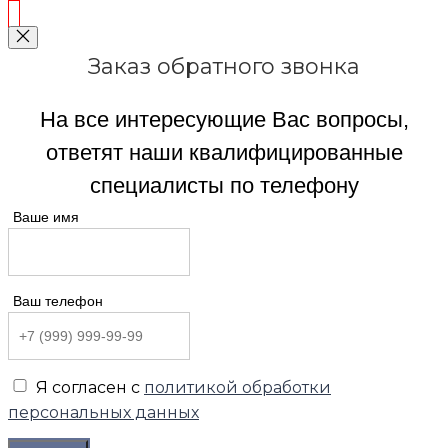
Заказ обратного звонка
На все интересующие Вас вопросы,
ответят наши квалифицированные
специалисты по телефону
Ваше имя
Ваш телефон
Я согласен с
политикой обработки
персональных данных