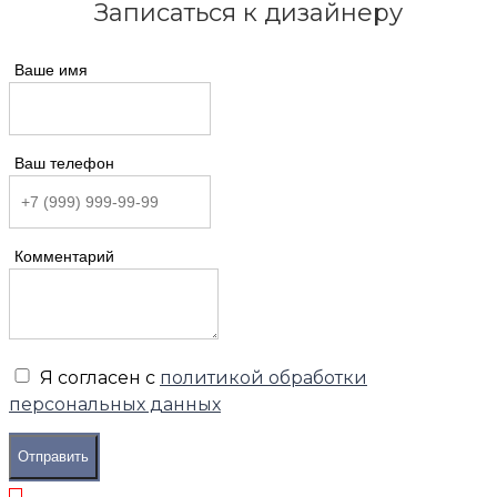
Записаться к дизайнеру
Ваше имя
Ваш телефон
Комментарий
Я согласен с
политикой обработки
персональных данных
Отправить