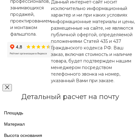
профессионалов,
Данный интернет-сайт носит
занимающихся
исключительно информационный
продажей,
характер и ни при каких условиях
проектированием
информационные материалы и цены,
и монтажом
размещенные на сайте, не являются
фальшпола.
публичной офертой, определяемой
положениями Статей 435 и 437
Гражданского кодекса РФ. Ваш
заказ, включая стоимость и наличие
товара, будет подтвержден нашим
менеджером посредством
телефонного звонка на номер,
указанный Вами при заказе.
Детальный расчет на почту
Площадь
Материал
Высота основания