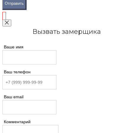
Отправить
Вызвать замерщика
Ваше имя
Ваш телефон
Ваш email
Комментарий