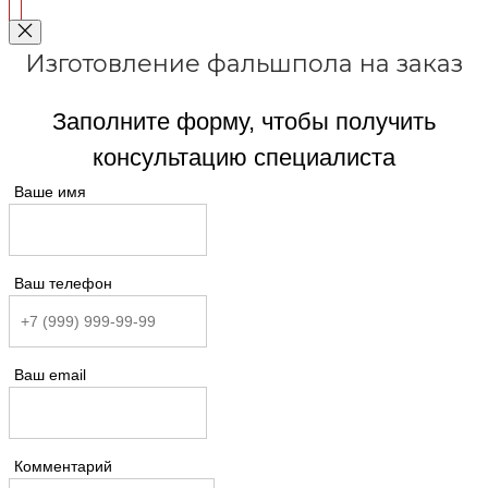
Изготовление фальшпола на заказ
Заполните форму, чтобы получить
консультацию специалиста
Ваше имя
Ваш телефон
Ваш email
Комментарий