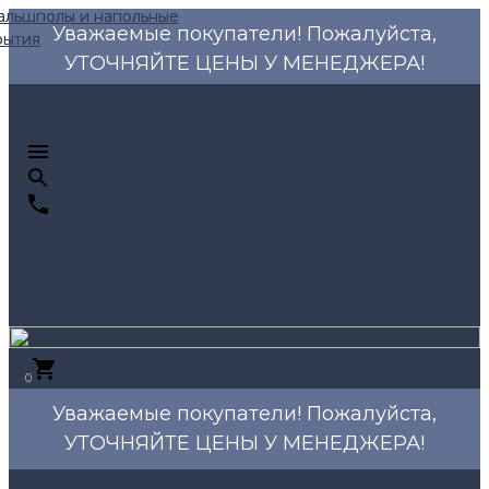
Уважаемые покупатели! Пожалуйста,
УТОЧНЯЙТЕ ЦЕНЫ У МЕНЕДЖЕРА!
0
Уважаемые покупатели! Пожалуйста,
УТОЧНЯЙТЕ ЦЕНЫ У МЕНЕДЖЕРА!