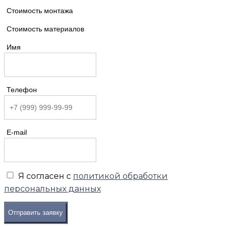
Стоимость монтажа
Стоимость материалов
Имя
Телефон
E-mail
Я согласен с
политикой обработки
персональных данных
Отправить заявку