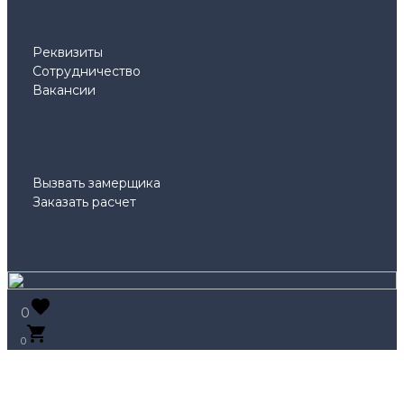
Реквизиты
Сотрудничество
Вакансии
Вызвать замерщика
Заказать расчет
0
0