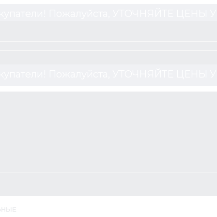
купатели! Пожалуйста, УТОЧНЯЙТЕ ЦЕНЫ
купатели! Пожалуйста, УТОЧНЯЙТЕ ЦЕНЫ
ЬНЫЕ