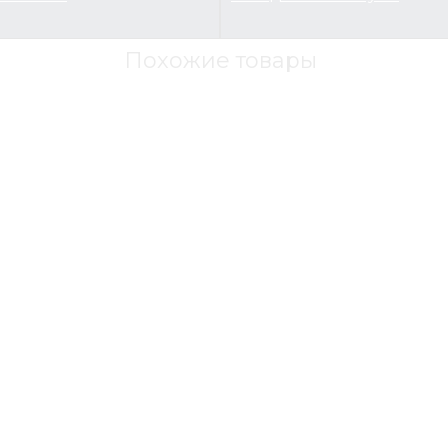
Похожие товары