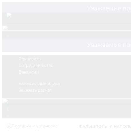
Уважаемые по
0
Уважаемые по
Реквизиты
Сотрудничество
Вакансии
Вызвать замерщика
Заказать расчет
0
0
ФАЛЬШПОЛЫ И НАПОЛ