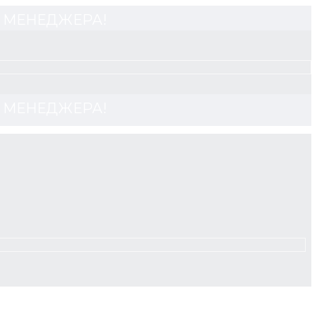
 У МЕНЕДЖЕРА!
 У МЕНЕДЖЕРА!