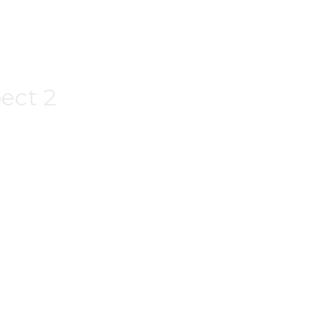
ect 2