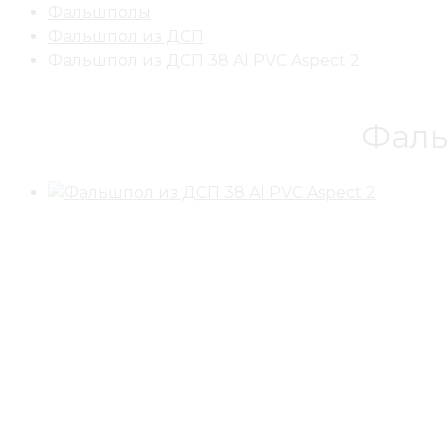
Фальшполы
Фальшпол из ДСП
Фальшпол из ДСП 38 Al PVC Aspect 2
Фаль