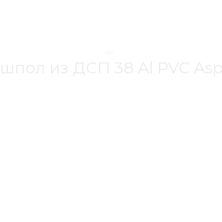
шпол из ДСП 38 Al PVC Asp