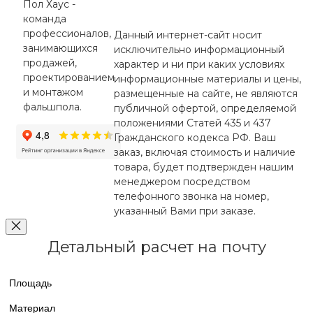
Пол Хаус -
команда
профессионалов,
Данный интернет-сайт носит
занимающихся
исключительно информационный
продажей,
характер и ни при каких условиях
проектированием
информационные материалы и цены,
и монтажом
размещенные на сайте, не являются
фальшпола.
публичной офертой, определяемой
положениями Статей 435 и 437
Гражданского кодекса РФ. Ваш
заказ, включая стоимость и наличие
товара, будет подтвержден нашим
менеджером посредством
телефонного звонка на номер,
указанный Вами при заказе.
Детальный расчет на почту
Площадь
Материал