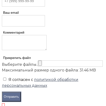
Ваш email
Комментарий
Прикрепить файл
Выберите файлы..
Максимальный размер одного файла: 31.46 MB
Я согласен с
политикой обработки
персональных данных
Отправить