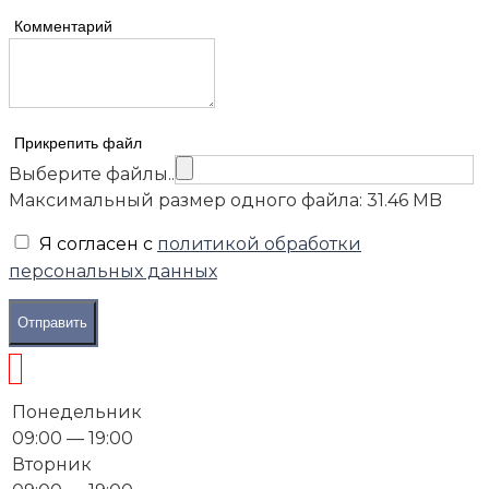
Комментарий
Прикрепить файл
Выберите файлы..
Максимальный размер одного файла: 31.46 MB
Я согласен с
политикой обработки
персональных данных
Отправить
Понедельник
09:00 — 19:00
Вторник