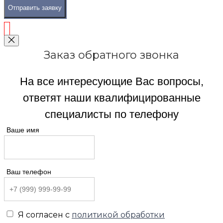
Отправить заявку
Заказ обратного звонка
На все интересующие Вас вопросы,
ответят наши квалифицированные
специалисты по телефону
Ваше имя
Ваш телефон
Я согласен с
политикой обработки