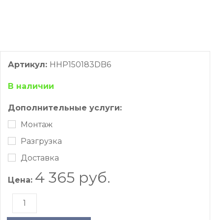
Артикул:
HHP150183DB6
В наличии
Дополнительные услуги:
Монтаж
Разгрузка
Доставка
4 365 руб.
Цена: