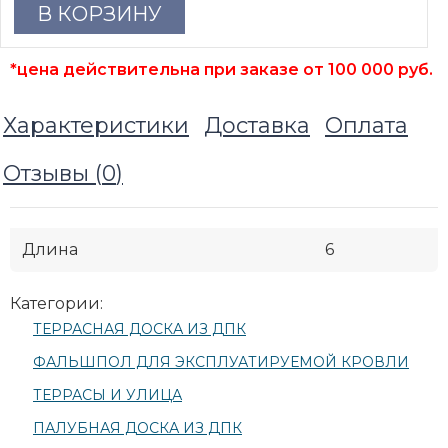
В КОРЗИНУ
*цена действительна при заказе от 100 000 руб.
Характеристики
Доставка
Оплата
Отзывы (
0
)
Длина
6
Категории:
ТЕРРАСНАЯ ДОСКА ИЗ ДПК
ФАЛЬШПОЛ ДЛЯ ЭКСПЛУАТИРУЕМОЙ КРОВЛИ
ТЕРРАСЫ И УЛИЦА
ПАЛУБНАЯ ДОСКА ИЗ ДПК