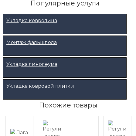
Популярные услуги
Укладка ковролина
Монтаж фальшпола
Укладка линолеума
Укладка ковровой плитки
Похожие товары