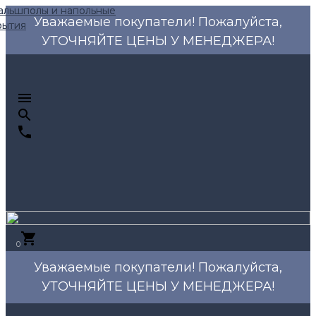
Уважаемые покупатели! Пожалуйста,
УТОЧНЯЙТЕ ЦЕНЫ У МЕНЕДЖЕРА!
0
Уважаемые покупатели! Пожалуйста,
УТОЧНЯЙТЕ ЦЕНЫ У МЕНЕДЖЕРА!