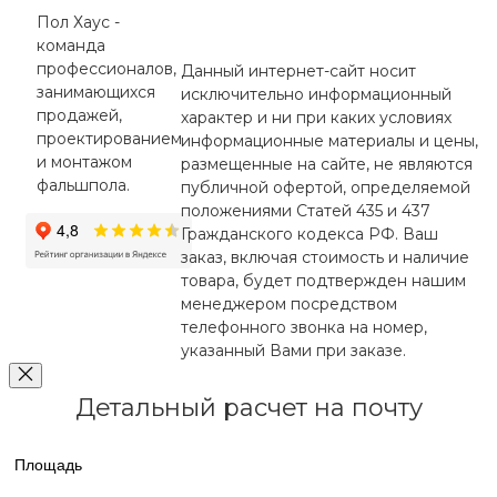
Пол Хаус -
команда
профессионалов,
Данный интернет-сайт носит
занимающихся
исключительно информационный
продажей,
характер и ни при каких условиях
проектированием
информационные материалы и цены,
и монтажом
размещенные на сайте, не являются
фальшпола.
публичной офертой, определяемой
положениями Статей 435 и 437
Гражданского кодекса РФ. Ваш
заказ, включая стоимость и наличие
товара, будет подтвержден нашим
менеджером посредством
телефонного звонка на номер,
указанный Вами при заказе.
Детальный расчет на почту
Площадь