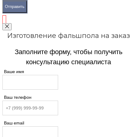
Отправить
Изготовление фальшпола на заказ
Заполните форму, чтобы получить
консультацию специалиста
Ваше имя
Ваш телефон
Ваш email