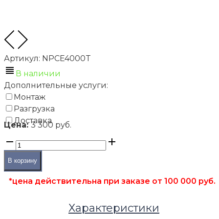
Артикул:
NPCE4000T
В наличии
Дополнительные услуги:
Монтаж
Разгрузка
Доставка
Цена:
3 300 руб.
В корзину
*цена действительна при заказе от 100 000 руб.
Характеристики