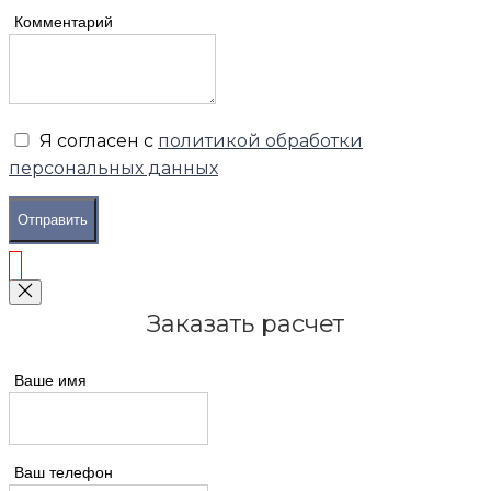
Комментарий
Я согласен с
политикой обработки
персональных данных
Отправить
Заказать расчет
Ваше имя
Ваш телефон