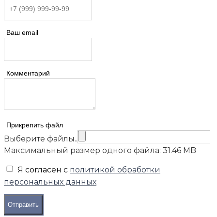
Ваш email
Комментарий
Прикрепить файл
Выберите файлы..
Максимальный размер одного файла: 31.46 MB
Я согласен с
политикой обработки
персональных данных
Отправить