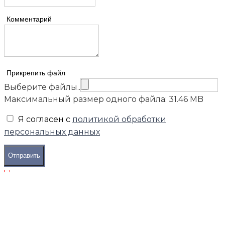
Комментарий
Прикрепить файл
Выберите файлы..
Максимальный размер одного файла: 31.46 MB
Я согласен с
политикой обработки
персональных данных
Отправить
Понедельник
09:00 — 19:00
Вторник