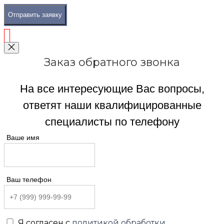
Отправить заявку
Заказ обратного звонка
На все интересующие Вас вопросы,
ответят наши квалифицированные
специалисты по телефону
Ваше имя
Ваш телефон
Я согласен с
политикой обработки