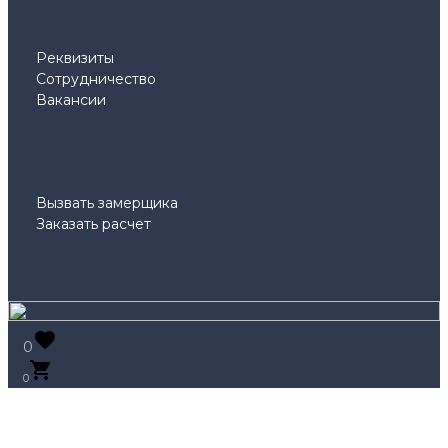
Реквизиты
Сотрудничество
Вакансии
Вызвать замерщика
Заказать расчет
0
0