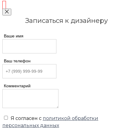
Записаться к дизайнеру
Ваше имя
Ваш телефон
Комментарий
Я согласен с
политикой обработки
персональных данных