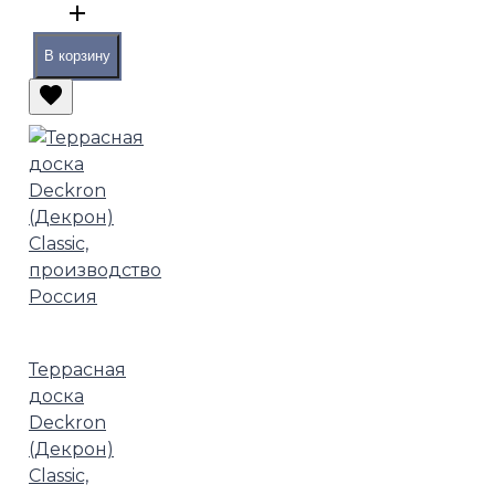
В корзину
Террасная
доска
Deckron
(Декрон)
Classic,