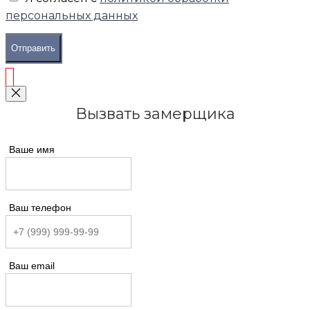
персональных данных
Отправить
Вызвать замерщика
Ваше имя
Ваш телефон
Ваш email