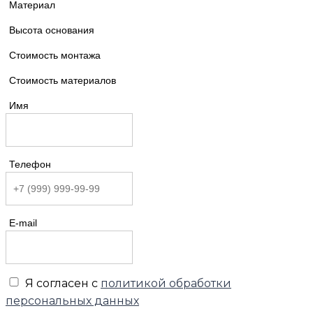
Материал
Высота основания
Стоимость монтажа
Стоимость материалов
Имя
Телефон
E-mail
Я согласен с
политикой обработки
персональных данных