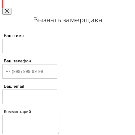
Вызвать замерщика
Ваше имя
Ваш телефон
Ваш email
Комментарий