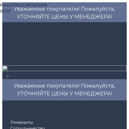
Уважаемые покупатели! Пожалуйста,
УТОЧНЯЙТЕ ЦЕНЫ У МЕНЕДЖЕРА!
0
Уважаемые покупатели! Пожалуйста,
УТОЧНЯЙТЕ ЦЕНЫ У МЕНЕДЖЕРА!
Реквизиты
Сотрудничество