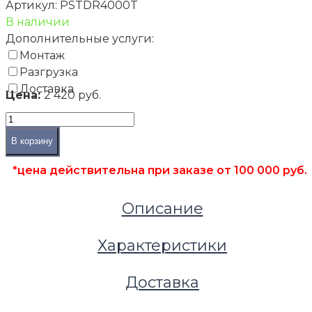
Артикул:
PSTDR4000T
В наличии
Дополнительные услуги:
Монтаж
Разгрузка
Доставка
Цена:
2 420 руб.
В корзину
*цена действительна при заказе от 100 000 руб.
Описание
Характеристики
Доставка