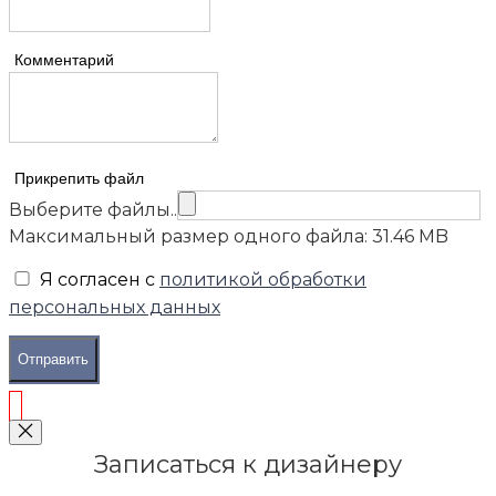
Комментарий
Прикрепить файл
Выберите файлы..
Максимальный размер одного файла: 31.46 MB
Я согласен с
политикой обработки
персональных данных
Отправить
Записаться к дизайнеру