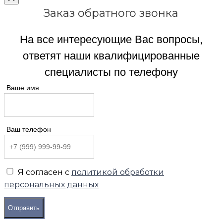
Заказ обратного звонка
На все интересующие Вас вопросы,
ответят наши квалифицированные
специалисты по телефону
Ваше имя
Ваш телефон
Я согласен с
политикой обработки
персональных данных
Отправить