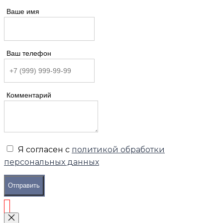
Ваше имя
Ваш телефон
Комментарий
Я согласен с
политикой обработки
персональных данных
Отправить