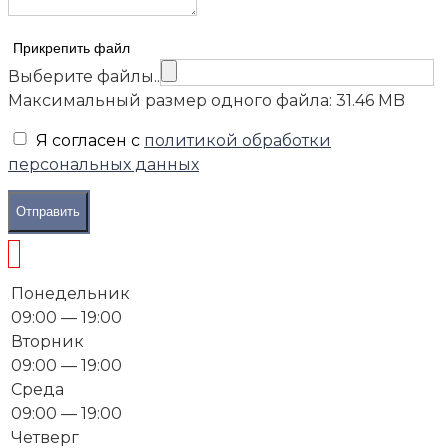
Прикрепить файл
Выберите файлы..
Максимальный размер одного файла: 31.46 MB
Я согласен с
политикой обработки
персональных данных
Отправить
Понедельник
09:00 — 19:00
Вторник
09:00 — 19:00
Среда
09:00 — 19:00
Четверг