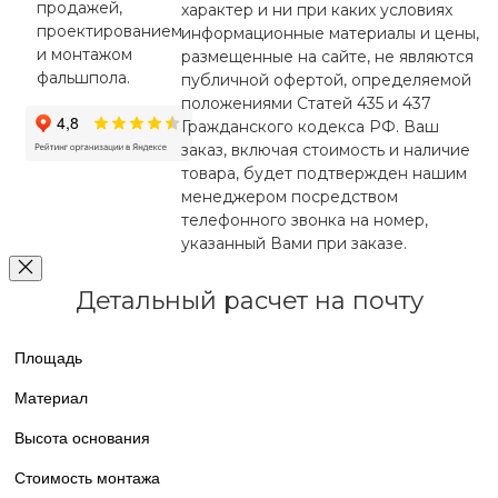
продажей,
характер и ни при каких условиях
проектированием
информационные материалы и цены,
и монтажом
размещенные на сайте, не являются
фальшпола.
публичной офертой, определяемой
положениями Статей 435 и 437
Гражданского кодекса РФ. Ваш
заказ, включая стоимость и наличие
товара, будет подтвержден нашим
менеджером посредством
телефонного звонка на номер,
указанный Вами при заказе.
Детальный расчет на почту
Площадь
Материал
Высота основания
Стоимость монтажа