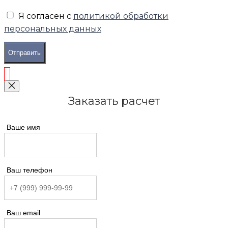
Я согласен с
политикой обработки
персональных данных
Отправить
Заказать расчет
Ваше имя
Ваш телефон
Ваш email