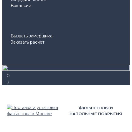
Вакансии
Вызвать замерщика
Заказать расчет
0
0
ФАЛЬШПОЛЫ И
НАПОЛЬНЫЕ ПОКРЫТИЯ