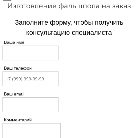
Изготовление фальшпола на заказ
Заполните форму, чтобы получить
консультацию специалиста
Ваше имя
Ваш телефон
Ваш email
Комментарий