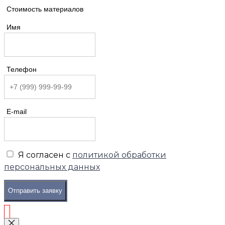
Стоимость материалов
Имя
Телефон
E-mail
Я согласен с
политикой обработки
персональных данных
Отправить заявку