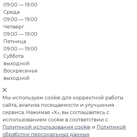
09:00 — 19:00
Среда
09:00 — 19:00
Четверг
09:00 — 19:00
Пятница
09:00 — 19:00
Суббота
выходной
Воскресенье
выходной
Мы используем cookie для корректной работы
сайта, анализа посещаемости и улучшения
сервиса. Нажимая «X», вы соглашаетесь с
использованием cookie в соответствии с
Политикой использования cookie
и
Политикой
обработки персональных данных
.