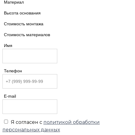
Материал
Высота основания
Стоимость монтажа
Стоимость материалов
Имя
Телефон
E-mail
Я согласен с
политикой обработки
персональных данных