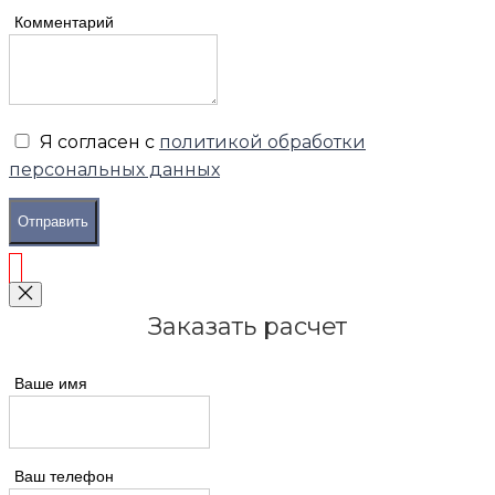
Комментарий
Я согласен с
политикой обработки
персональных данных
Отправить
Заказать расчет
Ваше имя
Ваш телефон