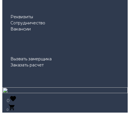
Реквизиты
Сотрудничество
Вакансии
Вызвать замерщика
Заказать расчет
0
0