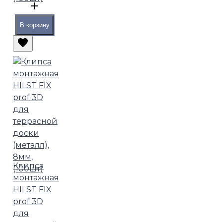
В корзину
Клипса
монтажная
HILST FIX
prof 3D
для