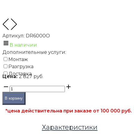
Артикул:
DR6000O
В наличии
Дополнительные услуги:
Монтаж
Разгрузка
Доставка
Цена:
2 827 руб.
В корзину
*цена действительна при заказе от 100 000 руб.
Характеристики