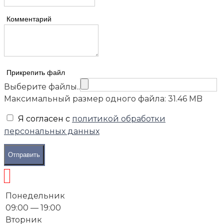
Комментарий
Прикрепить файл
Выберите файлы..
Максимальный размер одного файла: 31.46 MB
Я согласен с
политикой обработки
персональных данных
Отправить
Понедельник
09:00 — 19:00
Вторник