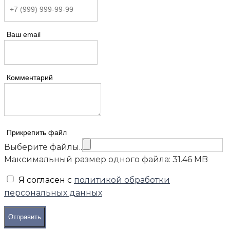
Ваш email
Комментарий
Прикрепить файл
Выберите файлы..
Максимальный размер одного файла: 31.46 MB
Я согласен с
политикой обработки
персональных данных
Отправить