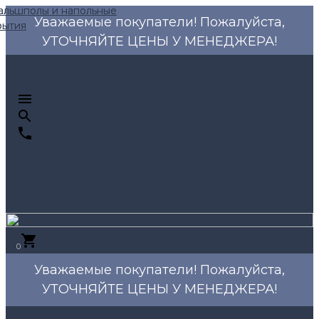
Уважаемые покупатели! Пожалуйста,
УТОЧНЯЙТЕ ЦЕНЫ У МЕНЕДЖЕРА!
0
Уважаемые покупатели! Пожалуйста,
УТОЧНЯЙТЕ ЦЕНЫ У МЕНЕДЖЕРА!