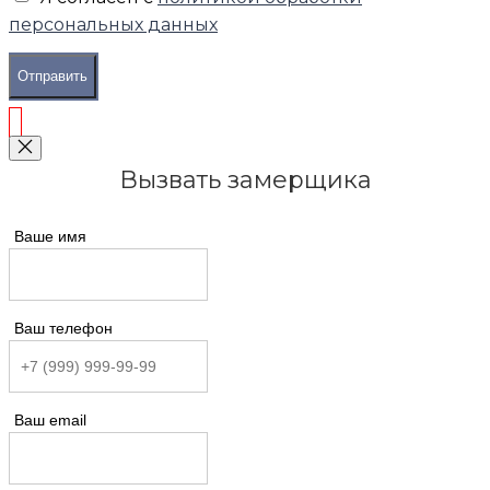
персональных данных
Отправить
Вызвать замерщика
Ваше имя
Ваш телефон
Ваш email