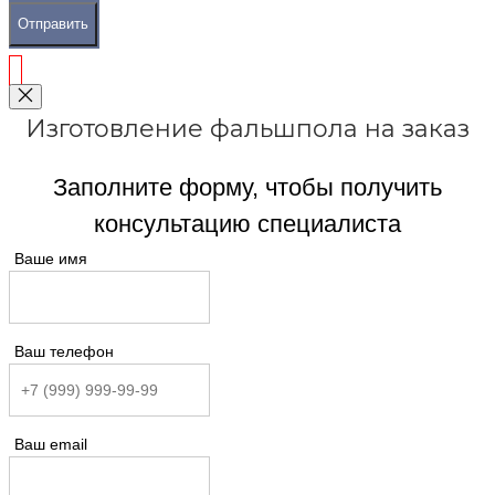
Отправить
Изготовление фальшпола на заказ
Заполните форму, чтобы получить
консультацию специалиста
Ваше имя
Ваш телефон
Ваш email