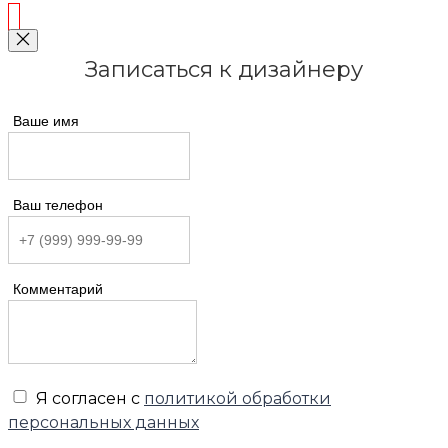
Записаться к дизайнеру
Ваше имя
Ваш телефон
Комментарий
Я согласен с
политикой обработки
персональных данных