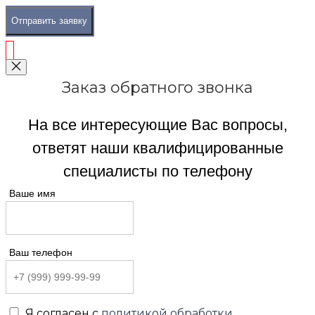
Отправить заявку
Заказ обратного звонка
На все интересующие Вас вопросы,
ответят наши квалифицированные
специалисты по телефону
Ваше имя
Ваш телефон
Я согласен с
политикой обработки