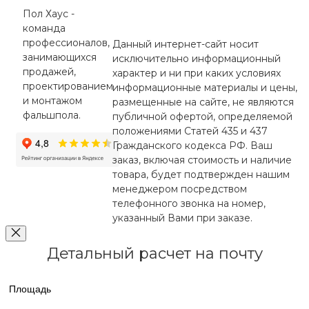
Пол Хаус -
команда
профессионалов,
Данный интернет-сайт носит
занимающихся
исключительно информационный
продажей,
характер и ни при каких условиях
проектированием
информационные материалы и цены,
и монтажом
размещенные на сайте, не являются
фальшпола.
публичной офертой, определяемой
положениями Статей 435 и 437
Гражданского кодекса РФ. Ваш
заказ, включая стоимость и наличие
товара, будет подтвержден нашим
менеджером посредством
телефонного звонка на номер,
указанный Вами при заказе.
Детальный расчет на почту
Площадь