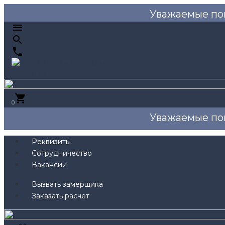
Уважаемые по
0
Уважаемые по
Реквизиты
Сотрудничество
Вакансии
Вызвать замерщика
Заказать расчет