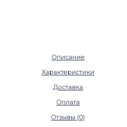
Описание
Характеристики
Доставка
Оплата
Отзывы (
0
)