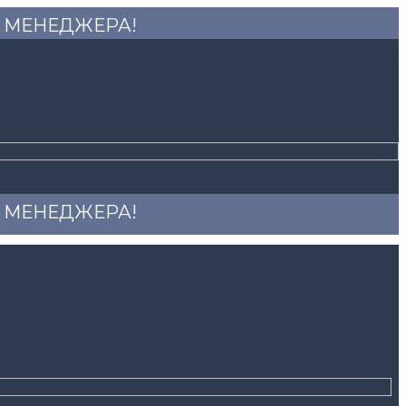
 У МЕНЕДЖЕРА!
 У МЕНЕДЖЕРА!