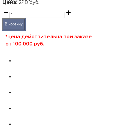
Цена:
240 руб.
В корзину
*цена действительна при заказе
от 100 000 руб.