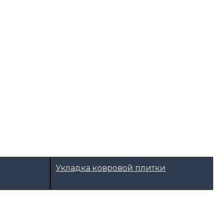
Укладка ковровой плитки