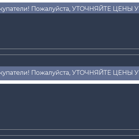
купатели! Пожалуйста, УТОЧНЯЙТЕ ЦЕНЫ
купатели! Пожалуйста, УТОЧНЯЙТЕ ЦЕНЫ