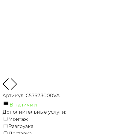
Артикул:
C57573000VA
В наличии
Дополнительные услуги:
Монтаж
Разгрузка
Доставка