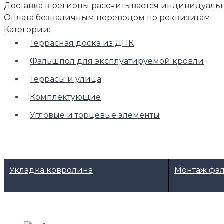
Доставка в регионы рассчитывается индивидуальн
Оплата безналичным переводом по реквизитам.
Категории:
Террасная доска из ДПК
Фальшпол для эксплуатируемой кровли
Террасы и улица
Комплектующие
Угловые и торцевые элементы
Укладка ковролина
Монтаж фа