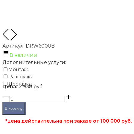
Артикул:
DRW6000B
В наличии
Дополнительные услуги:
Монтаж
Разгрузка
Доставка
Цена:
2 938 руб.
В корзину
*цена действительна при заказе от 100 000 руб.