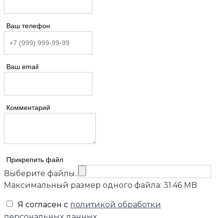
Ваш телефон
Ваш email
Комментарий
Прикрепить файл
Выберите файлы..
Максимальный размер одного файла: 31.46 MB
Я согласен с
политикой обработки
персональных данных