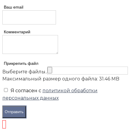
Ваш email
Комментарий
Прикрепить файл
Выберите файлы..
Максимальный размер одного файла: 31.46 MB
Я согласен с
политикой обработки
персональных данных
Отправить