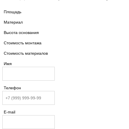
Площадь
Материал
Высота основания
Стоимость монтажа
Стоимость материалов
Имя
Телефон
E-mail