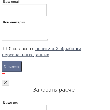
Ваш email
Комментарий
Я согласен с
политикой обработки
персональных данных
Отправить
Заказать расчет
Ваше имя