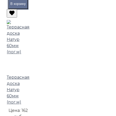
В корзину
Террасная
доска
Натур
60мм
(пог.м)
Цена:
162