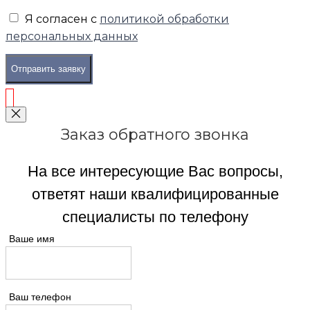
Я согласен с
политикой обработки
персональных данных
Отправить заявку
Заказ обратного звонка
На все интересующие Вас вопросы,
ответят наши квалифицированные
специалисты по телефону
Ваше имя
Ваш телефон