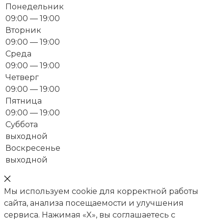
Понедельник
09:00 — 19:00
Вторник
09:00 — 19:00
Среда
09:00 — 19:00
Четверг
09:00 — 19:00
Пятница
09:00 — 19:00
Суббота
выходной
Воскресенье
выходной
Мы используем cookie для корректной работы
сайта, анализа посещаемости и улучшения
сервиса. Нажимая «X», вы соглашаетесь с