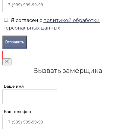
Я согласен с
политикой обработки
персональных данных
Отправить
Вызвать замерщика
Ваше имя
Ваш телефон