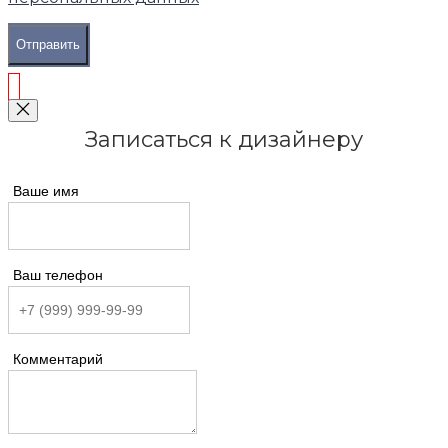
Отправить
Записаться к дизайнеру
Ваше имя
Ваш телефон
Комментарий