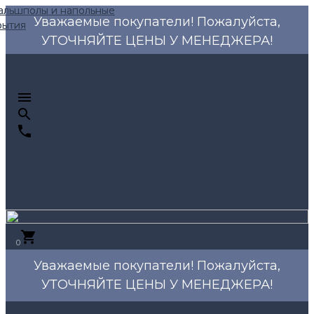
Уважаемые покупатели! Пожалуйста,
УТОЧНЯЙТЕ ЦЕНЫ У МЕНЕДЖЕРА!
0
Уважаемые покупатели! Пожалуйста,
УТОЧНЯЙТЕ ЦЕНЫ У МЕНЕДЖЕРА!