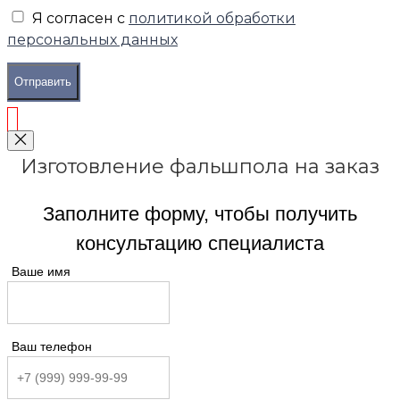
Я согласен с
политикой обработки
персональных данных
Отправить
Изготовление фальшпола на заказ
Заполните форму, чтобы получить
консультацию специалиста
Ваше имя
Ваш телефон