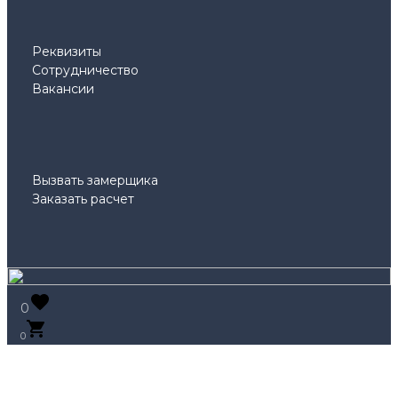
Реквизиты
Сотрудничество
Вакансии
Вызвать замерщика
Заказать расчет
0
0