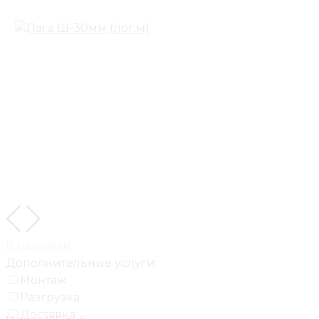
В наличии
Дополнительные услуги:
Монтаж
Разгрузка
Доставка