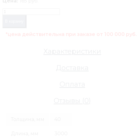
Цена:
165 руб.
В корзину
*цена действительна при заказе от 100 000 руб.
Характеристики
Доставка
Оплата
Отзывы (
0
)
Толщина, мм
40
Длина, мм
3000