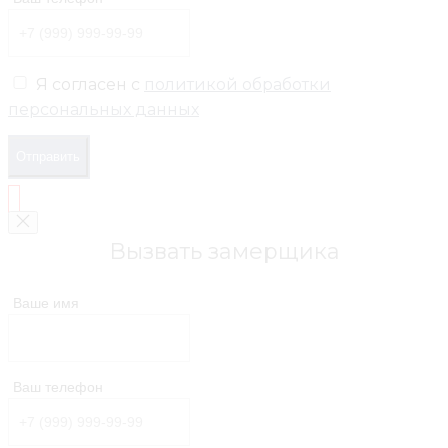
Я согласен с
политикой обработки
персональных данных
Отправить
Вызвать замерщика
Ваше имя
Ваш телефон