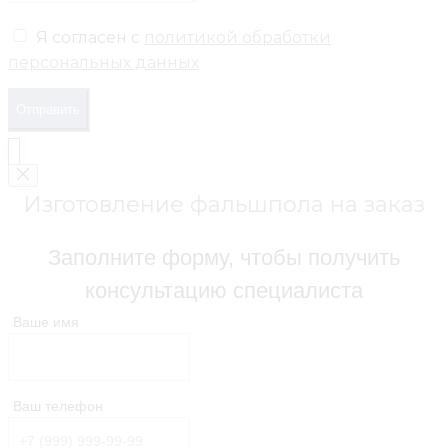
Я согласен с
политикой обработки
персональных данных
Отправить
Изготовление фальшпола на заказ
Заполните форму, чтобы получить
консультацию специалиста
Ваше имя
Ваш телефон