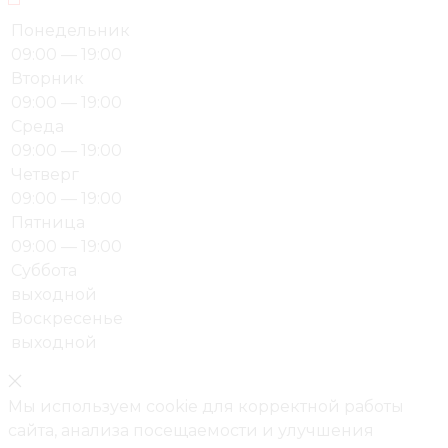
Понедельник
09:00 — 19:00
Вторник
09:00 — 19:00
Среда
09:00 — 19:00
Четверг
09:00 — 19:00
Пятница
09:00 — 19:00
Суббота
выходной
Воскресенье
выходной
Мы используем cookie для корректной работы
сайта, анализа посещаемости и улучшения