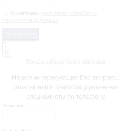
Я согласен с
политикой обработки
персональных данных
Отправить заявку
Заказ обратного звонка
На все интересующие Вас вопросы,
ответят наши квалифицированные
специалисты по телефону
Ваше имя
Ваш телефон