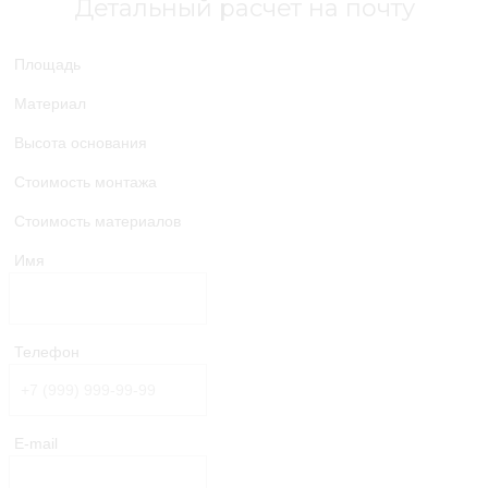
Детальный расчет на почту
Площадь
Материал
Высота основания
Стоимость монтажа
Стоимость материалов
Имя
Телефон
E-mail