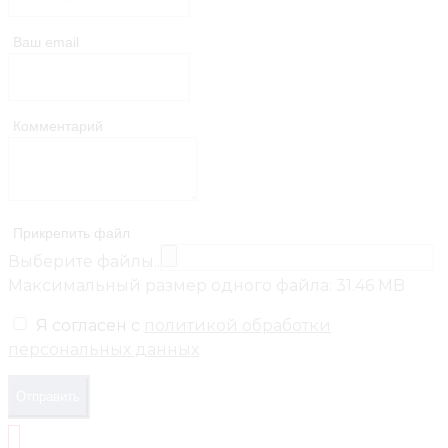
Ваш email
Комментарий
Прикрепить файл
Выберите файлы..
Максимальный размер одного файла: 31.46 MB
Я согласен с
политикой обработки
персональных данных
Отправить