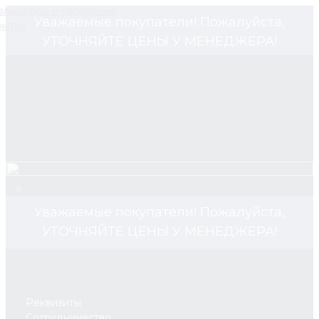
Уважаемые покупатели! Пожалуйста,
УТОЧНЯЙТЕ ЦЕНЫ У МЕНЕДЖЕРА!
0
Уважаемые покупатели! Пожалуйста,
УТОЧНЯЙТЕ ЦЕНЫ У МЕНЕДЖЕРА!
Реквизиты
Сотрудничество