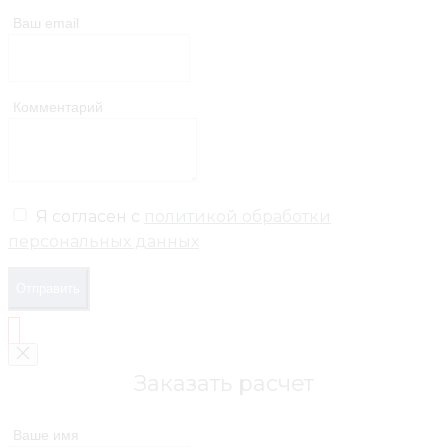
Ваш email
Комментарий
Я согласен с
политикой обработки
персональных данных
Отправить
Заказать расчет
Ваше имя