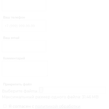
Ваш телефон
Ваш email
Комментарий
Прикрепить файл
Выберите файлы..
Максимальный размер одного файла: 31.46 MB
Я согласен с
политикой обработки