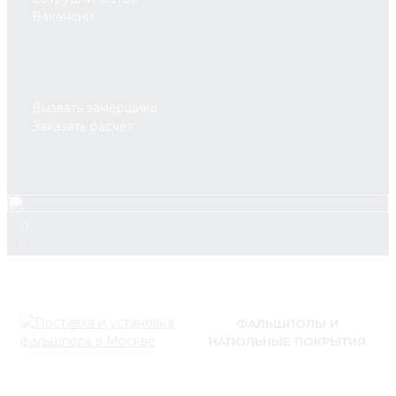
Вакансии
Вызвать замерщика
Заказать расчет
0
0
ФАЛЬШПОЛЫ И
НАПОЛЬНЫЕ ПОКРЫТИЯ