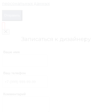
персональных данных
Отправить
Записаться к дизайнеру
Ваше имя
Ваш телефон
Комментарий