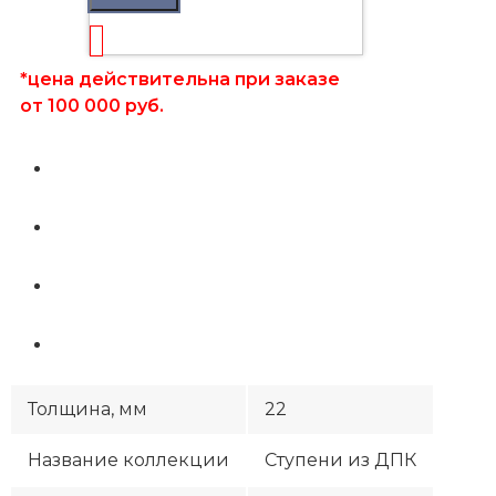
*цена действительна при заказе
от 100 000 руб.
Толщина, мм
22
Название коллекции
Ступени из ДПК