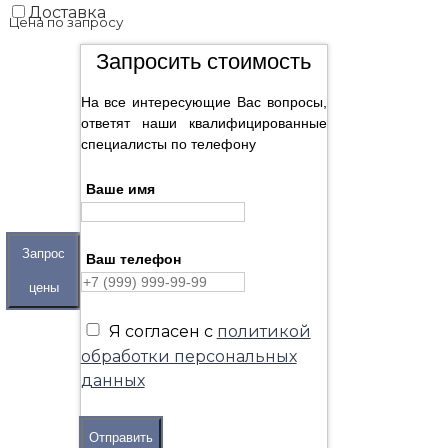
Доставка
Цена по запросу
Запросить стоимость
На все интересующие Вас вопросы,
ответят наши квалифицированные
специалисты по телефону
Ваше имя
Запрос
Ваш телефон
цены
Я согласен с
политикой
обработки персональных
данных
Отправить