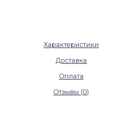
Характеристики
Доставка
Оплата
Отзывы (
0
)