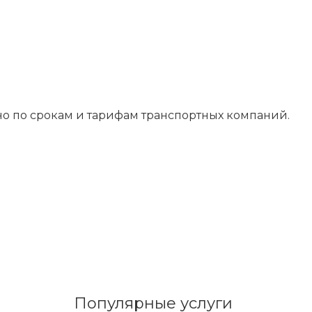
о по срокам и тарифам транспортных компаний.
Популярные услуги