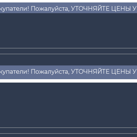
купатели! Пожалуйста, УТОЧНЯЙТЕ ЦЕНЫ
купатели! Пожалуйста, УТОЧНЯЙТЕ ЦЕНЫ