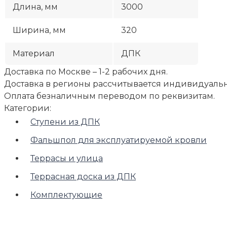
Длина, мм
3000
Ширина, мм
320
Материал
ДПК
Доставка по Москве – 1-2 рабочих дня.
Доставка в регионы рассчитывается индивидуальн
Оплата безналичным переводом по реквизитам.
Категории:
Ступени из ДПК
Фальшпол для эксплуатируемой кровли
Террасы и улица
Террасная доска из ДПК
Комплектующие