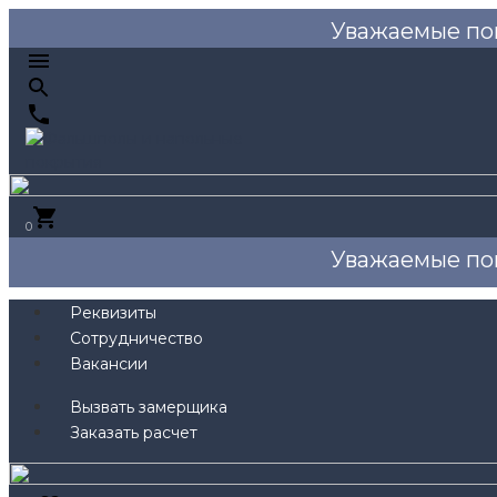
Уважаемые по
0
Уважаемые по
Реквизиты
Сотрудничество
Вакансии
Вызвать замерщика
Заказать расчет