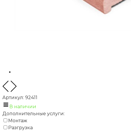
Артикул:
92411
В наличии
Дополнительные услуги:
Монтаж
Разгрузка