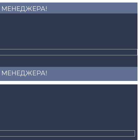
 У МЕНЕДЖЕРА!
 У МЕНЕДЖЕРА!