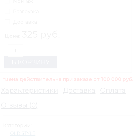
Монтаж
Разгрузка
Доставка
325 руб.
Цена:
В КОРЗИНУ
*цена действительна при заказе от 100 000 руб.
Характеристики
Доставка
Оплата
Отзывы (
0
)
Категории:
OLD STYLE