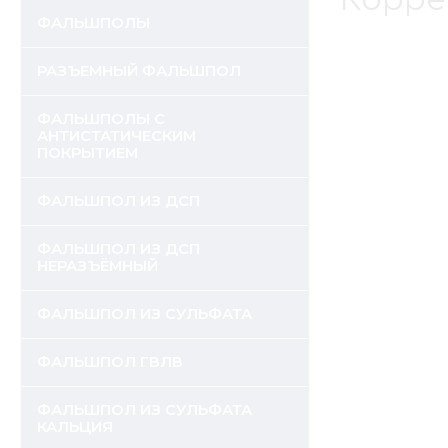
ФАЛЬШПОЛЫ
РАЗЪЕМНЫЙ ФАЛЬШПОЛ
ФАЛЬШПОЛЫ С
АНТИСТАТИЧЕСКИМ
ПОКРЫТИЕМ
ФАЛЬШПОЛ ИЗ ДСП
ФАЛЬШПОЛ ИЗ ДСП
НЕРАЗЪЁМНЫЙ
ФАЛЬШПОЛ ИЗ СУЛЬФАТА
ФАЛЬШПОЛ ГВЛВ
ФАЛЬШПОЛ ИЗ СУЛЬФАТА
КАЛЬЦИЯ