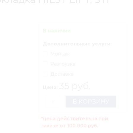
В наличии
Дополнительные услуги:
Монтаж
Разгрузка
Доставка
35 руб.
Цена:
В КОРЗИНУ
*цена действительна при
заказе от 100 000 руб.