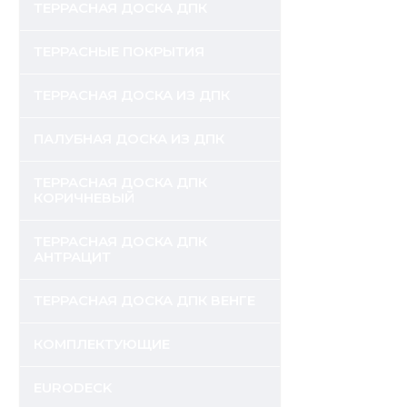
ТЕРРАСНАЯ ДОСКА ДПК
ТЕРРАСНЫЕ ПОКРЫТИЯ
ТЕРРАСНАЯ ДОСКА ИЗ ДПК
ПАЛУБНАЯ ДОСКА ИЗ ДПК
ТЕРРАСНАЯ ДОСКА ДПК
КОРИЧНЕВЫЙ
ТЕРРАСНАЯ ДОСКА ДПК
АНТРАЦИТ
ТЕРРАСНАЯ ДОСКА ДПК ВЕНГЕ
КОМПЛЕКТУЮЩИЕ
EURODECK