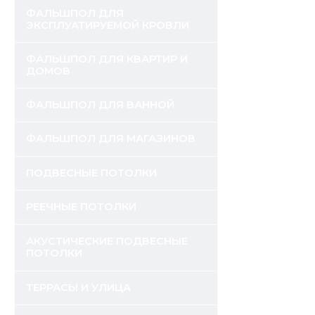
ФАЛЬШПОЛ ДЛЯ
ЭКСПЛУАТИРУЕМОЙ КРОВЛИ
ФАЛЬШПОЛ ДЛЯ КВАРТИР И
ДОМОВ
ФАЛЬШПОЛ ДЛЯ ВАННОЙ
ФАЛЬШПОЛ ДЛЯ МАГАЗИНОВ
ПОДВЕСНЫЕ ПОТОЛКИ
РЕЕЧНЫЕ ПОТОЛКИ
АКУСТИЧЕСКИЕ ПОДВЕСНЫЕ
ПОТОЛКИ
ТЕРРАСЫ И УЛИЦА