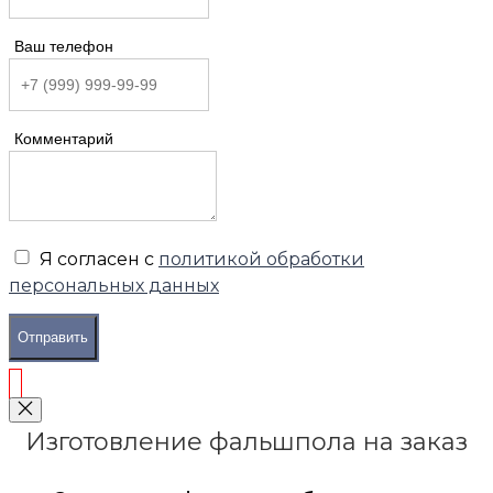
Ваш телефон
Комментарий
Я согласен с
политикой обработки
персональных данных
Отправить
Изготовление фальшпола на заказ