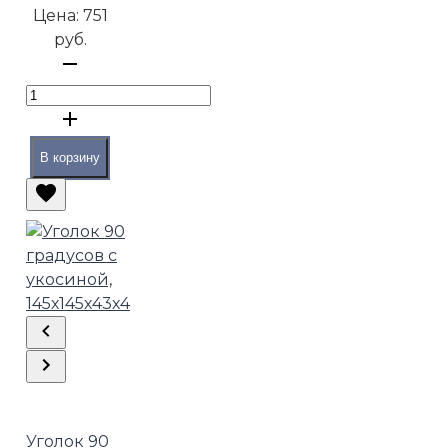
Цена:
751
руб.
В корзину
Уголок 90