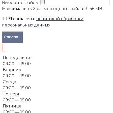
Выберите файлы..
Максимальный размер одного файла: 31.46 MB
Я согласен с
политикой обработки
персональных данных
Отправить
Понедельник
09:00 — 19:00
Вторник
09:00 — 19:00
Среда
09:00 — 19:00
Четверг
09:00 — 19:00
Пятница
09:00 — 19:00