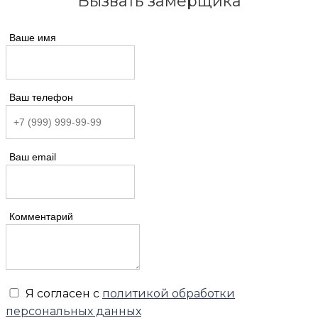
Вызвать замерщика
Ваше имя
Ваш телефон
Ваш email
Комментарий
Я согласен с
политикой обработки
персональных данных