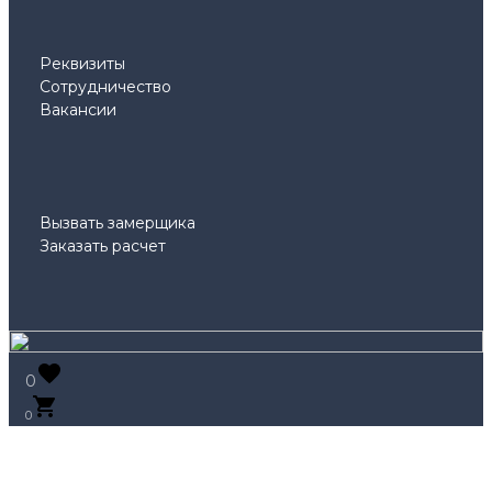
Реквизиты
Сотрудничество
Вакансии
Вызвать замерщика
Заказать расчет
0
0