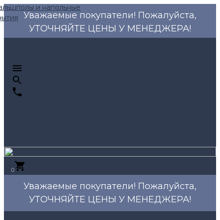
Уважаемые покупатели! Пожалуйста,
УТОЧНЯЙТЕ ЦЕНЫ У МЕНЕДЖЕРА!
0
Уважаемые покупатели! Пожалуйста,
УТОЧНЯЙТЕ ЦЕНЫ У МЕНЕДЖЕРА!