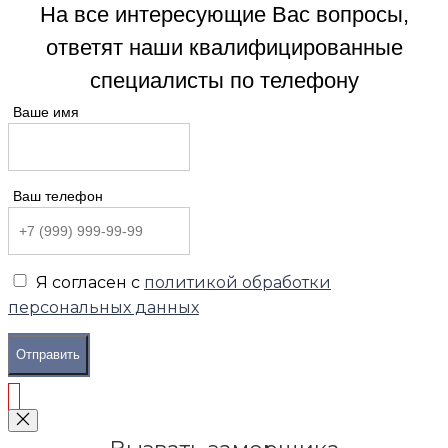
На все интересующие Вас вопросы,
ответят наши квалифицированные
специалисты по телефону
Ваше имя
Ваш телефон
Я согласен с
политикой обработки
персональных данных
Отправить