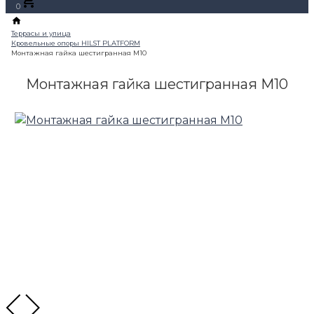
0
Монтажная гайка шестигранная М10