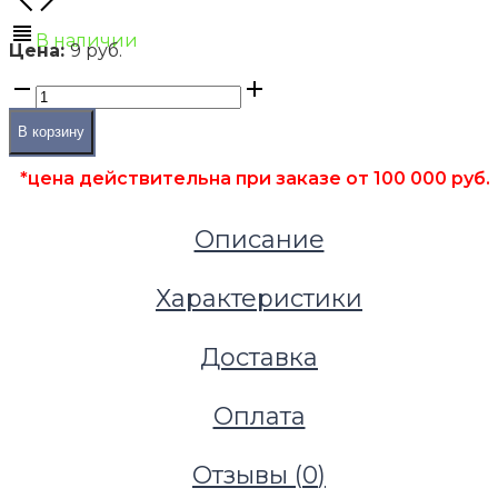
В наличии
Цена:
9 руб.
В корзину
*цена действительна при заказе от 100 000 руб.
Описание
Характеристики
Доставка
Оплата
Отзывы (
0
)