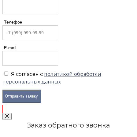
Телефон
E-mail
Я согласен с
политикой обработки
персональных данных
Отправить заявку
Заказ обратного звонка