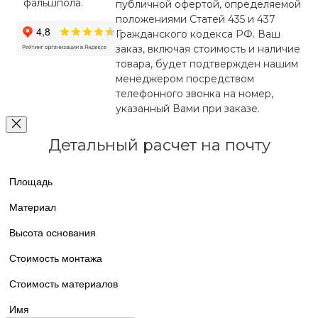
фальшпола.
публичной офертой, определяемой
положениями Статей 435 и 437
Гражданского кодекса РФ. Ваш
заказ, включая стоимость и наличие
товара, будет подтвержден нашим
менеджером посредством
телефонного звонка на номер,
указанный Вами при заказе.
Детальный расчет на почту
Площадь
Материал
Высота основания
Стоимость монтажа
Стоимость материалов
Имя