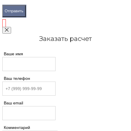
Отправить
Заказать расчет
Ваше имя
Ваш телефон
Ваш email
Комментарий