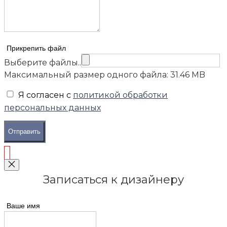
Прикрепить файл
Выберите файлы..
Максимальный размер одного файла: 31.46 MB
Я согласен с
политикой обработки
персональных данных
Отправить
Записаться к дизайнеру
Ваше имя