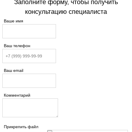
Заполните форму, чтобы получить
консультацию специалиста
Ваше имя
Ваш телефон
Ваш email
Комментарий
Прикрепить файл