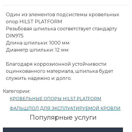
Один из элементов подсистемы кровельных
опор HILST PLATFORM
Резьбовая шпилька соответствует стандарту
DIN975
Длина шпильки: 1000 мм
Диаметр шпильки: 12 мм
Благодаря коррозионной устойчивости
оцинкованного материала, шпилька будет
служить надежно и долго.
Категории:
КРОВЕЛЬНЫЕ ОПОРЫ HILST PLATFORM
ФАЛЬШПОЛ ДЛЯ ЭКСПЛУАТИРУЕМОЙ КРОВЛИ
Популярные услуги