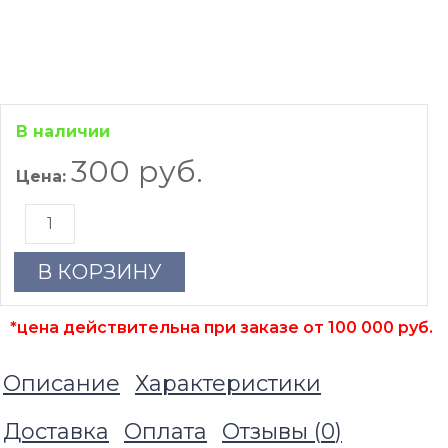
В наличии
300 руб.
Цена:
В КОРЗИНУ
*цена действительна при заказе от 100 000 руб.
Описание
Характеристики
Доставка
Оплата
Отзывы (
0
)