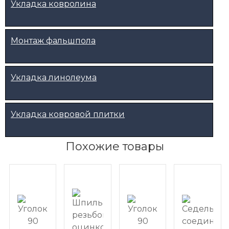
Укладка ковролина
Монтаж фальшпола
Укладка линолеума
Укладка ковровой плитки
Похожие товары