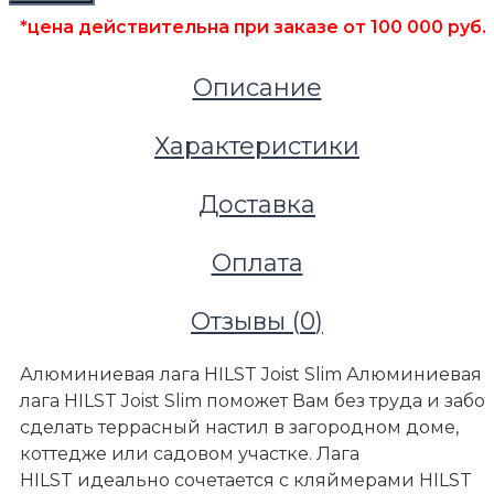
*цена действительна при заказе от 100 000 руб.
Описание
Характеристики
Доставка
Оплата
Отзывы (
0
)
Алюминиевая лага HILST Joist Slim Алюминиевая
лага HILST Joist Slim поможет Вам без труда и забот
сделать террасный настил в загородном доме,
коттедже или садовом участке. Лага
HILST идеально сочетается с кляймерами HILST