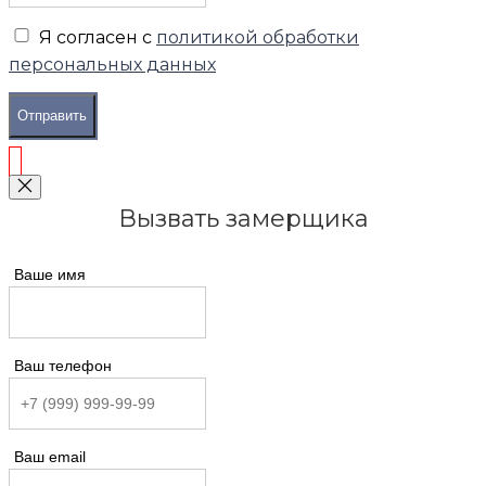
Я согласен с
политикой обработки
персональных данных
Отправить
Вызвать замерщика
Ваше имя
Ваш телефон
Ваш email