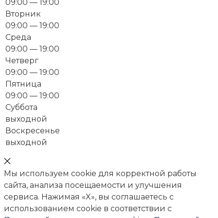
09:00 — 19:00
Вторник
09:00 — 19:00
Среда
09:00 — 19:00
Четверг
09:00 — 19:00
Пятница
09:00 — 19:00
Суббота
выходной
Воскресенье
выходной
Мы используем cookie для корректной работы
сайта, анализа посещаемости и улучшения
сервиса. Нажимая «X», вы соглашаетесь с
использованием cookie в соответствии с