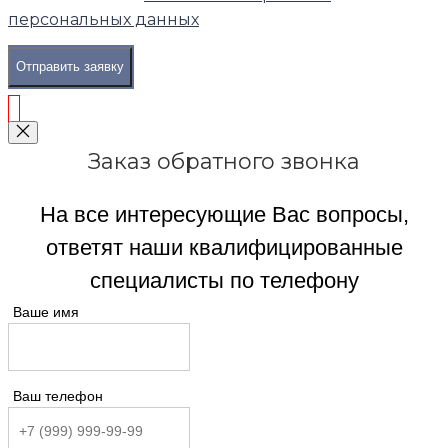
персональных данных
Отправить заявку
Заказ обратного звонка
На все интересующие Вас вопросы,
ответят наши квалифицированные
специалисты по телефону
Ваше имя
Ваш телефон