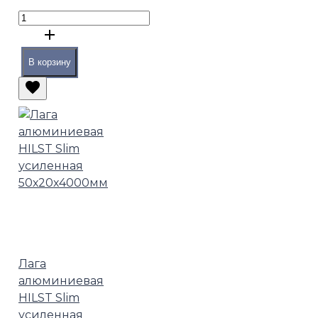
В корзину
Лага
алюминиевая
HILST Slim
усиленная