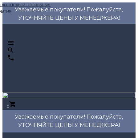
Уважаемые покупатели! Пожалуйста,
УТОЧНЯЙТЕ ЦЕНЫ У МЕНЕДЖЕРА!
0
Уважаемые покупатели! Пожалуйста,
УТОЧНЯЙТЕ ЦЕНЫ У МЕНЕДЖЕРА!