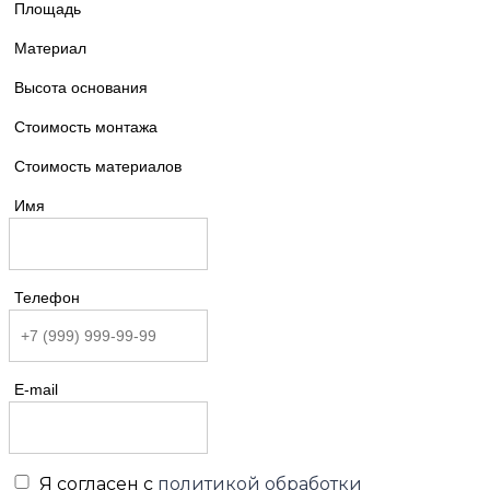
Площадь
Материал
Высота основания
Стоимость монтажа
Стоимость материалов
Имя
Телефон
E-mail
Я согласен с
политикой обработки