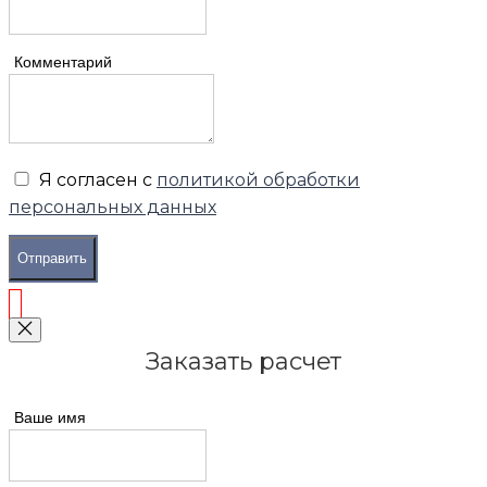
Комментарий
Я согласен с
политикой обработки
персональных данных
Отправить
Заказать расчет
Ваше имя