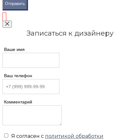
Отправить
Записаться к дизайнеру
Ваше имя
Ваш телефон
Комментарий
Я согласен с
политикой обработки