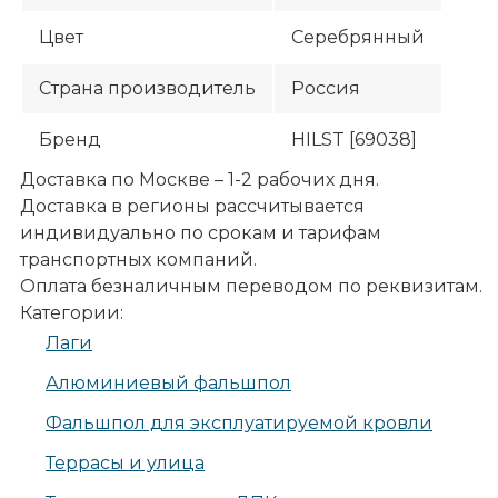
Цвет
Серебрянный
Страна производитель
Россия
Бренд
HILST [69038]
Доставка по Москве – 1-2 рабочих дня.
Доставка в регионы рассчитывается
индивидуально по срокам и тарифам
транспортных компаний.
Оплата безналичным переводом по реквизитам.
Категории:
Лаги
Алюминиевый фальшпол
Фальшпол для эксплуатируемой кровли
Террасы и улица