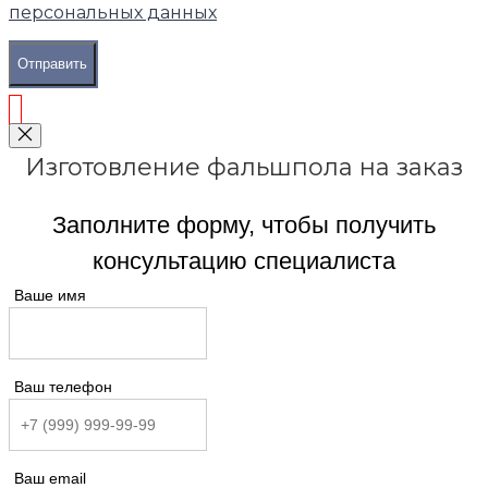
персональных данных
Отправить
Изготовление фальшпола на заказ
Заполните форму, чтобы получить
консультацию специалиста
Ваше имя
Ваш телефон
Ваш email