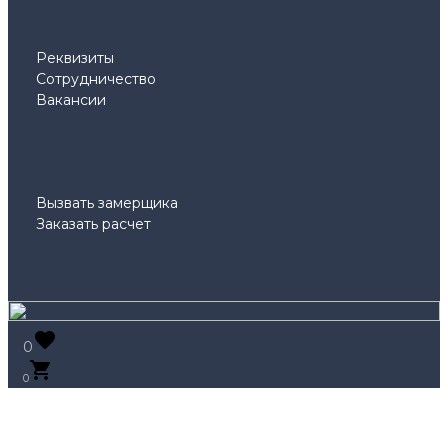
Реквизиты
Сотрудничество
Вакансии
Вызвать замерщика
Заказать расчет
0
0