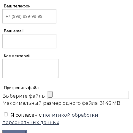
Ваш телефон
Ваш email
Комментарий
Прикрепить файл
Выберите файлы..
Максимальный размер одного файла: 31.46 MB
Я согласен с
политикой обработки
персональных данных