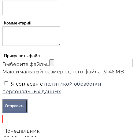
Комментарий
Прикрепить файл
Выберите файлы..
Максимальный размер одного файла: 31.46 MB
Я согласен с
политикой обработки
персональных данных
Отправить
Понедельник