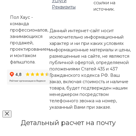
Услуги
ссылки на
Реквизиты
источник.
Пол Хаус -
команда
профессионалов,
Данный интернет-сайт носит
занимающихся
исключительно информационный
продажей,
характер и ни при каких условиях
проектированием
информационные материалы и цены,
и монтажом
размещенные на сайте, не являются
фальшпола.
публичной офертой, определяемой
положениями Статей 435 и 437
Гражданского кодекса РФ. Ваш
заказ, включая стоимость и наличие
товара, будет подтвержден нашим
менеджером посредством
телефонного звонка на номер,
указанный Вами при заказе.
Детальный расчет на почту