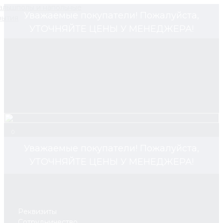
Уважаемые покупатели! Пожалуйста,
УТОЧНЯЙТЕ ЦЕНЫ У МЕНЕДЖЕРА!
0
Уважаемые покупатели! Пожалуйста,
УТОЧНЯЙТЕ ЦЕНЫ У МЕНЕДЖЕРА!
Реквизиты
Сотрудничество