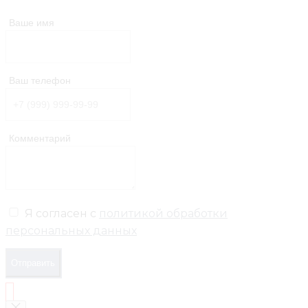
Ваше имя
Ваш телефон
Комментарий
Я согласен с
политикой обработки
персональных данных
Отправить