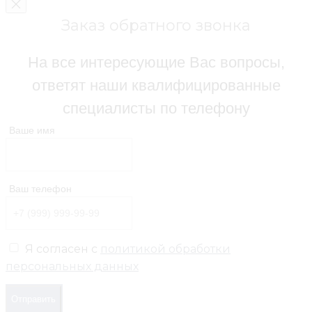
Заказ обратного звонка
На все интересующие Вас вопросы,
ответят наши квалифицированные
специалисты по телефону
Ваше имя
Ваш телефон
Я согласен с
политикой обработки
персональных данных
Отправить