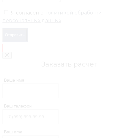
Я согласен с
политикой обработки
персональных данных
Отправить
Заказать расчет
Ваше имя
Ваш телефон
Ваш email