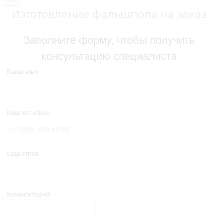
Изготовление фальшпола на заказ
Заполните форму, чтобы получить
консультацию специалиста
Ваше имя
Ваш телефон
Ваш email
Комментарий