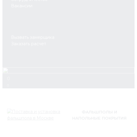
Вакансии
Вызвать замерщика
Заказать расчет
0
0
ФАЛЬШПОЛЫ И
НАПОЛЬНЫЕ ПОКРЫТИЯ