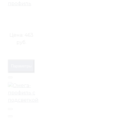
профиль
Цена:
463
руб.
Параметры