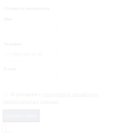
Стоимость материалов
Имя
Телефон
E-mail
Я согласен с
политикой обработки
персональных данных
Отправить заявку