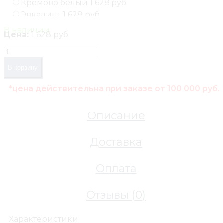
Кремово белый
1 628 руб.
Эвкалипт
1 628 руб.
В наличии
Цена:
1 628 руб.
В корзину
*цена действительна при заказе от 100 000 руб.
Описание
Доставка
Оплата
Отзывы (
0
)
Характеристики