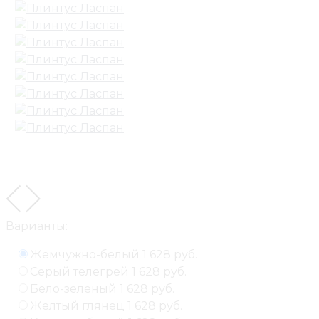
Варианты:
Жемчужно-белый
1 628 руб.
Серый телегрей
1 628 руб.
Бело-зеленый
1 628 руб.
Желтый глянец
1 628 руб.