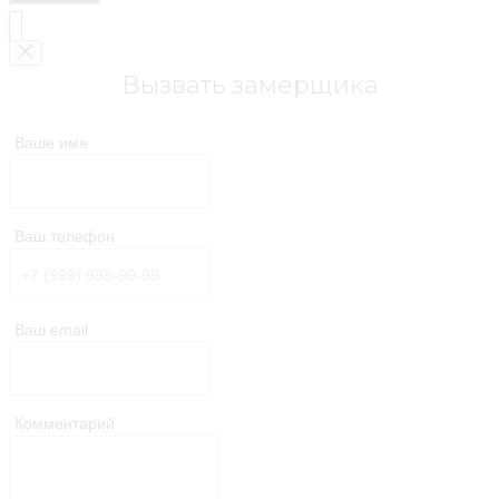
Вызвать замерщика
Ваше имя
Ваш телефон
Ваш email
Комментарий