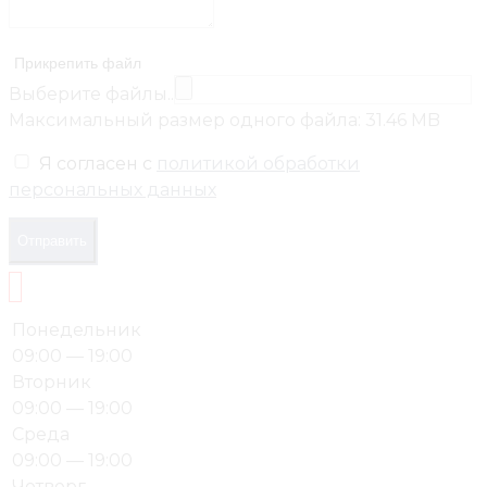
Прикрепить файл
Выберите файлы..
Максимальный размер одного файла: 31.46 MB
Я согласен с
политикой обработки
персональных данных
Отправить
Понедельник
09:00 — 19:00
Вторник
09:00 — 19:00
Среда
09:00 — 19:00
Четверг