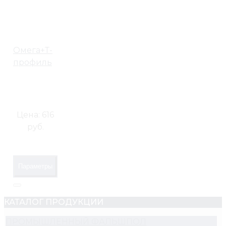
Омега+Т-
профиль
Цена:
616
руб.
Параметры
КАТАЛОГ ПРОДУКЦИИ
ПРОМЫШЛЕННЫЙ ФАЛЬШПОЛ