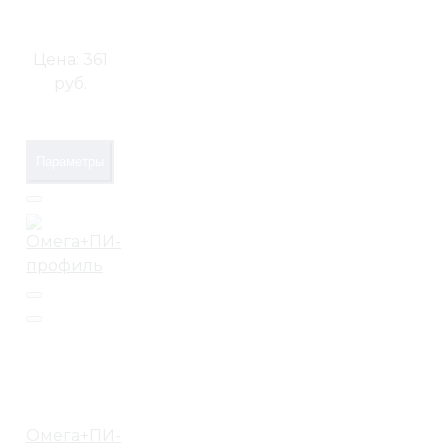
Цена:
361
руб.
Параметры
Омега+ПИ-