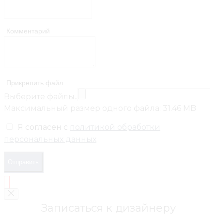
Комментарий
Прикрепить файл
Выберите файлы..
Максимальный размер одного файла: 31.46 MB
Я согласен с
политикой обработки
персональных данных
Отправить
Записаться к дизайнеру