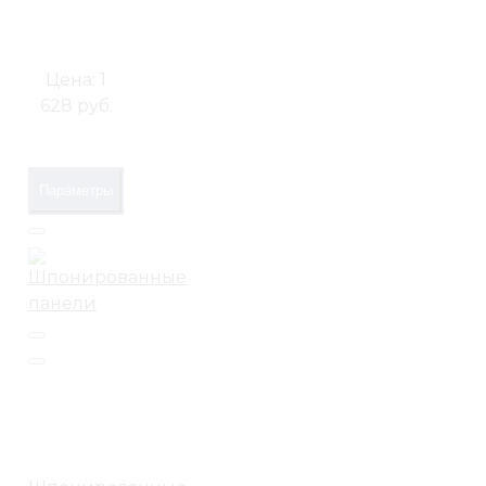
Цена:
1
628 руб.
Параметры