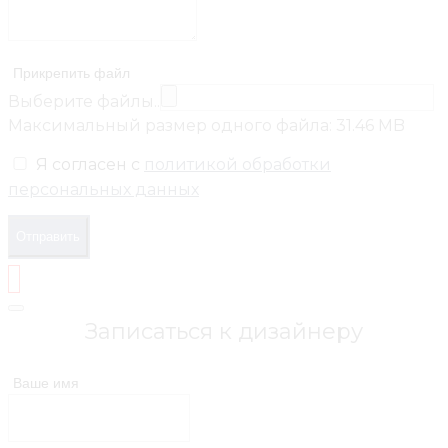
Прикрепить файл
Выберите файлы..
Максимальный размер одного файла: 31.46 MB
Я согласен с
политикой обработки
персональных данных
Отправить
Записаться к дизайнеру
Ваше имя