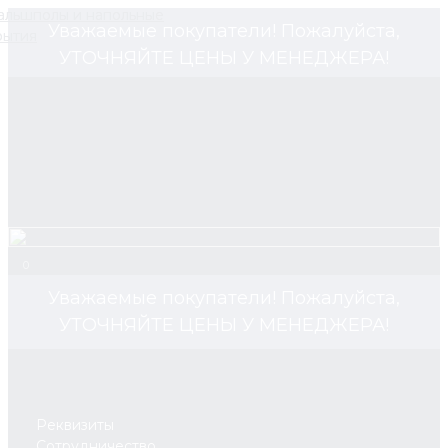
Уважаемые покупатели! Пожалуйста,
УТОЧНЯЙТЕ ЦЕНЫ У МЕНЕДЖЕРА!
0
Уважаемые покупатели! Пожалуйста,
УТОЧНЯЙТЕ ЦЕНЫ У МЕНЕДЖЕРА!
Реквизиты
Сотрудничество