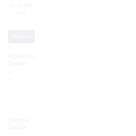
Цена:
895
руб.
Параметры
Плинтус
Ласпан