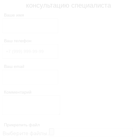
консультацию специалиста
Ваше имя
Ваш телефон
Ваш email
Комментарий
Прикрепить файл
Выберите файлы..