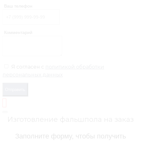
Ваш телефон
Комментарий
Я согласен с
политикой обработки
персональных данных
Отправить
Изготовление фальшпола на заказ
Заполните форму, чтобы получить