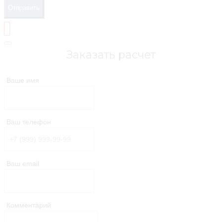
Отправить
Заказать расчет
Ваше имя
Ваш телефон
Ваш email
Комментарий