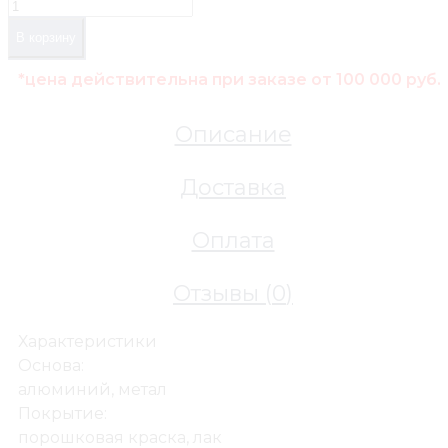
В корзину
*цена действительна при заказе от 100 000 руб.
Описание
Доставка
Оплата
Отзывы (
0
)
Характеристики
Основа:
алюминий, метал
Покрытие:
порошковая краска, лак