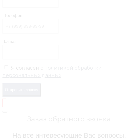
Телефон
E-mail
Я согласен с
политикой обработки
персональных данных
Отправить заявку
Заказ обратного звонка
На все интересующие Вас вопросы,