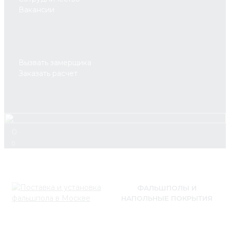
Вакансии
Вызвать замерщика
Заказать расчет
0
0
ФАЛЬШПОЛЫ И
НАПОЛЬНЫЕ ПОКРЫТИЯ