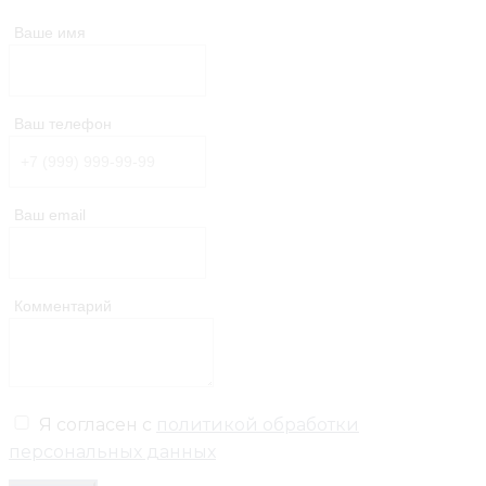
Ваше имя
Ваш телефон
Ваш email
Комментарий
Я согласен с
политикой обработки
персональных данных