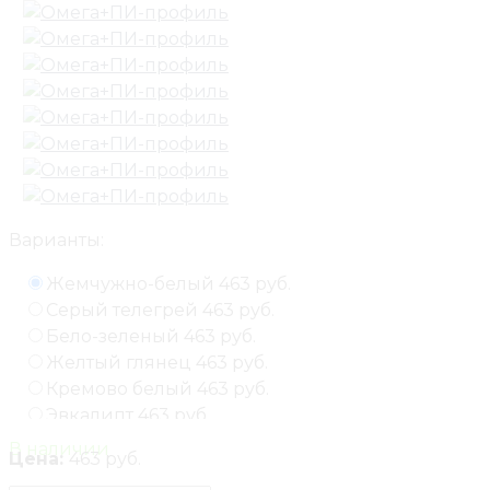
Варианты:
Жемчужно-белый
463 руб.
Серый телегрей
463 руб.
Бело-зеленый
463 руб.
Желтый глянец
463 руб.
Кремово белый
463 руб.
Эвкалипт
463 руб.
В наличии
Цена:
463 руб.