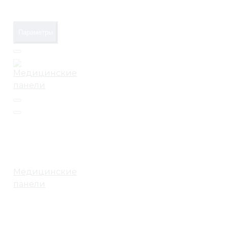
Параметры
Медицинские
панели