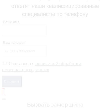
ответят наши квалифицированные
специалисты по телефону
Ваше имя
Ваш телефон
Я согласен с
политикой обработки
персональных данных
Отправить
Вызвать замерщика