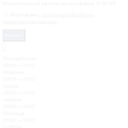
Максимальный размер одного файла: 31.46 MB
Я согласен с
политикой обработки
персональных данных
Отправить
Понедельник
09:00 — 19:00
Вторник
09:00 — 19:00
Среда
09:00 — 19:00
Четверг
09:00 — 19:00
Пятница
09:00 — 19:00
Суббота