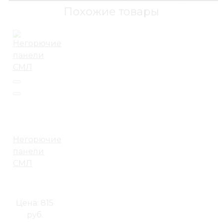
Похожие товары
Негорючие
панели
СМЛ
Цена:
815
руб.