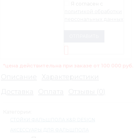
Я согласен с
политикой обработки
персональных данных
ОТПРАВИТЬ
*цена действительна при заказе от 100 000 руб.
Описание
Характеристики
Доставка
Оплата
Отзывы (
0
)
Категории:
СТОЙКИ ФАЛЬШПОЛА K&R DESIGN
АКСЕССУАРЫ ДЛЯ ФАЛЬШПОЛА