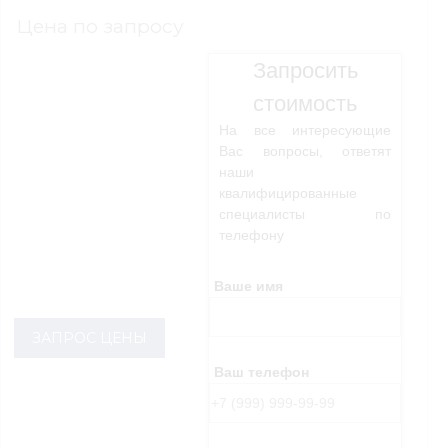
Цена по запросу
Запросить
стоимость
На все интересующие
Вас вопросы, ответят
наши
квалифицированные
специалисты по
телефону
Ваше имя
ЗАПРОС ЦЕНЫ
Ваш телефон