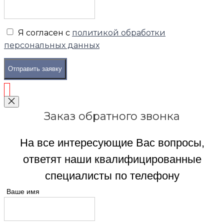
Я согласен с
политикой обработки
персональных данных
Отправить заявку
Заказ обратного звонка
На все интересующие Вас вопросы,
ответят наши квалифицированные
специалисты по телефону
Ваше имя