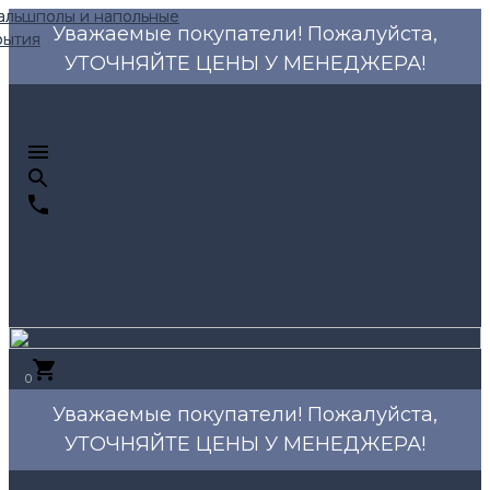
Уважаемые покупатели! Пожалуйста,
УТОЧНЯЙТЕ ЦЕНЫ У МЕНЕДЖЕРА!
0
Уважаемые покупатели! Пожалуйста,
УТОЧНЯЙТЕ ЦЕНЫ У МЕНЕДЖЕРА!