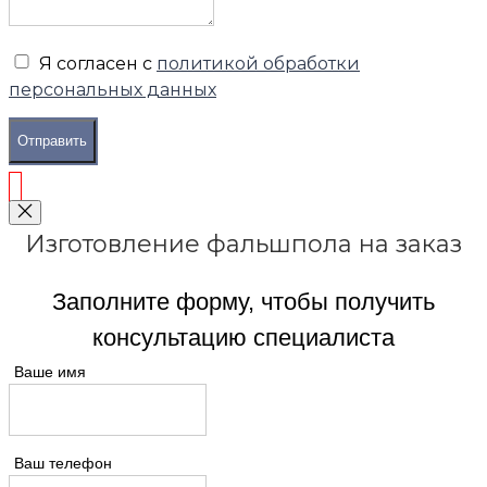
Я согласен с
политикой обработки
персональных данных
Отправить
Изготовление фальшпола на заказ
Заполните форму, чтобы получить
консультацию специалиста
Ваше имя
Ваш телефон