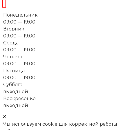
Понедельник
09:00 — 19:00
Вторник
09:00 — 19:00
Среда
09:00 — 19:00
Четверг
09:00 — 19:00
Пятница
09:00 — 19:00
Суббота
выходной
Воскресенье
выходной
Мы используем cookie для корректной работы