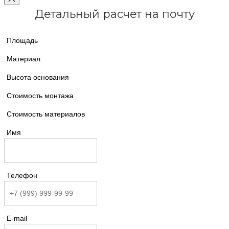
Детальный расчет на почту
Площадь
Материал
Высота основания
Стоимость монтажа
Стоимость материалов
Имя
Телефон
E-mail