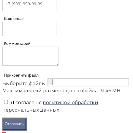
Ваш email
Комментарий
Прикрепить файл
Выберите файлы..
Максимальный размер одного файла: 31.46 MB
Я согласен с
политикой обработки
персональных данных
Отправить