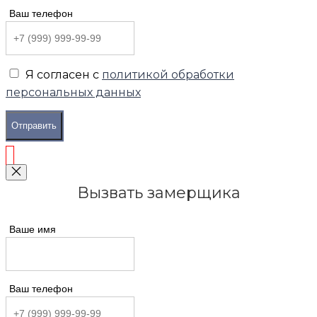
Ваш телефон
Я согласен с
политикой обработки
персональных данных
Отправить
Вызвать замерщика
Ваше имя
Ваш телефон