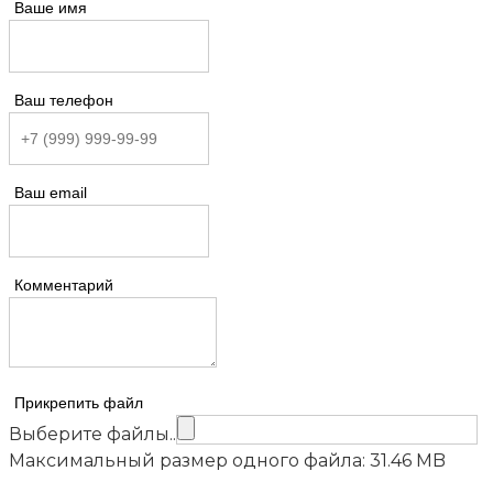
Ваше имя
Ваш телефон
Ваш email
Комментарий
Прикрепить файл
Выберите файлы..
Максимальный размер одного файла: 31.46 MB