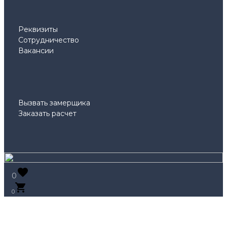
Реквизиты
Сотрудничество
Вакансии
Вызвать замерщика
Заказать расчет
0
0