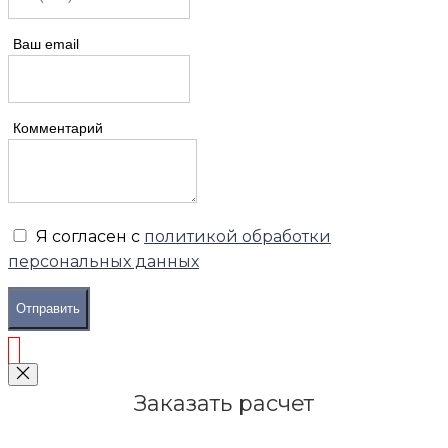
Ваш email
Комментарий
Я согласен с
политикой обработки
персональных данных
Отправить
Заказать расчет