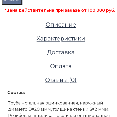
*цена действительна при заказе от 100 000 руб.
Описание
Характеристики
Доставка
Оплата
Отзывы (
0
)
Состав:
Труба – стальная оцинкованная, наружный
диаметр D=20 ммм, толщина стенки S=2 ммм.
Резьбовая шпилька – стальная оцинкованная