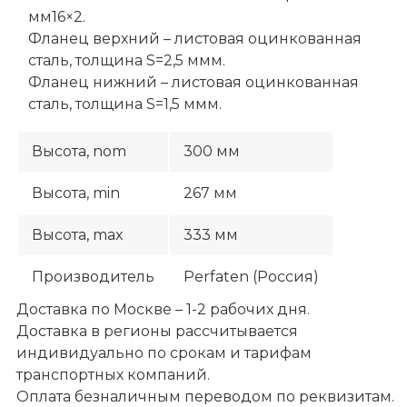
мм16×2.
Фланец верхний – листовая оцинкованная
сталь, толщина S=2,5 ммм.
Фланец нижний – листовая оцинкованная
сталь, толщина S=1,5 ммм.
Высота, nom
300 мм
Высота, min
267 мм
Высота, max
333 мм
Производитель
Perfaten (Россия)
Доставка по Москве – 1-2 рабочих дня.
Доставка в регионы рассчитывается
индивидуально по срокам и тарифам
транспортных компаний.
Оплата безналичным переводом по реквизитам.