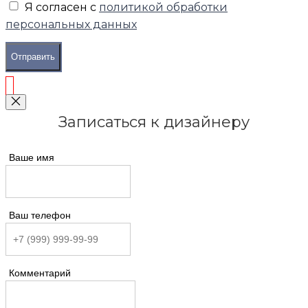
Я согласен с
политикой обработки
персональных данных
Отправить
Записаться к дизайнеру
Ваше имя
Ваш телефон
Комментарий