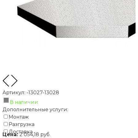
Артикул:
-13027-13028
В наличии
Дополнительные услуги:
Монтаж
Разгрузка
Доставка
Цена:
2 054,18 руб.