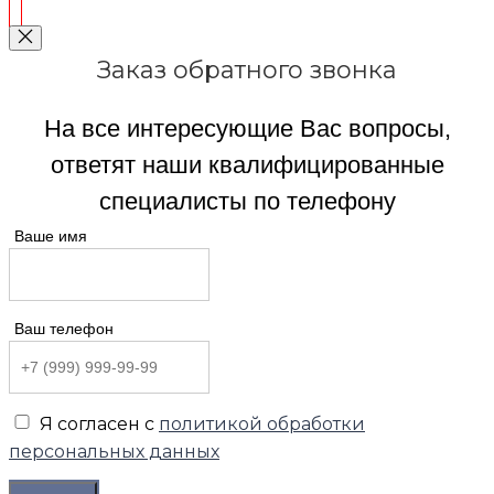
Заказ обратного звонка
На все интересующие Вас вопросы,
ответят наши квалифицированные
специалисты по телефону
Ваше имя
Ваш телефон
Я согласен с
политикой обработки
персональных данных