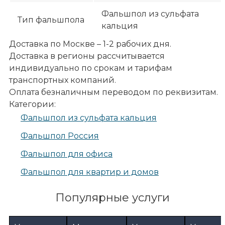
Фальшпол из сульфата
Тип фальшпола
кальция
Доставка по Москве – 1-2 рабочих дня.
Доставка в регионы рассчитывается
индивидуально по срокам и тарифам
транспортных компаний.
Оплата безналичным переводом по реквизитам.
Категории:
Фальшпол из сульфата кальция
Фальшпол Россия
Фальшпол для офиса
Фальшпол для квартир и домов
Популярные услуги