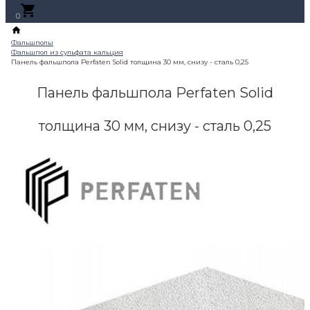
0
Панель фальшпола Perfaten Solid
толщина 30 мм, снизу - сталь 0,25