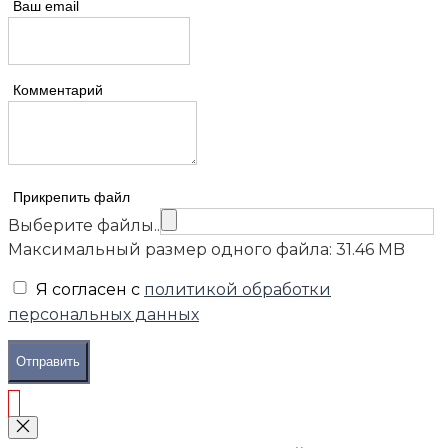
Ваш email
Комментарий
Прикрепить файл
Выберите файлы..
Максимальный размер одного файла: 31.46 MB
Я согласен с
политикой обработки
персональных данных
Отправить