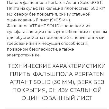
Панель фальшпола Perfaten Атлант Solid 30 ST.
Плита из сульфата кальция плотностью 1500 кг/
м3, сверху без покрытия, снизу стальной
оцинкованный лист (S=0,5 мм).
Фальшпол АТЛАНТ SOLID с панелями из
сульфата кальция пользуется большим спросом
для обустройства помещений с повышенными
требованиями к несущей способности,
пожарной безопасности, а также
электротехнике.
ТЕХНИЧЕСКИЕ ХАРАКТЕРИСТИКИ
ПЛИТЫ ФАЛЬШПОЛА PERFATEN
АТЛАНТ SOLID (30 ММ), ВЕРХ БЕЗ
ПОКРЫТИЯ, СНИЗУ СТАЛЬНОЙ
ОЦИНКОВАННЫЙ ЛИСТ