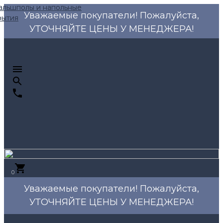
Уважаемые покупатели! Пожалуйста,
УТОЧНЯЙТЕ ЦЕНЫ У МЕНЕДЖЕРА!
0
Уважаемые покупатели! Пожалуйста,
УТОЧНЯЙТЕ ЦЕНЫ У МЕНЕДЖЕРА!