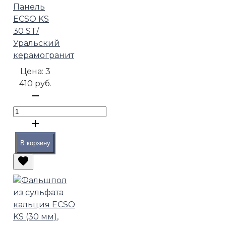
Панель
ECSO KS
30 ST/
Уральский
керамогранит
Цена:
3
410 руб.
В корзину