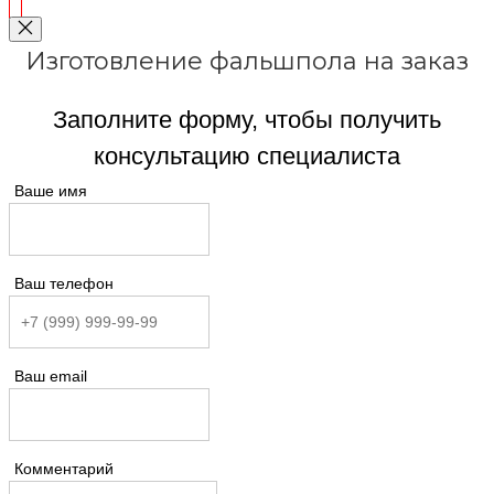
Изготовление фальшпола на заказ
Заполните форму, чтобы получить
консультацию специалиста
Ваше имя
Ваш телефон
Ваш email
Комментарий