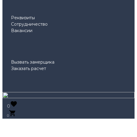
Реквизиты
Сотрудничество
Вакансии
Вызвать замерщика
Заказать расчет
0
0