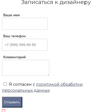
Записаться к дизайнеру
Ваше имя
Ваш телефон
Комментарий
Я согласен с
политикой обработки
персональных данных
Отправить