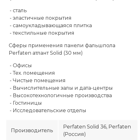
- сталь
- эластичные покрытия
- самоукладывающаяся плитка
- текстильные покрытия
Сферы применения панели фальшпола
Perfaten атлант Solid (30 мм)
- Офисы
- Тех. помещения
- Чистые помещения
- Вычислительные залы и дата-центры
- Высокотехнологичные производства
- Гостиницы
- Исследовательские отделы
Perfaten Solid 36, Perfaten
Производитель
(Россия)