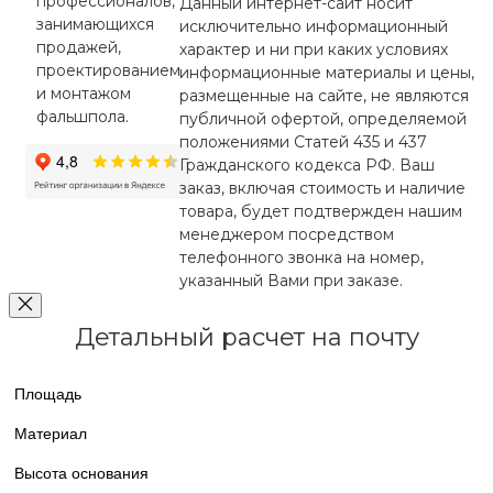
профессионалов,
Данный интернет-сайт носит
занимающихся
исключительно информационный
продажей,
характер и ни при каких условиях
проектированием
информационные материалы и цены,
и монтажом
размещенные на сайте, не являются
фальшпола.
публичной офертой, определяемой
положениями Статей 435 и 437
Гражданского кодекса РФ. Ваш
заказ, включая стоимость и наличие
товара, будет подтвержден нашим
менеджером посредством
телефонного звонка на номер,
указанный Вами при заказе.
Детальный расчет на почту
Площадь
Материал
Высота основания