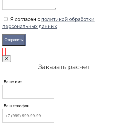
Я согласен с
политикой обработки
персональных данных
Отправить
Заказать расчет
Ваше имя
Ваш телефон