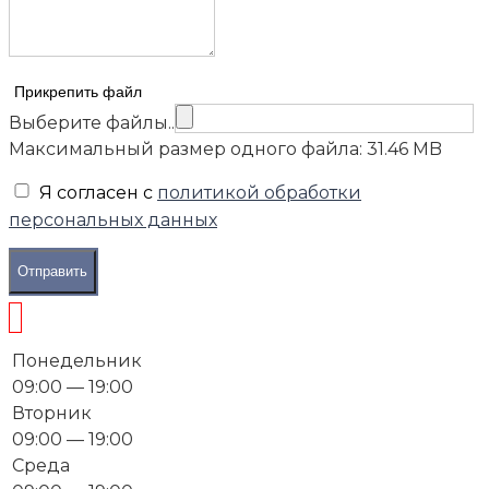
Прикрепить файл
Выберите файлы..
Максимальный размер одного файла: 31.46 MB
Я согласен с
политикой обработки
персональных данных
Отправить
Понедельник
09:00 — 19:00
Вторник
09:00 — 19:00
Среда