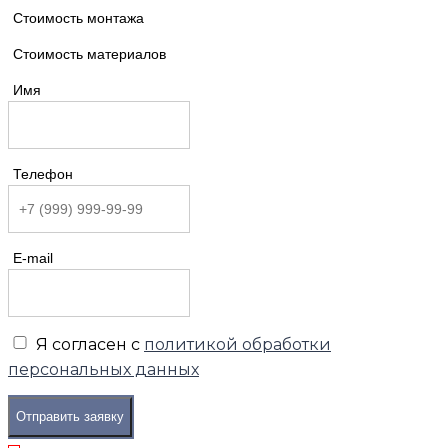
Стоимость монтажа
Стоимость материалов
Имя
Телефон
E-mail
Я согласен с
политикой обработки
персональных данных
Отправить заявку