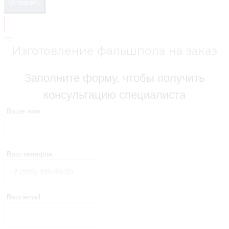
Отправить
Изготовление фальшпола на заказ
Заполните форму, чтобы получить
консультацию специалиста
Ваше имя
Ваш телефон
Ваш email