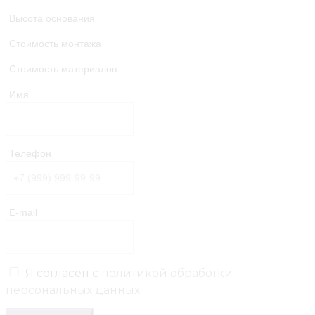
Высота основания
Стоимость монтажа
Стоимость материалов
Имя
Телефон
E-mail
Я согласен с
политикой обработки
персональных данных