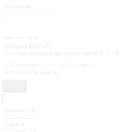
Комментарий
Прикрепить файл
Выберите файлы..
Максимальный размер одного файла: 31.46 MB
Я согласен с
политикой обработки
персональных данных
Отправить
Понедельник
09:00 — 19:00
Вторник
09:00 — 19:00