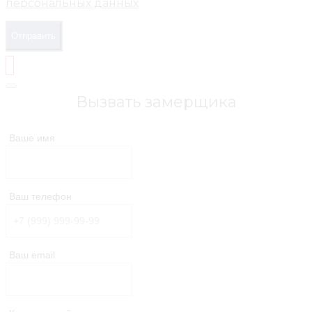
персональных данных
Отправить
Вызвать замерщика
Ваше имя
Ваш телефон
Ваш email