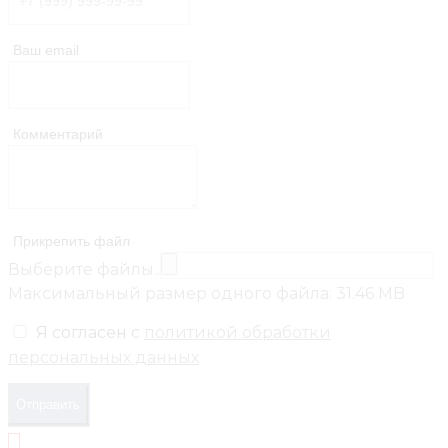
Ваш email
Комментарий
Прикрепить файл
Выберите файлы..
Максимальный размер одного файла: 31.46 MB
Я согласен с
политикой обработки
персональных данных
Отправить