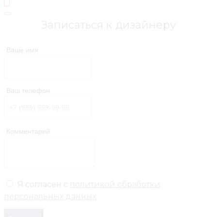
Записаться к дизайнеру
Ваше имя
Ваш телефон
Комментарий
Я согласен с
политикой обработки
персональных данных