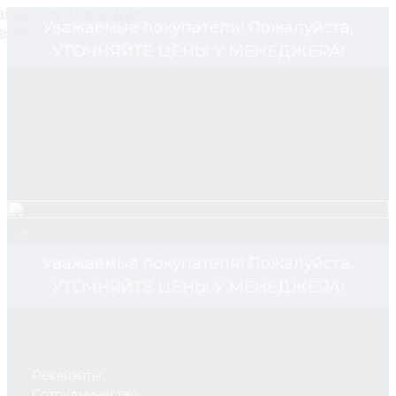
Уважаемые покупатели! Пожалуйста,
УТОЧНЯЙТЕ ЦЕНЫ У МЕНЕДЖЕРА!
0
Уважаемые покупатели! Пожалуйста,
УТОЧНЯЙТЕ ЦЕНЫ У МЕНЕДЖЕРА!
Реквизиты
Сотрудничество