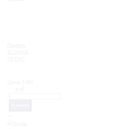
Панель
ECSO KS
30 PVC
Цена:
2 651
руб.
В корзину