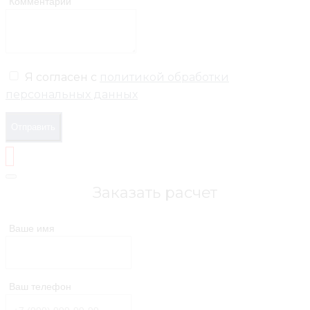
Комментарий
Я согласен с
политикой обработки
персональных данных
Отправить
Заказать расчет
Ваше имя
Ваш телефон