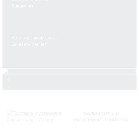
Вакансии
Вызвать замерщика
Заказать расчет
0
0
ФАЛЬШПОЛЫ И
НАПОЛЬНЫЕ ПОКРЫТИЯ