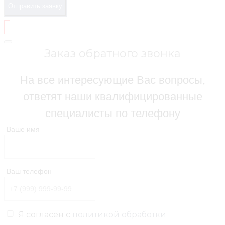
Отправить заявку
Заказ обратного звонка
На все интересующие Вас вопросы,
ответят наши квалифицированные
специалисты по телефону
Ваше имя
Ваш телефон
Я согласен с
политикой обработки