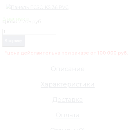
В наличии
Цена:
2 706 руб.
В корзину
*цена действительна при заказе от 100 000 руб.
Описание
Характеристики
Доставка
Оплата